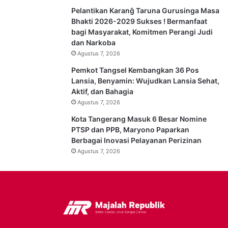
Pelantikan Karanĝ Taruna Gurusinga Masa
Bhakti 2026-2029 Sukses ! Bermanfaat
bagi Masyarakat, Komitmen Perangi Judi
dan Narkoba
Agustus 7, 2026
Pemkot Tangsel Kembangkan 36 Pos
Lansia, Benyamin: Wujudkan Lansia Sehat,
Aktif, dan Bahagia
Agustus 7, 2026
Kota Tangerang Masuk 6 Besar Nomine
PTSP dan PPB, Maryono Paparkan
Berbagai Inovasi Pelayanan Perizinan
Agustus 7, 2026