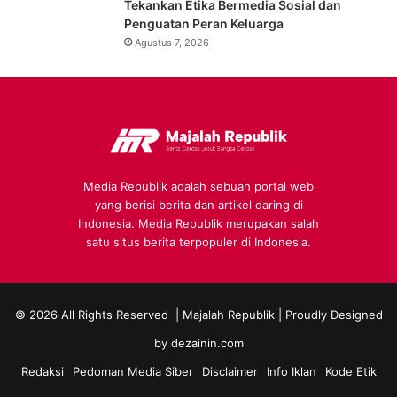
Tekankan Etika Bermedia Sosial dan
Penguatan Peran Keluarga
Agustus 7, 2026
Media Republik adalah sebuah portal web
yang berisi berita dan artikel daring di
Indonesia. Media Republik merupakan salah
satu situs berita terpopuler di Indonesia.
© 2026 All Rights Reserved |
Majalah Republik
| Proudly Designed
by
dezainin.com
Redaksi
Pedoman Media Siber
Disclaimer
Info Iklan
Kode Etik