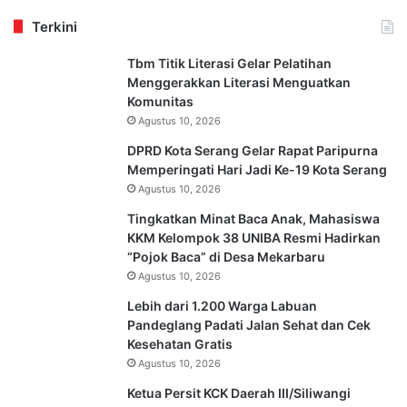
Terkini
Tbm Titik Literasi Gelar Pelatihan
Menggerakkan Literasi Menguatkan
Komunitas
Agustus 10, 2026
DPRD Kota Serang Gelar Rapat Paripurna
Memperingati Hari Jadi Ke-19 Kota Serang
Agustus 10, 2026
Tingkatkan Minat Baca Anak, Mahasiswa
KKM Kelompok 38 UNIBA Resmi Hadirkan
“Pojok Baca” di Desa Mekarbaru
Agustus 10, 2026
Lebih dari 1.200 Warga Labuan
Pandeglang Padati Jalan Sehat dan Cek
Kesehatan Gratis
Agustus 10, 2026
Ketua Persit KCK Daerah III/Siliwangi