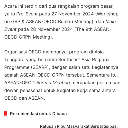
Acara ini terdiri dari dua rangkaian program besar,
yaitu
Pre-Event
pada 27 November 2024 (Workshop
on GRP & ASEAN-OECD Bureau Meeting), dan
Main
Event
pada 28 November 2024 (The 9th ASEAN-
OECD GRPN Meeting).
Organisasi OECD mempunyai program di Asia
Tenggara yang bernama Southeast Asia Regional
Programme (SEARP), dengan salah satu kegiatannya
adalah ASEAN-OECD GRPN tersebut. Sementara itu,
ASEAN-OECD
Bureau Meeting
merupakan pertemuan
dewan penasehat untuk kegiatan kerja sama antara
OECD dan ASEAN.
Rekomendasi untuk Dibaca
Ratusan Ribu Masyarakat Berpartisipasi