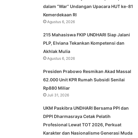
dalam “War” Undangan Upacara HUT ke-81
Kemerdekaan RI
Agustus 6, 2026
215 Mahasiswa FKIP UNDHARI Siap Jalani
PLP, Elviana Tekankan Kompetensi dan
Akhlak Mulia
Agustus 6, 2026
Presiden Prabowo Resmikan Akad Massal
62.000 Unit KPR Rumah Subsidi Senilai
Rp880 Miliar
Juli 31, 2026
UKM Paskibra UNDHARI Bersama PPI dan
DPPI Dharmasraya Cetak Pelatih
Profesional Lewat TOT 2026, Perkuat
Karakter dan Nasionalisme Generasi Muda