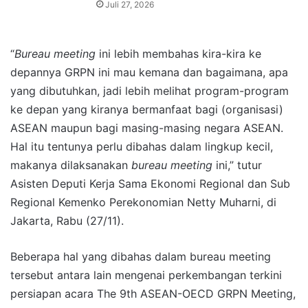
Juli 27, 2026
“
Bureau meeting
ini lebih membahas kira-kira ke
depannya GRPN ini mau kemana dan bagaimana, apa
yang dibutuhkan, jadi lebih melihat program-program
ke depan yang kiranya bermanfaat bagi (organisasi)
ASEAN maupun bagi masing-masing negara ASEAN.
Hal itu tentunya perlu dibahas dalam lingkup kecil,
makanya dilaksanakan
bureau meeting
ini,” tutur
Asisten Deputi Kerja Sama Ekonomi Regional dan Sub
Regional Kemenko Perekonomian Netty Muharni, di
Jakarta, Rabu (27/11).
Beberapa hal yang dibahas dalam bureau meeting
tersebut antara lain mengenai perkembangan terkini
persiapan acara The 9th ASEAN-OECD GRPN Meeting,