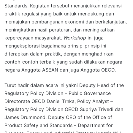
Standards. Kegiatan tersebut menunjukkan relevansi
praktik regulasi yang baik untuk mendukung dan
memajukan pembangunan ekonomi dan berkelanjutan,
meningkatkan hasil peraturan, dan meningkatkan
kepercayaan masyarakat.
Workshop
ini juga
mengeksplorasi bagaimana prinsip-prinsip ini
diterapkan dalam praktik, dengan menghadirkan
contoh-contoh terbaik yang sudah dilakukan negara-
negara Anggota ASEAN dan juga Anggota OECD.
Turut hadir dalam acara ini yakni Deputy Head of the
Regulatory Policy Division – Public Governance
Directorate OECD Daniel Trnka, Policy Analyst –
Regulatory Policy Division OECD Supriya Trivedi dan
James Drummond, Deputy CEO of the Office of
Product Safety and Standards – Department for