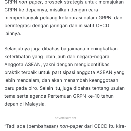
GRPN
non-paper
, prospek strategis untuk memajukan
GRPN ke depannya, misalkan dengan cara
memperbanyak peluang kolaborasi dalam GRPN, dan
berintegrasi dengan jaringan dan inisiatif OECD
lainnya.
Selanjutnya juga dibahas bagaimana meningkatkan
keterlibatan yang lebih jauh dari negara-negara
Anggota ASEAN, yakni dengan mengidentifikasi
praktik terbaik untuk partisipasi anggota ASEAN yang
lebih mendalam, dan akan menambah keanggotaan
baru pada biro. Selain itu, juga dibahas tentang usulan
tema serta agenda Pertemuan GRPN ke-10 tahun
depan di Malaysia.
- advertisement -
“Tadi ada (pembahasan)
non-paper
dari OECD itu kira-