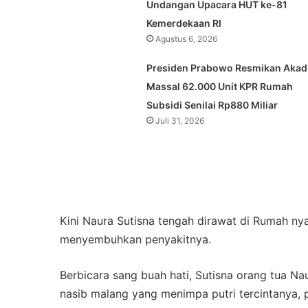
Undangan Upacara HUT ke-81
Kemerdekaan RI
Agustus 6, 2026
Presiden Prabowo Resmikan Akad
Massal 62.000 Unit KPR Rumah
Subsidi Senilai Rp880 Miliar
Juli 31, 2026
Kini Naura Sutisna tengah dirawat di Rumah ny
menyembuhkan penyakitnya.
Berbicara sang buah hati, Sutisna orang tua Na
nasib malang yang menimpa putri tercintanya, 