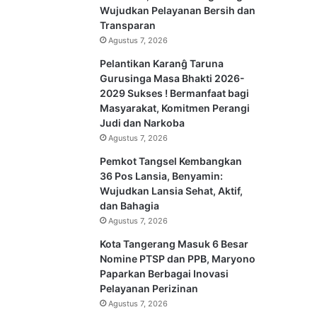
Wujudkan Pelayanan Bersih dan
Transparan
Agustus 7, 2026
Pelantikan Karanĝ Taruna
Gurusinga Masa Bhakti 2026-
2029 Sukses ! Bermanfaat bagi
Masyarakat, Komitmen Perangi
Judi dan Narkoba
Agustus 7, 2026
Pemkot Tangsel Kembangkan
36 Pos Lansia, Benyamin:
Wujudkan Lansia Sehat, Aktif,
dan Bahagia
Agustus 7, 2026
Kota Tangerang Masuk 6 Besar
Nomine PTSP dan PPB, Maryono
Paparkan Berbagai Inovasi
Pelayanan Perizinan
Agustus 7, 2026