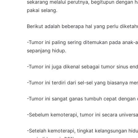
sekarang melalui perutnya, begitupun dengan h
pakai selang.
Berikut adalah beberapa hal yang perlu diketah
-Tumor ini paling sering ditemukan pada anak-a
sepanjang hidup.
-Tumor ini juga dikenal sebagai tumor sinus en
-Tumor ini terdiri dari sel-sel yang biasanya me
-Tumor ini sangat ganas tumbuh cepat dengan d
-Sebelum kemoterapi, tumor ini secara univers
-Setelah kemoterapi, tingkat kelangsungan hid