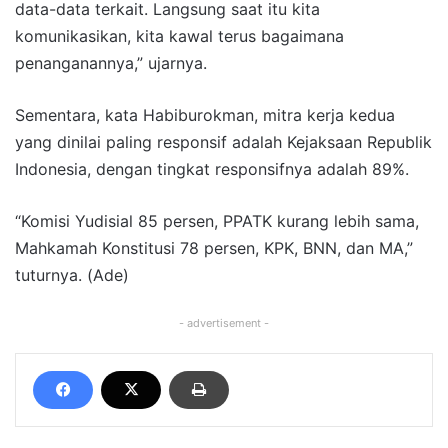
data-data terkait. Langsung saat itu kita
komunikasikan, kita kawal terus bagaimana
penanganannya,” ujarnya.
Sementara, kata Habiburokman, mitra kerja kedua
yang dinilai paling responsif adalah Kejaksaan Republik
Indonesia, dengan tingkat responsifnya adalah 89%.
“Komisi Yudisial 85 persen, PPATK kurang lebih sama,
Mahkamah Konstitusi 78 persen, KPK, BNN, dan MA,”
tuturnya. (Ade)
- advertisement -