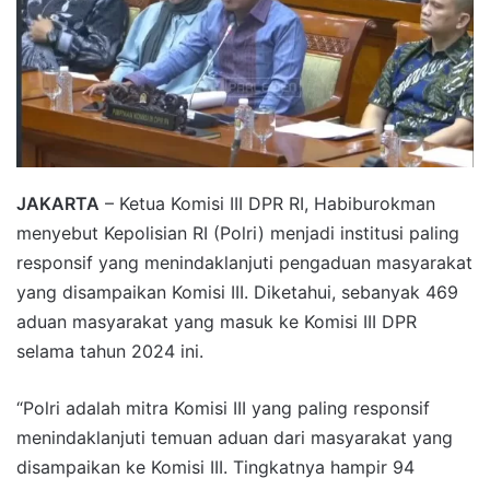
JAKARTA
– Ketua Komisi III DPR RI, Habiburokman
menyebut Kepolisian RI (Polri) menjadi institusi paling
responsif yang menindaklanjuti pengaduan masyarakat
yang disampaikan Komisi III. Diketahui, sebanyak 469
aduan masyarakat yang masuk ke Komisi III DPR
selama tahun 2024 ini.
“Polri adalah mitra Komisi III yang paling responsif
menindaklanjuti temuan aduan dari masyarakat yang
disampaikan ke Komisi III. Tingkatnya hampir 94