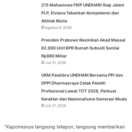
215 Mahasiswa FKIP UNDHARI Siap Jalani
PLP, Elviana Tekankan Kompetensi dan
Akhlak Mulia
Agustus 6, 2026
Presiden Prabowo Resmikan Akad Massal
62.000 Unit KPR Rumah Subsidi Senilai
Rp880 Miliar
Juli 31, 2026
UKM Paskibra UNDHARI Bersama PPI dan
DPPI Dharmasraya Cetak Pelatih
Profesional Lewat TOT 2026, Perkuat
Karakter dan Nasionalisme Generasi Muda
Juli 27, 2026
“Kapolresnya langsung telepon, langsung memberikan