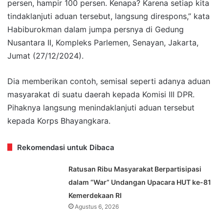
persen, hampir 100 persen. Kenapa? Karena setiap kita
tindaklanjuti aduan tersebut, langsung direspons,” kata
Habiburokman dalam jumpa persnya di Gedung
Nusantara II, Kompleks Parlemen, Senayan, Jakarta,
Jumat (27/12/2024).
Dia memberikan contoh, semisal seperti adanya aduan
masyarakat di suatu daerah kepada Komisi III DPR.
Pihaknya langsung menindaklanjuti aduan tersebut
kepada Korps Bhayangkara.
Rekomendasi untuk Dibaca
Ratusan Ribu Masyarakat Berpartisipasi
dalam “War” Undangan Upacara HUT ke-81
Kemerdekaan RI
Agustus 6, 2026