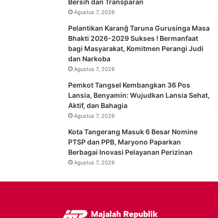
Bersih dan Transparan
Agustus 7, 2026
Pelantikan Karanĝ Taruna Gurusinga Masa
Bhakti 2026-2029 Sukses ! Bermanfaat
bagi Masyarakat, Komitmen Perangi Judi
dan Narkoba
Agustus 7, 2026
Pemkot Tangsel Kembangkan 36 Pos
Lansia, Benyamin: Wujudkan Lansia Sehat,
Aktif, dan Bahagia
Agustus 7, 2026
Kota Tangerang Masuk 6 Besar Nomine
PTSP dan PPB, Maryono Paparkan
Berbagai Inovasi Pelayanan Perizinan
Agustus 7, 2026