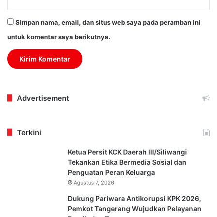
Simpan nama, email, dan situs web saya pada peramban ini
untuk komentar saya berikutnya.
Advertisement
Terkini
Ketua Persit KCK Daerah III/Siliwangi
Tekankan Etika Bermedia Sosial dan
Penguatan Peran Keluarga
Agustus 7, 2026
Dukung Pariwara Antikorupsi KPK 2026,
Pemkot Tangerang Wujudkan Pelayanan