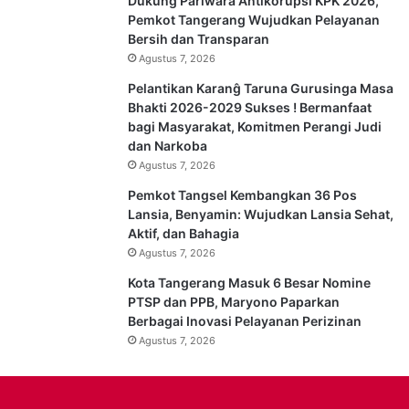
Dukung Pariwara Antikorupsi KPK 2026,
Pemkot Tangerang Wujudkan Pelayanan
Bersih dan Transparan
Agustus 7, 2026
Pelantikan Karanĝ Taruna Gurusinga Masa
Bhakti 2026-2029 Sukses ! Bermanfaat
bagi Masyarakat, Komitmen Perangi Judi
dan Narkoba
Agustus 7, 2026
Pemkot Tangsel Kembangkan 36 Pos
Lansia, Benyamin: Wujudkan Lansia Sehat,
Aktif, dan Bahagia
Agustus 7, 2026
Kota Tangerang Masuk 6 Besar Nomine
PTSP dan PPB, Maryono Paparkan
Berbagai Inovasi Pelayanan Perizinan
Agustus 7, 2026