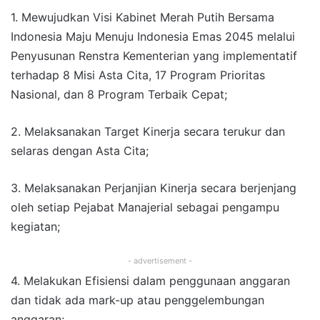
1. Mewujudkan Visi Kabinet Merah Putih Bersama
Indonesia Maju Menuju Indonesia Emas 2045 melalui
Penyusunan Renstra Kementerian yang implementatif
terhadap 8 Misi Asta Cita, 17 Program Prioritas
Nasional, dan 8 Program Terbaik Cepat;
2. Melaksanakan Target Kinerja secara terukur dan
selaras dengan Asta Cita;
3. Melaksanakan Perjanjian Kinerja secara berjenjang
oleh setiap Pejabat Manajerial sebagai pengampu
kegiatan;
- advertisement -
4. Melakukan Efisiensi dalam penggunaan anggaran
dan tidak ada mark-up atau penggelembungan
anggaran;