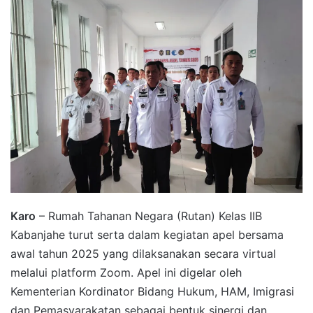
Karo
– Rumah Tahanan Negara (Rutan) Kelas IIB
Kabanjahe turut serta dalam kegiatan apel bersama
awal tahun 2025 yang dilaksanakan secara virtual
melalui platform Zoom. Apel ini digelar oleh
Kementerian Kordinator Bidang Hukum, HAM, Imigrasi
dan Pemasyarakatan sebagai bentuk sinergi dan