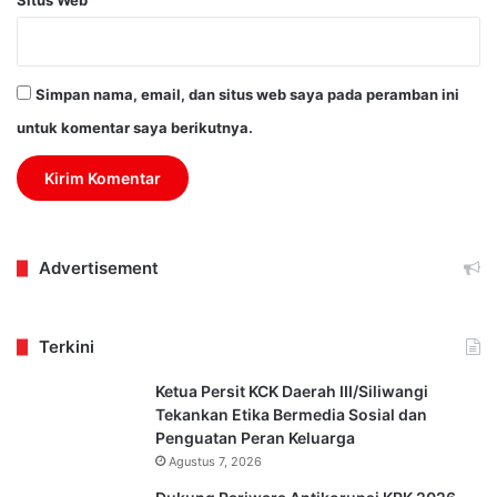
Situs Web
Simpan nama, email, dan situs web saya pada peramban ini
untuk komentar saya berikutnya.
Advertisement
Terkini
Ketua Persit KCK Daerah III/Siliwangi
Tekankan Etika Bermedia Sosial dan
Penguatan Peran Keluarga
Agustus 7, 2026