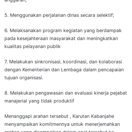
5. Menggunakan perjalanan dinas secara selektif;
6. Melaksanakan program kegiatan yang berdampak
pada kesejahteraan masyarakat dan meningkatkan
kualitas pelayanan publik
7. Melakukan sinkronisasi, koordinasi, dan kolaborasi
dengan Kementerian dan Lembaga dalam pencapaian
tujuan organisasi.
8. Melakukan pengawasan dan evaluasi kinerja pejabat
manajerial yang tidak produktif
Menanggapi arahan tersebut , Karutan Kabanjahe
menyampaikan komitmennya untuk menerjemahkan