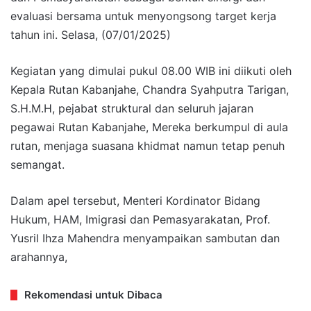
evaluasi bersama untuk menyongsong target kerja
tahun ini. Selasa, (07/01/2025)
Kegiatan yang dimulai pukul 08.00 WIB ini diikuti oleh
Kepala Rutan Kabanjahe, Chandra Syahputra Tarigan,
S.H.M.H, pejabat struktural dan seluruh jajaran
pegawai Rutan Kabanjahe, Mereka berkumpul di aula
rutan, menjaga suasana khidmat namun tetap penuh
semangat.
Dalam apel tersebut, Menteri Kordinator Bidang
Hukum, HAM, Imigrasi dan Pemasyarakatan, Prof.
Yusril Ihza Mahendra menyampaikan sambutan dan
arahannya,
Rekomendasi untuk Dibaca