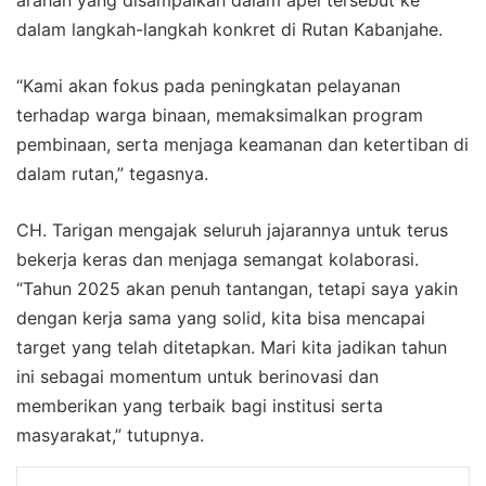
arahan yang disampaikan dalam apel tersebut ke
dalam langkah-langkah konkret di Rutan Kabanjahe.
“Kami akan fokus pada peningkatan pelayanan
terhadap warga binaan, memaksimalkan program
pembinaan, serta menjaga keamanan dan ketertiban di
dalam rutan,” tegasnya.
CH. Tarigan mengajak seluruh jajarannya untuk terus
bekerja keras dan menjaga semangat kolaborasi.
“Tahun 2025 akan penuh tantangan, tetapi saya yakin
dengan kerja sama yang solid, kita bisa mencapai
target yang telah ditetapkan. Mari kita jadikan tahun
ini sebagai momentum untuk berinovasi dan
memberikan yang terbaik bagi institusi serta
masyarakat,” tutupnya.