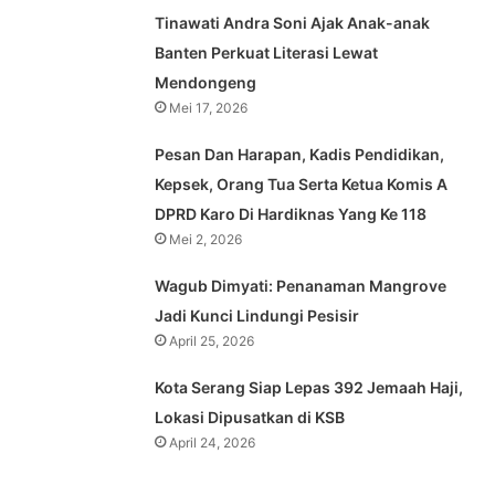
Tinawati Andra Soni Ajak Anak-anak
Banten Perkuat Literasi Lewat
Mendongeng
Mei 17, 2026
Pesan Dan Harapan, Kadis Pendidikan,
Kepsek, Orang Tua Serta Ketua Komis A
DPRD Karo Di Hardiknas Yang Ke 118
Mei 2, 2026
Wagub Dimyati: Penanaman Mangrove
Jadi Kunci Lindungi Pesisir
April 25, 2026
Kota Serang Siap Lepas 392 Jemaah Haji,
Lokasi Dipusatkan di KSB
April 24, 2026