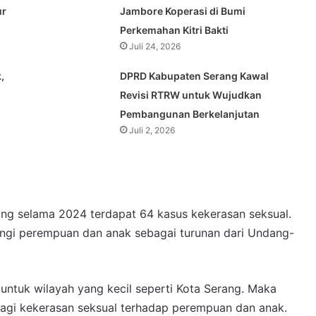
ur
Jambore Koperasi di Bumi
Perkemahan Kitri Bakti
Juli 24, 2026
,
DPRD Kabupaten Serang Kawal
Revisi RTRW untuk Wujudkan
Pembangunan Berkelanjutan
Juli 2, 2026
ng selama 2024 terdapat 64 kasus kekerasan seksual.
ngi perempuan dan anak sebagai turunan dari Undang-
untuk wilayah yang kecil seperti Kota Serang. Maka
lagi kekerasan seksual terhadap perempuan dan anak.