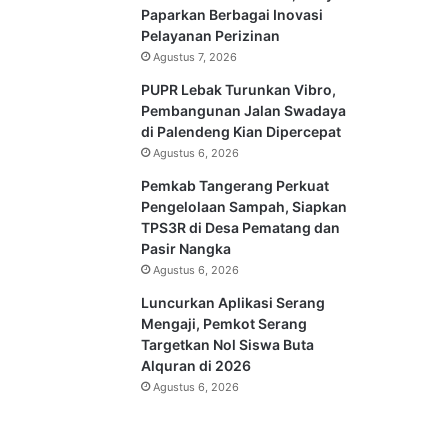
Paparkan Berbagai Inovasi
Pelayanan Perizinan
Agustus 7, 2026
PUPR Lebak Turunkan Vibro,
Pembangunan Jalan Swadaya
di Palendeng Kian Dipercepat
Agustus 6, 2026
Pemkab Tangerang Perkuat
Pengelolaan Sampah, Siapkan
TPS3R di Desa Pematang dan
Pasir Nangka
Agustus 6, 2026
Luncurkan Aplikasi Serang
Mengaji, Pemkot Serang
Targetkan Nol Siswa Buta
Alquran di 2026
Agustus 6, 2026