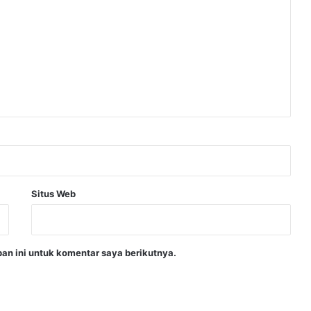
Situs Web
an ini untuk komentar saya berikutnya.