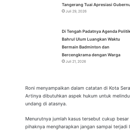
Tangerang Tuai Apresiasi Gubern
Juli 29, 2026
Di Tengah Padatnya Agenda Politik
Bahrul Ulum Luangkan Waktu
Bermain Badminton dan
Bercengkrama dengan Warga
Juli 21, 2026
Roni menyampaikan dalam catatan di Kota Sera
Artinya dibutuhkan aspek hukum untuk melindu
undang di atasnya.
Menurutnya jumlah kasus tersebut cukup besar 
pihaknya mengharapkan jangan sampai terjadi 