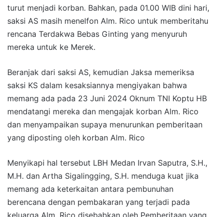
turut menjadi korban. Bahkan, pada 01.00 WIB dini hari,
saksi AS masih menelfon Alm. Rico untuk memberitahu
rencana Terdakwa Bebas Ginting yang menyuruh
mereka untuk ke Merek.
Beranjak dari saksi AS, kemudian Jaksa memeriksa
saksi KS dalam kesaksiannya mengiyakan bahwa
memang ada pada 23 Juni 2024 Oknum TNI Koptu HB
mendatangi mereka dan mengajak korban Alm. Rico
dan menyampaikan supaya menurunkan pemberitaan
yang diposting oleh korban Alm. Rico
Menyikapi hal tersebut LBH Medan Irvan Saputra, S.H.,
M.H. dan Artha Sigalingging, S.H. menduga kuat jika
memang ada keterkaitan antara pembunuhan
berencana dengan pembakaran yang terjadi pada
keluarga Alm. Rico disebabkan oleh Pemberitaan yang