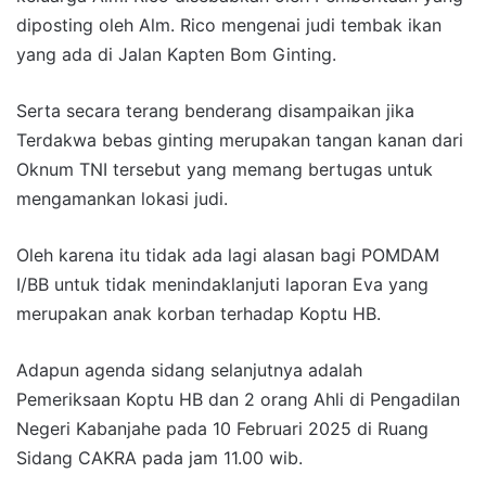
diposting oleh Alm. Rico mengenai judi tembak ikan
yang ada di Jalan Kapten Bom Ginting.
Serta secara terang benderang disampaikan jika
Terdakwa bebas ginting merupakan tangan kanan dari
Oknum TNI tersebut yang memang bertugas untuk
mengamankan lokasi judi.
Oleh karena itu tidak ada lagi alasan bagi POMDAM
I/BB untuk tidak menindaklanjuti laporan Eva yang
merupakan anak korban terhadap Koptu HB.
Adapun agenda sidang selanjutnya adalah
Pemeriksaan Koptu HB dan 2 orang Ahli di Pengadilan
Negeri Kabanjahe pada 10 Februari 2025 di Ruang
Sidang CAKRA pada jam 11.00 wib.