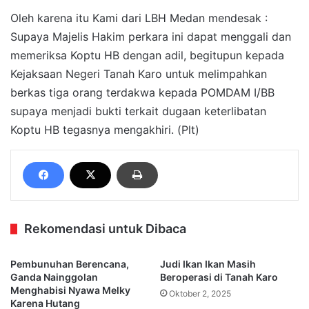
Oleh karena itu Kami dari LBH Medan mendesak :
Supaya Majelis Hakim perkara ini dapat menggali dan
memeriksa Koptu HB dengan adil, begitupun kepada
Kejaksaan Negeri Tanah Karo untuk melimpahkan
berkas tiga orang terdakwa kepada POMDAM I/BB
supaya menjadi bukti terkait dugaan keterlibatan
Koptu HB tegasnya mengakhiri. (Plt)
Rekomendasi untuk Dibaca
Pembunuhan Berencana,
Judi Ikan Ikan Masih
Ganda Nainggolan
Beroperasi di Tanah Karo
Menghabisi Nyawa Melky
Oktober 2, 2025
Karena Hutang