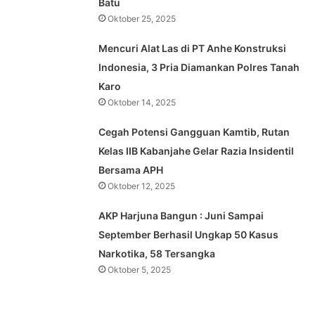
Batu
Oktober 25, 2025
Mencuri Alat Las di PT Anhe Konstruksi
Indonesia, 3 Pria Diamankan Polres Tanah
Karo
Oktober 14, 2025
Cegah Potensi Gangguan Kamtib, Rutan
Kelas IIB Kabanjahe Gelar Razia Insidentil
Bersama APH
Oktober 12, 2025
AKP Harjuna Bangun : Juni Sampai
September Berhasil Ungkap 50 Kasus
Narkotika, 58 Tersangka
Oktober 5, 2025