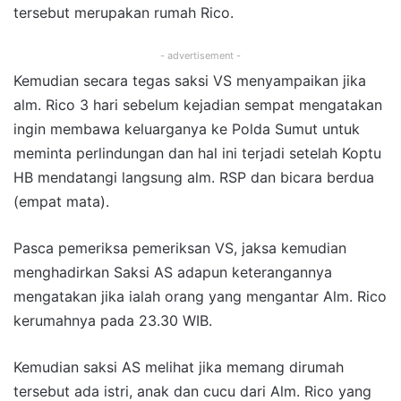
tersebut merupakan rumah Rico.
- advertisement -
Kemudian secara tegas saksi VS menyampaikan jika
alm. Rico 3 hari sebelum kejadian sempat mengatakan
ingin membawa keluarganya ke Polda Sumut untuk
meminta perlindungan dan hal ini terjadi setelah Koptu
HB mendatangi langsung alm. RSP dan bicara berdua
(empat mata).
Pasca pemeriksa pemeriksan VS, jaksa kemudian
menghadirkan Saksi AS adapun keterangannya
mengatakan jika ialah orang yang mengantar Alm. Rico
kerumahnya pada 23.30 WIB.
Kemudian saksi AS melihat jika memang dirumah
tersebut ada istri, anak dan cucu dari Alm. Rico yang