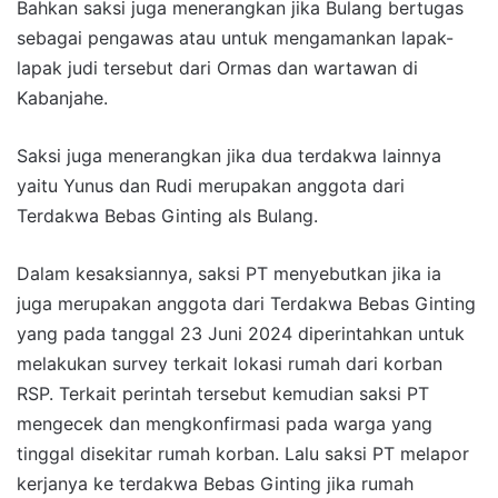
Bahkan saksi juga menerangkan jika Bulang bertugas
sebagai pengawas atau untuk mengamankan lapak-
lapak judi tersebut dari Ormas dan wartawan di
Kabanjahe.
Saksi juga menerangkan jika dua terdakwa lainnya
yaitu Yunus dan Rudi merupakan anggota dari
Terdakwa Bebas Ginting als Bulang.
Dalam kesaksiannya, saksi PT menyebutkan jika ia
juga merupakan anggota dari Terdakwa Bebas Ginting
yang pada tanggal 23 Juni 2024 diperintahkan untuk
melakukan survey terkait lokasi rumah dari korban
RSP. Terkait perintah tersebut kemudian saksi PT
mengecek dan mengkonfirmasi pada warga yang
tinggal disekitar rumah korban. Lalu saksi PT melapor
kerjanya ke terdakwa Bebas Ginting jika rumah