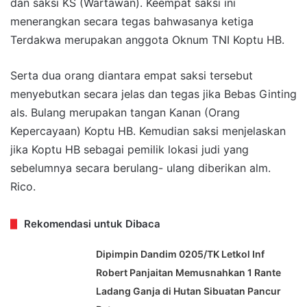
dan saksi KS (Wartawan). Keempat saksi ini
menerangkan secara tegas bahwasanya ketiga
Terdakwa merupakan anggota Oknum TNI Koptu HB.
Serta dua orang diantara empat saksi tersebut
menyebutkan secara jelas dan tegas jika Bebas Ginting
als. Bulang merupakan tangan Kanan (Orang
Kepercayaan) Koptu HB. Kemudian saksi menjelaskan
jika Koptu HB sebagai pemilik lokasi judi yang
sebelumnya secara berulang- ulang diberikan alm.
Rico.
Rekomendasi untuk Dibaca
Dipimpin Dandim 0205/TK Letkol Inf
Robert Panjaitan Memusnahkan 1 Rante
Ladang Ganja di Hutan Sibuatan Pancur