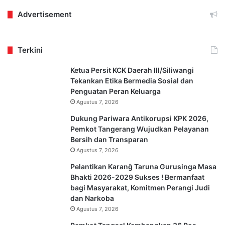
Advertisement
Terkini
Ketua Persit KCK Daerah III/Siliwangi
Tekankan Etika Bermedia Sosial dan
Penguatan Peran Keluarga
Agustus 7, 2026
Dukung Pariwara Antikorupsi KPK 2026,
Pemkot Tangerang Wujudkan Pelayanan
Bersih dan Transparan
Agustus 7, 2026
Pelantikan Karanĝ Taruna Gurusinga Masa
Bhakti 2026-2029 Sukses ! Bermanfaat
bagi Masyarakat, Komitmen Perangi Judi
dan Narkoba
Agustus 7, 2026