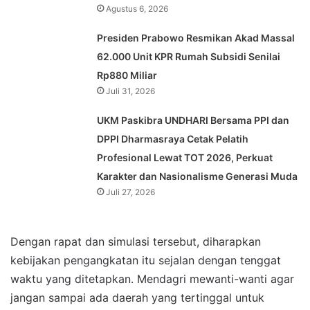
Agustus 6, 2026
Presiden Prabowo Resmikan Akad Massal
62.000 Unit KPR Rumah Subsidi Senilai
Rp880 Miliar
Juli 31, 2026
UKM Paskibra UNDHARI Bersama PPI dan
DPPI Dharmasraya Cetak Pelatih
Profesional Lewat TOT 2026, Perkuat
Karakter dan Nasionalisme Generasi Muda
Juli 27, 2026
Dengan rapat dan simulasi tersebut, diharapkan
kebijakan pengangkatan itu sejalan dengan tenggat
waktu yang ditetapkan. Mendagri mewanti-wanti agar
jangan sampai ada daerah yang tertinggal untuk