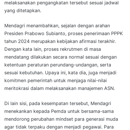
melaksanakan pengangkatan tersebut sesuai jadwal
yang ditetapkan.
Mendagri menambahkan, sejalan dengan arahan
Presiden Prabowo Subianto, proses penerimaan PPPK
tahun 2024 merupakan kebijakan afirmasi terakhir.
Dengan kata lain, proses rekrutmen di masa
mendatang dilakukan secara normal sesuai dengan
ketentuan peraturan perundang-undangan, serta
sesuai kebutuhan. Upaya ini, kata dia, juga menjadi
komitmen pemerintah untuk menjaga nilai-nilai
meritokrasi dalam melaksanakan manajemen ASN.
Di lain sisi, pada kesempatan tersebut, Mendagri
menekankan kepada Pemda untuk bersama-sama
mendorong perubahan mindset para generasi muda
agar tidak terpaku dengan menjadi pegawai. Para