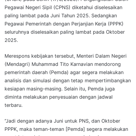
Pegawai Negeri Sipil (CPNS) diketahui diselesaikan
paling lambat pada Juni Tahun 2025. Sedangkan
Pegawai Pemerintah dengan Perjanjian Kerja (PPPK)
seluruhnya diselesaikan paling lambat pada Oktober
2025.
Merespons kebijakan tersebut, Menteri Dalam Negeri
(Mendagri) Muhammad Tito Karnavian mendorong
pemerintah daerah (Pemda) agar segera melakukan
analisis dan simulasi dengan tetap mempertimbangkan
kesiapan masing-masing. Selain itu, Pemda juga
diminta melakukan penyesuaian dengan jadwal
terbaru.
“Jadi dengan adanya Juni untuk PNS, dan Oktober
PPPK, maka teman-teman [Pemda] segera melakukan