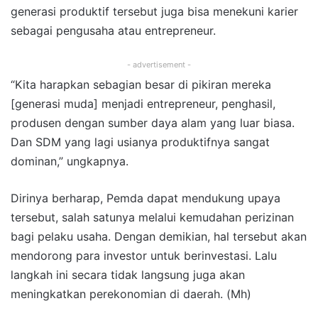
generasi produktif tersebut juga bisa menekuni karier
sebagai pengusaha atau entrepreneur.
- advertisement -
“Kita harapkan sebagian besar di pikiran mereka
[generasi muda] menjadi entrepreneur, penghasil,
produsen dengan sumber daya alam yang luar biasa.
Dan SDM yang lagi usianya produktifnya sangat
dominan,” ungkapnya.
Dirinya berharap, Pemda dapat mendukung upaya
tersebut, salah satunya melalui kemudahan perizinan
bagi pelaku usaha. Dengan demikian, hal tersebut akan
mendorong para investor untuk berinvestasi. Lalu
langkah ini secara tidak langsung juga akan
meningkatkan perekonomian di daerah. (Mh)