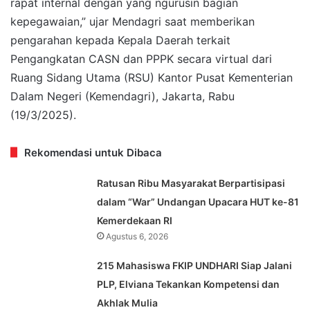
rapat internal dengan yang ngurusin bagian
kepegawaian,” ujar Mendagri saat memberikan
pengarahan kepada Kepala Daerah terkait
Pengangkatan CASN dan PPPK secara virtual dari
Ruang Sidang Utama (RSU) Kantor Pusat Kementerian
Dalam Negeri (Kemendagri), Jakarta, Rabu
(19/3/2025).
Rekomendasi untuk Dibaca
Ratusan Ribu Masyarakat Berpartisipasi
dalam “War” Undangan Upacara HUT ke-81
Kemerdekaan RI
Agustus 6, 2026
215 Mahasiswa FKIP UNDHARI Siap Jalani
PLP, Elviana Tekankan Kompetensi dan
Akhlak Mulia