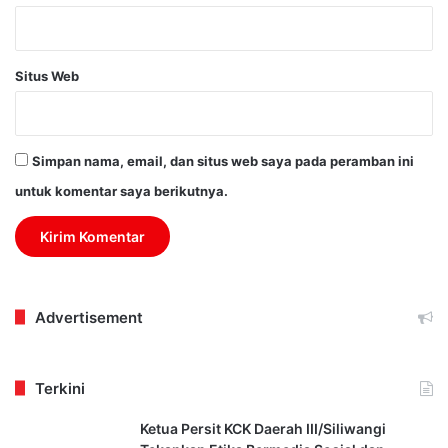
Situs Web
Simpan nama, email, dan situs web saya pada peramban ini
untuk komentar saya berikutnya.
Advertisement
Terkini
Ketua Persit KCK Daerah III/Siliwangi