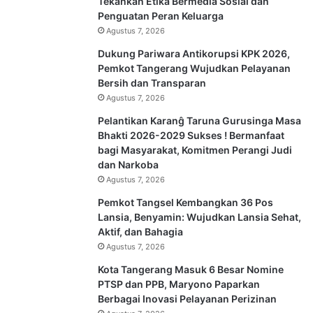
Tekankan Etika Bermedia Sosial dan
Penguatan Peran Keluarga
Agustus 7, 2026
Dukung Pariwara Antikorupsi KPK 2026,
Pemkot Tangerang Wujudkan Pelayanan
Bersih dan Transparan
Agustus 7, 2026
Pelantikan Karanĝ Taruna Gurusinga Masa
Bhakti 2026-2029 Sukses ! Bermanfaat
bagi Masyarakat, Komitmen Perangi Judi
dan Narkoba
Agustus 7, 2026
Pemkot Tangsel Kembangkan 36 Pos
Lansia, Benyamin: Wujudkan Lansia Sehat,
Aktif, dan Bahagia
Agustus 7, 2026
Kota Tangerang Masuk 6 Besar Nomine
PTSP dan PPB, Maryono Paparkan
Berbagai Inovasi Pelayanan Perizinan