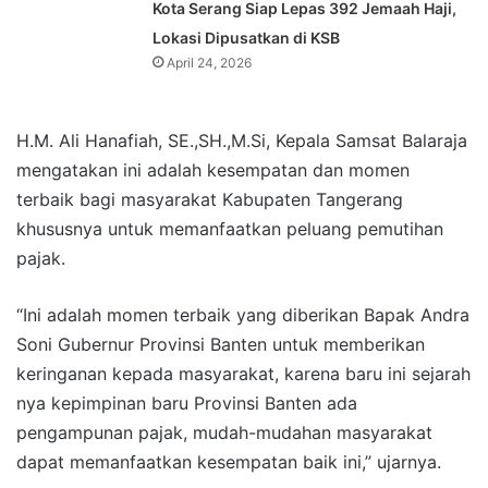
Kota Serang Siap Lepas 392 Jemaah Haji,
Lokasi Dipusatkan di KSB
April 24, 2026
H.M. Ali Hanafiah, SE.,SH.,M.Si, Kepala Samsat Balaraja
mengatakan ini adalah kesempatan dan momen
terbaik bagi masyarakat Kabupaten Tangerang
khususnya untuk memanfaatkan peluang pemutihan
pajak.
“Ini adalah momen terbaik yang diberikan Bapak Andra
Soni Gubernur Provinsi Banten untuk memberikan
keringanan kepada masyarakat, karena baru ini sejarah
nya kepimpinan baru Provinsi Banten ada
pengampunan pajak, mudah-mudahan masyarakat
dapat memanfaatkan kesempatan baik ini,” ujarnya.