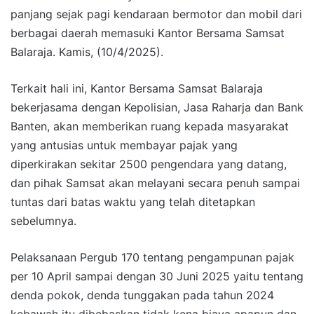
panjang sejak pagi kendaraan bermotor dan mobil dari
berbagai daerah memasuki Kantor Bersama Samsat
Balaraja. Kamis, (10/4/2025).
Terkait hali ini, Kantor Bersama Samsat Balaraja
bekerjasama dengan Kepolisian, Jasa Raharja dan Bank
Banten, akan memberikan ruang kepada masyarakat
yang antusias untuk membayar pajak yang
diperkirakan sekitar 2500 pengendara yang datang,
dan pihak Samsat akan melayani secara penuh sampai
tuntas dari batas waktu yang telah ditetapkan
sebelumnya.
Pelaksanaan Pergub 170 tentang pengampunan pajak
per 10 April sampai dengan 30 Juni 2025 yaitu tentang
denda pokok, denda tunggakan pada tahun 2024
kebawah itu dibebaskan tidak kena biaya apapun dan