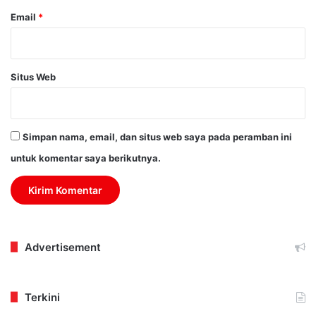
Email
*
Situs Web
Simpan nama, email, dan situs web saya pada peramban ini
untuk komentar saya berikutnya.
Advertisement
Terkini