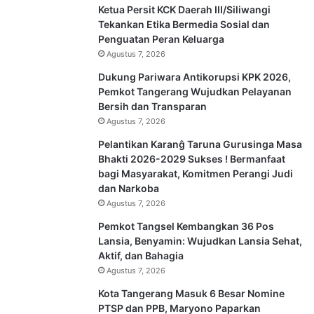
Ketua Persit KCK Daerah III/Siliwangi
Tekankan Etika Bermedia Sosial dan
Penguatan Peran Keluarga
Agustus 7, 2026
Dukung Pariwara Antikorupsi KPK 2026,
Pemkot Tangerang Wujudkan Pelayanan
Bersih dan Transparan
Agustus 7, 2026
Pelantikan Karanĝ Taruna Gurusinga Masa
Bhakti 2026-2029 Sukses ! Bermanfaat
bagi Masyarakat, Komitmen Perangi Judi
dan Narkoba
Agustus 7, 2026
Pemkot Tangsel Kembangkan 36 Pos
Lansia, Benyamin: Wujudkan Lansia Sehat,
Aktif, dan Bahagia
Agustus 7, 2026
Kota Tangerang Masuk 6 Besar Nomine
PTSP dan PPB, Maryono Paparkan