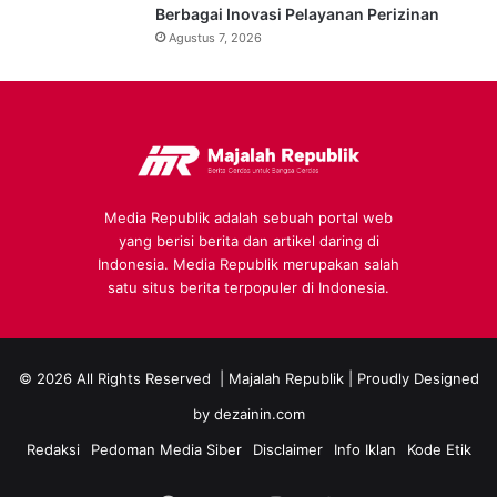
Berbagai Inovasi Pelayanan Perizinan
Agustus 7, 2026
Media Republik adalah sebuah portal web
yang berisi berita dan artikel daring di
Indonesia. Media Republik merupakan salah
satu situs berita terpopuler di Indonesia.
© 2026 All Rights Reserved |
Majalah Republik
| Proudly Designed
by
dezainin.com
Redaksi
Pedoman Media Siber
Disclaimer
Info Iklan
Kode Etik