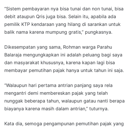
“Sistem pembayaran nya bisa tunai dan non tunai, bisa
debit ataupun Qris juga bisa. Selain itu, apabila ada
pemilik KTP kendaraan yang hilang di sarankan untuk
balik nama karena mumpung gratis,” pungkasnya.
Dikesempatan yang sama, Rohman warga Parahu
Balaraja mengungkapkan ini adalah peluang bagi saya
dan masyarakat khususnya, karena kapan lagi bisa
membayar pemutihan pajak hanya untuk tahun ini saja.
“Walaupun hari pertama antrian panjang saya rela
mengantri demi membereskan pajak yang telah
nunggak beberapa tahun, walaupun gatau nanti berapa
biayanya karena masih dalam antrian,” tuturnya.
Kata dia, semoga pengampunan pemutihan pajak yang