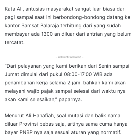
Kata Ali, antusias masyarakat sangat luar biasa dari
pagi sampai saat ini berbondong-bondong datang ke
kantor Samsat Balaraja terhitung dari yang sudah
membayar ada 1300 an diluar dari antrian yang belum
tercatat.
- advertisement -
“Dari pelayanan yang kami berikan dari Senin sampai
Jumat dimulai dari pukul 08:00-17:00 WIB ada
penambahan kerja selama 2 jam, bahkan kami akan
melayani wajib pajak sampai selesai dari waktu nya
akan kami selesaikan,” paparnya.
Menurut Ali Hanafiah, soal mutasi dan balik nama
diluar Provinsi bebas saja, artinya sama cuma hanya
bayar PNBP nya saja sesuai aturan yang normatif.