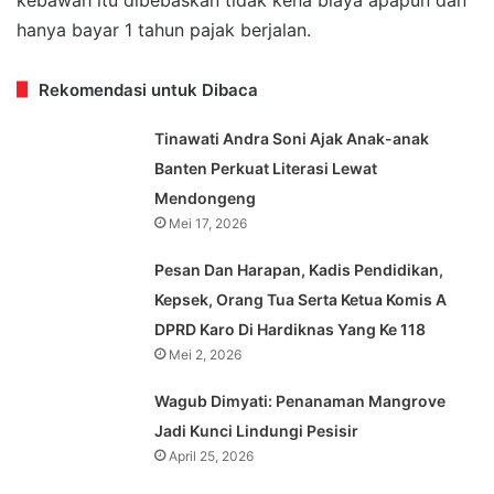
hanya bayar 1 tahun pajak berjalan.
Rekomendasi untuk Dibaca
Tinawati Andra Soni Ajak Anak-anak
Banten Perkuat Literasi Lewat
Mendongeng
Mei 17, 2026
Pesan Dan Harapan, Kadis Pendidikan,
Kepsek, Orang Tua Serta Ketua Komis A
DPRD Karo Di Hardiknas Yang Ke 118
Mei 2, 2026
Wagub Dimyati: Penanaman Mangrove
Jadi Kunci Lindungi Pesisir
April 25, 2026