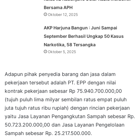
Bersama APH
Oktober 12, 2025
AKP Harjuna Bangun : Juni Sampai
September Berhasil Ungkap 50 Kasus
Narkotika, 58 Tersangka
Oktober 5, 2025
Adapun pihak penyedia barang dan jasa dalam
pekerjaan tersebut adalah PT. EPP dengan nilai
kontrak pekerjaan sebesar Rp 75.940.700.000,00
(tujuh puluh lima milyar sembilan ratus empat puluh
juta tujuh ratus ribu rupiah) dengan rincian pekerjaan
yaitu Jasa Layanan Pengangkutan Sampah sebesar Rp.
50.723.200.000,00 dan Jasa Layanan Pengelolaan
Sampah sebesar Rp. 25.217.500.000.