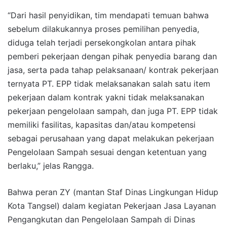
“Dari hasil penyidikan, tim mendapati temuan bahwa
sebelum dilakukannya proses pemilihan penyedia,
diduga telah terjadi persekongkolan antara pihak
pemberi pekerjaan dengan pihak penyedia barang dan
jasa, serta pada tahap pelaksanaan/ kontrak pekerjaan
ternyata PT. EPP tidak melaksanakan salah satu item
pekerjaan dalam kontrak yakni tidak melaksanakan
pekerjaan pengelolaan sampah, dan juga PT. EPP tidak
memiliki fasilitas, kapasitas dan/atau kompetensi
sebagai perusahaan yang dapat melakukan pekerjaan
Pengelolaan Sampah sesuai dengan ketentuan yang
berlaku,” jelas Rangga.
Bahwa peran ZY (mantan Staf Dinas Lingkungan Hidup
Kota Tangsel) dalam kegiatan Pekerjaan Jasa Layanan
Pengangkutan dan Pengelolaan Sampah di Dinas