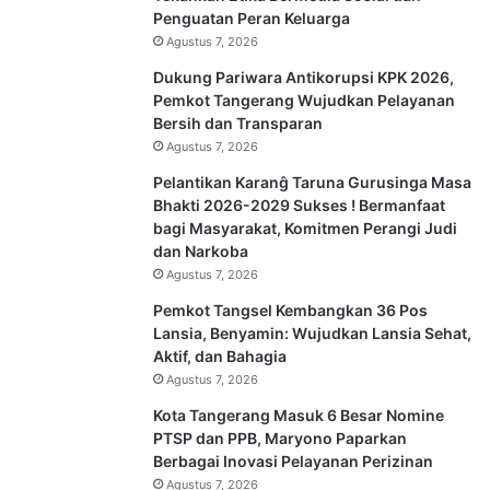
Penguatan Peran Keluarga
Agustus 7, 2026
Dukung Pariwara Antikorupsi KPK 2026,
Pemkot Tangerang Wujudkan Pelayanan
Bersih dan Transparan
Agustus 7, 2026
Pelantikan Karanĝ Taruna Gurusinga Masa
Bhakti 2026-2029 Sukses ! Bermanfaat
bagi Masyarakat, Komitmen Perangi Judi
dan Narkoba
Agustus 7, 2026
Pemkot Tangsel Kembangkan 36 Pos
Lansia, Benyamin: Wujudkan Lansia Sehat,
Aktif, dan Bahagia
Agustus 7, 2026
Kota Tangerang Masuk 6 Besar Nomine
PTSP dan PPB, Maryono Paparkan
Berbagai Inovasi Pelayanan Perizinan
Agustus 7, 2026