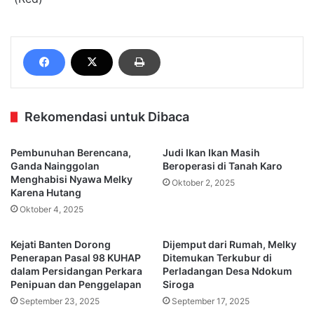
Rekomendasi untuk Dibaca
Pembunuhan Berencana,
Judi Ikan Ikan Masih
Ganda Nainggolan
Beroperasi di Tanah Karo
Menghabisi Nyawa Melky
Oktober 2, 2025
Karena Hutang
Oktober 4, 2025
Kejati Banten Dorong
Dijemput dari Rumah, Melky
Penerapan Pasal 98 KUHAP
Ditemukan Terkubur di
dalam Persidangan Perkara
Perladangan Desa Ndokum
Penipuan dan Penggelapan
Siroga
September 23, 2025
September 17, 2025