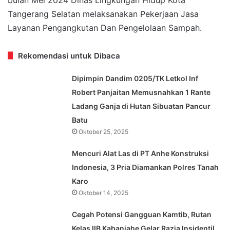
Tangerang Selatan melaksanakan Pekerjaan Jasa
Layanan Pengangkutan Dan Pengelolaan Sampah.
Rekomendasi untuk Dibaca
Dipimpin Dandim 0205/TK Letkol Inf
Robert Panjaitan Memusnahkan 1 Rante
Ladang Ganja di Hutan Sibuatan Pancur
Batu
Oktober 25, 2025
Mencuri Alat Las di PT Anhe Konstruksi
Indonesia, 3 Pria Diamankan Polres Tanah
Karo
Oktober 14, 2025
Cegah Potensi Gangguan Kamtib, Rutan
Kelas IIB Kabanjahe Gelar Razia Insidentil