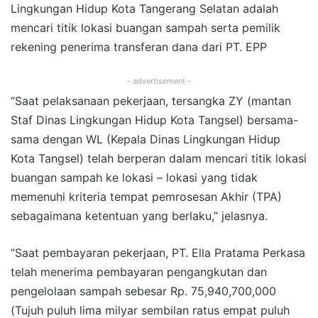
Lingkungan Hidup Kota Tangerang Selatan adalah
mencari titik lokasi buangan sampah serta pemilik
rekening penerima transferan dana dari PT. EPP
- advertisement -
“Saat pelaksanaan pekerjaan, tersangka ZY (mantan
Staf Dinas Lingkungan Hidup Kota Tangsel) bersama-
sama dengan WL (Kepala Dinas Lingkungan Hidup
Kota Tangsel) telah berperan dalam mencari titik lokasi
buangan sampah ke lokasi – lokasi yang tidak
memenuhi kriteria tempat pemrosesan Akhir (TPA)
sebagaimana ketentuan yang berlaku,” jelasnya.
“Saat pembayaran pekerjaan, PT. Ella Pratama Perkasa
telah menerima pembayaran pengangkutan dan
pengelolaan sampah sebesar Rp. 75,940,700,000
(Tujuh puluh lima milyar sembilan ratus empat puluh