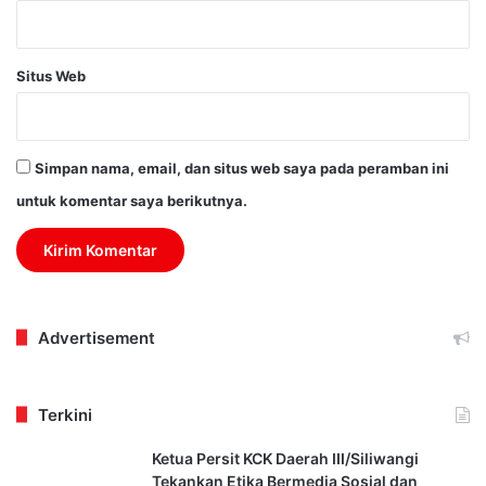
Situs Web
Simpan nama, email, dan situs web saya pada peramban ini
untuk komentar saya berikutnya.
Advertisement
Terkini
Ketua Persit KCK Daerah III/Siliwangi
Tekankan Etika Bermedia Sosial dan