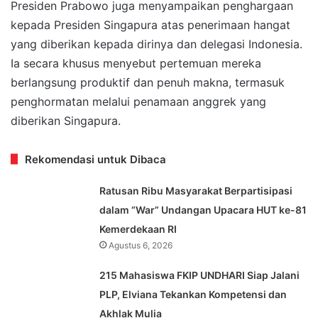
Presiden Prabowo juga menyampaikan penghargaan
kepada Presiden Singapura atas penerimaan hangat
yang diberikan kepada dirinya dan delegasi Indonesia.
Ia secara khusus menyebut pertemuan mereka
berlangsung produktif dan penuh makna, termasuk
penghormatan melalui penamaan anggrek yang
diberikan Singapura.
Rekomendasi untuk Dibaca
Ratusan Ribu Masyarakat Berpartisipasi
dalam “War” Undangan Upacara HUT ke-81
Kemerdekaan RI
Agustus 6, 2026
215 Mahasiswa FKIP UNDHARI Siap Jalani
PLP, Elviana Tekankan Kompetensi dan
Akhlak Mulia