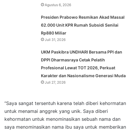
Agustus 6, 2026
Presiden Prabowo Resmikan Akad Massal
62.000 Unit KPR Rumah Subsidi Senilai
Rp880 Miliar
Juli 31, 2026
UKM Paskibra UNDHARI Bersama PPI dan
DPPI Dharmasraya Cetak Pelatih
Profesional Lewat TOT 2026, Perkuat
Karakter dan Nasionalisme Generasi Muda
Juli 27, 2026
“Saya sangat tersentuh karena telah diberi kehormatan
untuk menamai anggrek yang unik. Saya diberi
kehormatan untuk menominasikan sebuah nama dan
saya menominasikan nama ibu saya untuk memberikan