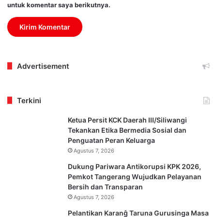
untuk komentar saya berikutnya.
Advertisement
Terkini
Ketua Persit KCK Daerah III/Siliwangi
Tekankan Etika Bermedia Sosial dan
Penguatan Peran Keluarga
Agustus 7, 2026
Dukung Pariwara Antikorupsi KPK 2026,
Pemkot Tangerang Wujudkan Pelayanan
Bersih dan Transparan
Agustus 7, 2026
Pelantikan Karanĝ Taruna Gurusinga Masa