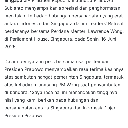
Singapura
– Presiden Republik Indonesia Prabowo
Subianto menyampaikan apresiasi dan penghormatan
mendalam terhadap hubungan persahabatan yang erat
antara Indonesia dan Singapura dalam Leaders’ Retreat
perdananya bersama Perdana Menteri Lawrence Wong,
di Parliament House, Singapura, pada Senin, 16 Juni
2025.
Dalam pernyataan pers bersama usai pertemuan,
Presiden Prabowo menyampaikan rasa terima kasihnya
atas sambutan hangat pemerintah Singapura, termasuk
atas kehadiran langsung PM Wong saat penyambutan
di bandara. “Saya rasa hal ini menandakan tingginya
nilai yang kami berikan pada hubungan dan
persahabatan antara Singapura dan Indonesia,” ujar
Presiden Prabowo.