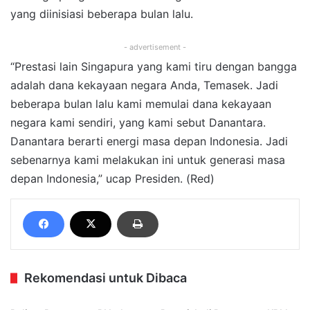
yang diinisiasi beberapa bulan lalu.
- advertisement -
“Prestasi lain Singapura yang kami tiru dengan bangga
adalah dana kekayaan negara Anda, Temasek. Jadi
beberapa bulan lalu kami memulai dana kekayaan
negara kami sendiri, yang kami sebut Danantara.
Danantara berarti energi masa depan Indonesia. Jadi
sebenarnya kami melakukan ini untuk generasi masa
depan Indonesia,” ucap Presiden. (Red)
Rekomendasi untuk Dibaca