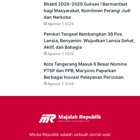
Bhakti 2026-2029 Sukses ! Bermanfaat
bagi Masyarakat, Komitmen Perangi Judi
dan Narkoba
Agustus 7, 2026
Pemkot Tangsel Kembangkan 36 Pos
Lansia, Benyamin: Wujudkan Lansia Sehat,
Aktif, dan Bahagia
Agustus 7, 2026
Kota Tangerang Masuk 6 Besar Nomine
PTSP dan PPB, Maryono Paparkan
Berbagai Inovasi Pelayanan Perizinan
Agustus 7, 2026
Media Republik adalah sebuah portal web