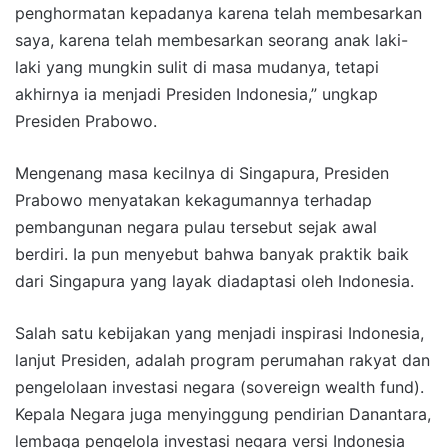
penghormatan kepadanya karena telah membesarkan
saya, karena telah membesarkan seorang anak laki-
laki yang mungkin sulit di masa mudanya, tetapi
akhirnya ia menjadi Presiden Indonesia,” ungkap
Presiden Prabowo.
Mengenang masa kecilnya di Singapura, Presiden
Prabowo menyatakan kekagumannya terhadap
pembangunan negara pulau tersebut sejak awal
berdiri. Ia pun menyebut bahwa banyak praktik baik
dari Singapura yang layak diadaptasi oleh Indonesia.
Salah satu kebijakan yang menjadi inspirasi Indonesia,
lanjut Presiden, adalah program perumahan rakyat dan
pengelolaan investasi negara (sovereign wealth fund).
Kepala Negara juga menyinggung pendirian Danantara,
lembaga pengelola investasi negara versi Indonesia