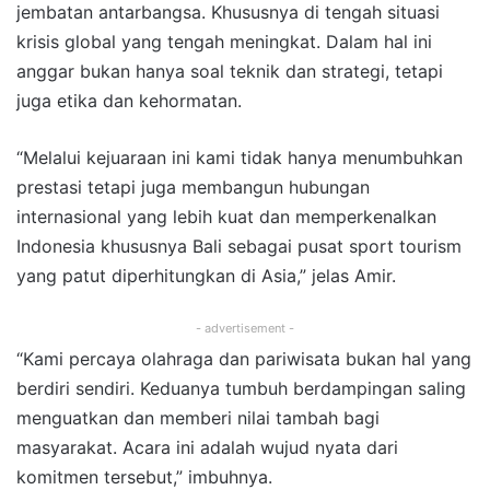
jembatan antarbangsa. Khususnya di tengah situasi
krisis global yang tengah meningkat. Dalam hal ini
anggar bukan hanya soal teknik dan strategi, tetapi
juga etika dan kehormatan.
“Melalui kejuaraan ini kami tidak hanya menumbuhkan
prestasi tetapi juga membangun hubungan
internasional yang lebih kuat dan memperkenalkan
Indonesia khususnya Bali sebagai pusat sport tourism
yang patut diperhitungkan di Asia,” jelas Amir.
- advertisement -
“Kami percaya olahraga dan pariwisata bukan hal yang
berdiri sendiri. Keduanya tumbuh berdampingan saling
menguatkan dan memberi nilai tambah bagi
masyarakat. Acara ini adalah wujud nyata dari
komitmen tersebut,” imbuhnya.