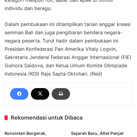
individu dan beregu.
Dalam pembukaan ini ditampilkan tarian anggar kreasi
seniman Bali dan juga pengibaran bendera negara-
negara peserta. Turut hadir dalam pembukaan ini
Presiden Konfederasi Pan Amerika Vitaly Logvin,
Sekretaris Jenderal Federasi Anggar Internasional (FIE)
Gulnora Saidova, dan Ketua Umum Komite Olimpiade
Indonesia (KOI) Raja Sapta Oktohari. (Red)
Rekomendasi untuk Dibaca
Konsisten Bergerak,
Sejarah Baru, Atlet Panjat