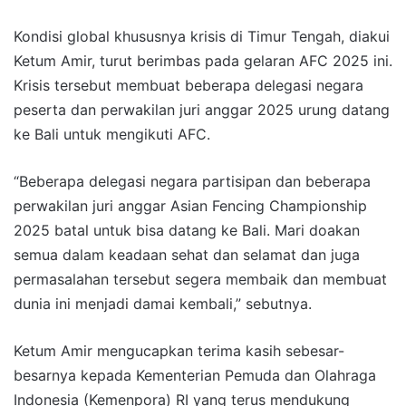
Kondisi global khususnya krisis di Timur Tengah, diakui
Ketum Amir, turut berimbas pada gelaran AFC 2025 ini.
Krisis tersebut membuat beberapa delegasi negara
peserta dan perwakilan juri anggar 2025 urung datang
ke Bali untuk mengikuti AFC.
“Beberapa delegasi negara partisipan dan beberapa
perwakilan juri anggar Asian Fencing Championship
2025 batal untuk bisa datang ke Bali. Mari doakan
semua dalam keadaan sehat dan selamat dan juga
permasalahan tersebut segera membaik dan membuat
dunia ini menjadi damai kembali,” sebutnya.
Ketum Amir mengucapkan terima kasih sebesar-
besarnya kepada Kementerian Pemuda dan Olahraga
Indonesia (Kemenpora) RI yang terus mendukung