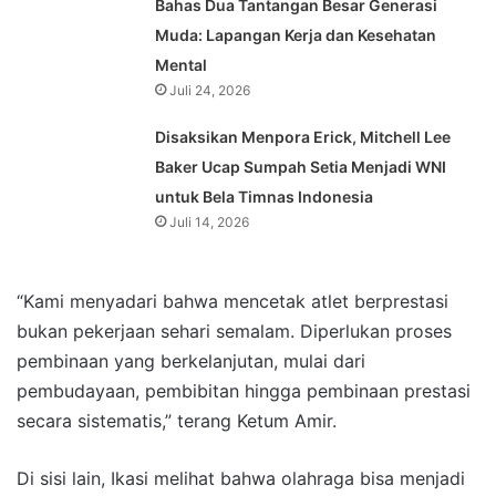
Bahas Dua Tantangan Besar Generasi
Muda: Lapangan Kerja dan Kesehatan
Mental
Juli 24, 2026
Disaksikan Menpora Erick, Mitchell Lee
Baker Ucap Sumpah Setia Menjadi WNI
untuk Bela Timnas Indonesia
Juli 14, 2026
“Kami menyadari bahwa mencetak atlet berprestasi
bukan pekerjaan sehari semalam. Diperlukan proses
pembinaan yang berkelanjutan, mulai dari
pembudayaan, pembibitan hingga pembinaan prestasi
secara sistematis,” terang Ketum Amir.
Di sisi lain, Ikasi melihat bahwa olahraga bisa menjadi