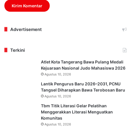
Advertisement
Terkini
Atlet Kota Tangerang Bawa Pulang Medali
Kejuaraan Nasional Judo Mahasiswa 2026
Agustus 10, 2026
Lantik Pengurus Baru 2026–2031, PCNU
Tangsel Diharapkan Bawa Terobosan Baru
Agustus 10, 2026
Tbm Titik Literasi Gelar Pelatihan
Menggerakkan Literasi Menguatkan
Komunitas
Agustus 10, 2026