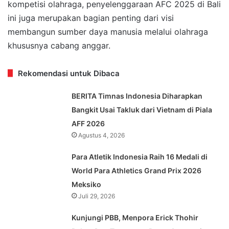
kompetisi olahraga, penyelenggaraan AFC 2025 di Bali
ini juga merupakan bagian penting dari visi
membangun sumber daya manusia melalui olahraga
khususnya cabang anggar.
Rekomendasi untuk Dibaca
BERITA Timnas Indonesia Diharapkan
Bangkit Usai Takluk dari Vietnam di Piala
AFF 2026
Agustus 4, 2026
Para Atletik Indonesia Raih 16 Medali di
World Para Athletics Grand Prix 2026
Meksiko
Juli 29, 2026
Kunjungi PBB, Menpora Erick Thohir