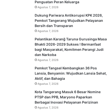
Penguatan Peran Keluarga
Agustus 7, 2026
Dukung Pariwara Antikorupsi KPK 2026,
Pemkot Tangerang Wujudkan Pelayanan
Bersih dan Transparan
Agustus 7, 2026
Pelantikan Karanĝ Taruna Gurusinga Masa
Bhakti 2026-2029 Sukses ! Bermanfaat
bagi Masyarakat, Komitmen Perangi Judi
dan Narkoba
Agustus 7, 2026
Pemkot Tangsel Kembangkan 36 Pos
Lansia, Benyamin: Wujudkan Lansia Sehat,
Aktif, dan Bahagia
Agustus 7, 2026
Kota Tangerang Masuk 6 Besar Nomine
PTSP dan PPB, Maryono Paparkan
Berbagai Inovasi Pelayanan Perizinan
Agustus 7, 2026