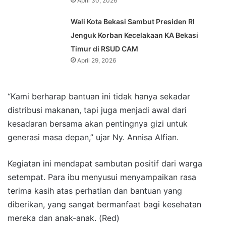
April 30, 2026
Wali Kota Bekasi Sambut Presiden RI
Jenguk Korban Kecelakaan KA Bekasi
Timur di RSUD CAM
April 29, 2026
“Kami berharap bantuan ini tidak hanya sekadar
distribusi makanan, tapi juga menjadi awal dari
kesadaran bersama akan pentingnya gizi untuk
generasi masa depan,” ujar Ny. Annisa Alfian.
Kegiatan ini mendapat sambutan positif dari warga
setempat. Para ibu menyusui menyampaikan rasa
terima kasih atas perhatian dan bantuan yang
diberikan, yang sangat bermanfaat bagi kesehatan
mereka dan anak-anak. (Red)