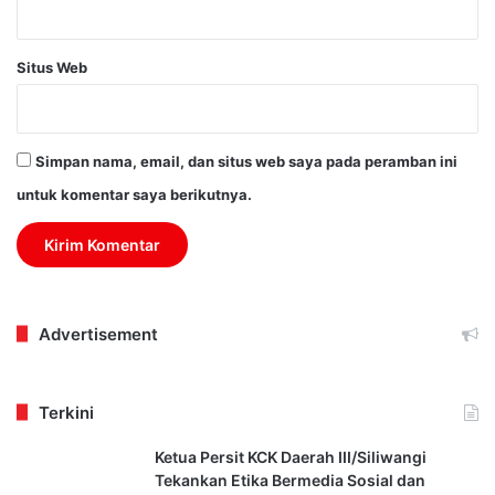
Situs Web
Simpan nama, email, dan situs web saya pada peramban ini
untuk komentar saya berikutnya.
Advertisement
Terkini
Ketua Persit KCK Daerah III/Siliwangi
Tekankan Etika Bermedia Sosial dan