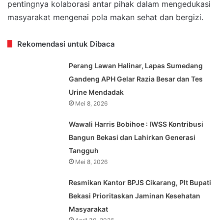
pentingnya kolaborasi antar pihak dalam mengedukasi
masyarakat mengenai pola makan sehat dan bergizi.
Rekomendasi untuk Dibaca
Perang Lawan Halinar, Lapas Sumedang
Gandeng APH Gelar Razia Besar dan Tes
Urine Mendadak
Mei 8, 2026
Wawali Harris Bobihoe : IWSS Kontribusi
Bangun Bekasi dan Lahirkan Generasi
Tangguh
Mei 8, 2026
Resmikan Kantor BPJS Cikarang, Plt Bupati
Bekasi Prioritaskan Jaminan Kesehatan
Masyarakat