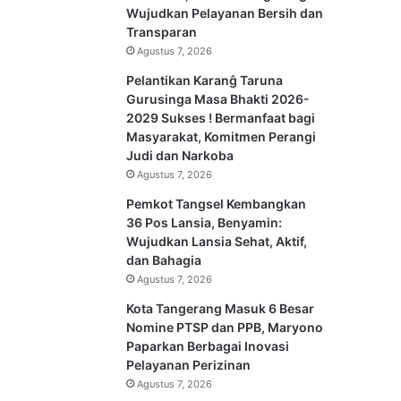
Wujudkan Pelayanan Bersih dan
Transparan
Agustus 7, 2026
Pelantikan Karanĝ Taruna
Gurusinga Masa Bhakti 2026-
2029 Sukses ! Bermanfaat bagi
Masyarakat, Komitmen Perangi
Judi dan Narkoba
Agustus 7, 2026
Pemkot Tangsel Kembangkan
36 Pos Lansia, Benyamin:
Wujudkan Lansia Sehat, Aktif,
dan Bahagia
Agustus 7, 2026
Kota Tangerang Masuk 6 Besar
Nomine PTSP dan PPB, Maryono
Paparkan Berbagai Inovasi
Pelayanan Perizinan
Agustus 7, 2026