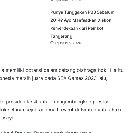
Punya Tunggakan PBB Sebelum
2014? Ayo Manfaatkan Diskon
Kemerdekaan dari Pemkot
Tangerang
Agustus 5, 2026
a memiliki potensi dalam cabang olahraga hoki. Ha itu
onesia meraih juara pada SEA Games 2023 lalu,
Cita presiden ke-4 untuk mengembangkan prestasi
uk seluruh kejuaraan multi event di Banten untuk hoki
elasnya.