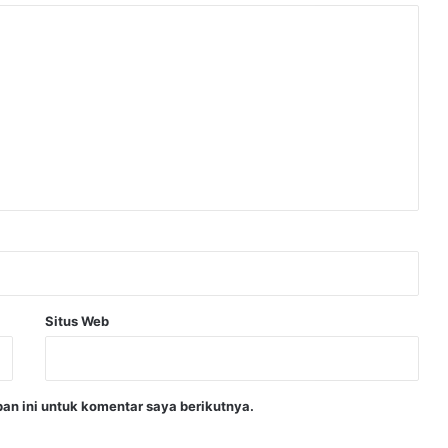
Situs Web
an ini untuk komentar saya berikutnya.