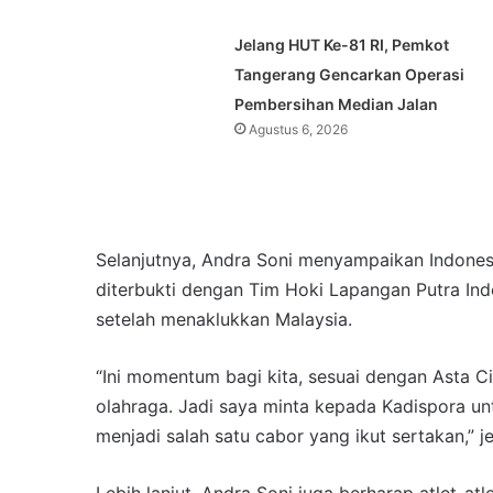
Jelang HUT Ke-81 RI, Pemkot
Tangerang Gencarkan Operasi
Pembersihan Median Jalan
Agustus 6, 2026
Selanjutnya, Andra Soni menyampaikan Indonesi
diterbukti dengan Tim Hoki Lapangan Putra Ind
setelah menaklukkan Malaysia.
“Ini momentum bagi kita, sesuai dengan Asta 
olahraga. Jadi saya minta kepada Kadispora unt
menjadi salah satu cabor yang ikut sertakan,” j