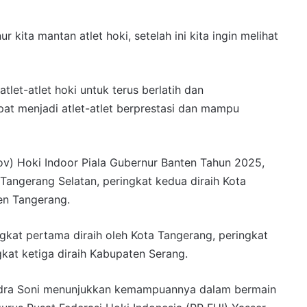
kita mantan atlet hoki, setelah ini kita ingin melihat
let-atlet hoki untuk terus berlatih dan
 menjadi atlet-atlet berprestasi dan mampu
rov) Hoki Indoor Piala Gubernur Banten Tahun 2025,
 Tangerang Selatan, peringkat kedua diraih Kota
en Tangerang.
ngkat pertama diraih oleh Kota Tangerang, peringkat
kat ketiga diraih Kabupaten Serang.
Andra Soni menunjukkan kemampuannya dalam bermain