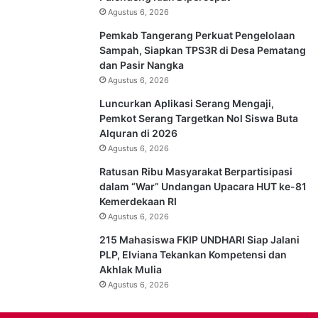
Agustus 6, 2026
Pemkab Tangerang Perkuat Pengelolaan
Sampah, Siapkan TPS3R di Desa Pematang
dan Pasir Nangka
Agustus 6, 2026
Luncurkan Aplikasi Serang Mengaji,
Pemkot Serang Targetkan Nol Siswa Buta
Alquran di 2026
Agustus 6, 2026
Ratusan Ribu Masyarakat Berpartisipasi
dalam “War” Undangan Upacara HUT ke-81
Kemerdekaan RI
Agustus 6, 2026
215 Mahasiswa FKIP UNDHARI Siap Jalani
PLP, Elviana Tekankan Kompetensi dan
Akhlak Mulia
Agustus 6, 2026