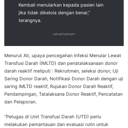
Kembali menularkan kepada pasien lain
jika tidak dikelola dengan benar,”
terangnya.
- advertisement -
Menurut Ati, upaya pencegahan Infeksi Menular Lewat
Transfusi Darah (IMLTD) dan penatalaksanaan donor
darah reaktif meliputi : Rekruitmen, seleksi donor, Uji
Saring Donor Darah, Notifikasi Donor Darah dengan uji
saring IMLTD reaktif, Rujukan Donor Darah Reaktif,
Pendampingan, Tatalaksana Donor Reaktif, Pencatatan
dan Pelaporan.
“Petugas di Unit Transfusi Darah (UTD) perlu
melakukan pemantauan dan evaluasi rutin untuk