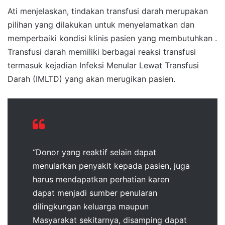
Ati menjelaskan, tindakan transfusi darah merupakan
pilihan yang dilakukan untuk menyelamatkan dan
memperbaiki kondisi klinis pasien yang membutuhkan .
Transfusi darah memiliki berbagai reaksi transfusi
termasuk kejadian Infeksi Menular Lewat Transfusi
Darah (IMLTD) yang akan merugikan pasien.
“Donor yang reaktif selain dapat
menularkan penyakit kepada pasien, juga
harus mendapatkan perhatian karen
dapat menjadi sumber penularan
dilingkungan keluarga maupun
Masyarakat sekitarnya, disamping dapat