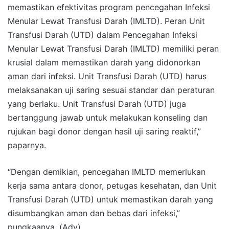
memastikan efektivitas program pencegahan Infeksi
Menular Lewat Transfusi Darah (IMLTD). Peran Unit
Transfusi Darah (UTD) dalam Pencegahan Infeksi
Menular Lewat Transfusi Darah (IMLTD) memiliki peran
krusial dalam memastikan darah yang didonorkan
aman dari infeksi. Unit Transfusi Darah (UTD) harus
melaksanakan uji saring sesuai standar dan peraturan
yang berlaku. Unit Transfusi Darah (UTD) juga
bertanggung jawab untuk melakukan konseling dan
rujukan bagi donor dengan hasil uji saring reaktif,”
paparnya.
“Dengan demikian, pencegahan IMLTD memerlukan
kerja sama antara donor, petugas kesehatan, dan Unit
Transfusi Darah (UTD) untuk memastikan darah yang
disumbangkan aman dan bebas dari infeksi,”
pungkaanya. (Adv)