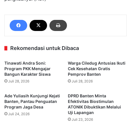
Rekomendasi untuk Dibaca
Tinawati Andra Soni:
Warga Ciledug Antusias Ikuti
Program PKK Mengajar
Cek Kesehatan Gratis
Bangun Karakter Siswa
Pemprov Banten
Juli 28, 2026
Juli 28, 2026
Ade Yuliasih Kunjungi Kejati
DPRD Banten Minta
Banten, Pantau Penguatan
Efektivitas Biostimulan
Program Jaga Desa
ATONIK Dibuktikan Melalui
Uji Lapangan
Juli 24, 2026
Juli 23, 2026