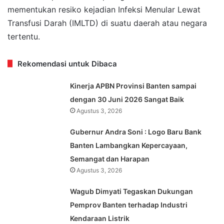
mementukan resiko kejadian Infeksi Menular Lewat
Transfusi Darah (IMLTD) di suatu daerah atau negara
tertentu.
Rekomendasi untuk Dibaca
Kinerja APBN Provinsi Banten sampai
dengan 30 Juni 2026 Sangat Baik
Agustus 3, 2026
Gubernur Andra Soni : Logo Baru Bank
Banten Lambangkan Kepercayaan,
Semangat dan Harapan
Agustus 3, 2026
Wagub Dimyati Tegaskan Dukungan
Pemprov Banten terhadap Industri
Kendaraan Listrik