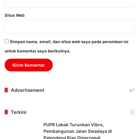
Situs Web
Simpan nama, email, dan situs web saya pada peramban ini
untuk komentar saya berikutnya.
Advertisement
Terkini
PUPR Lebak Turunkan Vibro,
Pembangunan Jalan Swadaya di
Palendeng Kian Dipercepat