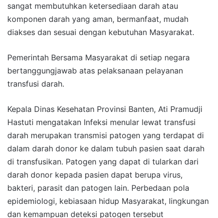
sangat membutuhkan ketersediaan darah atau
komponen darah yang aman, bermanfaat, mudah
diakses dan sesuai dengan kebutuhan Masyarakat.
Pemerintah Bersama Masyarakat di setiap negara
bertanggungjawab atas pelaksanaan pelayanan
transfusi darah.
Kepala Dinas Kesehatan Provinsi Banten, Ati Pramudji
Hastuti mengatakan Infeksi menular lewat transfusi
darah merupakan transmisi patogen yang terdapat di
dalam darah donor ke dalam tubuh pasien saat darah
di transfusikan. Patogen yang dapat di tularkan dari
darah donor kepada pasien dapat berupa virus,
bakteri, parasit dan patogen lain. Perbedaan pola
epidemiologi, kebiasaan hidup Masyarakat, lingkungan
dan kemampuan deteksi patogen tersebut