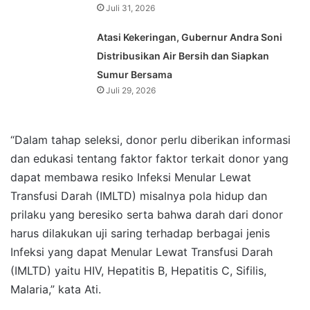
Juli 31, 2026
Atasi Kekeringan, Gubernur Andra Soni
Distribusikan Air Bersih dan Siapkan
Sumur Bersama
Juli 29, 2026
“Dalam tahap seleksi, donor perlu diberikan informasi
dan edukasi tentang faktor faktor terkait donor yang
dapat membawa resiko Infeksi Menular Lewat
Transfusi Darah (IMLTD) misalnya pola hidup dan
prilaku yang beresiko serta bahwa darah dari donor
harus dilakukan uji saring terhadap berbagai jenis
Infeksi yang dapat Menular Lewat Transfusi Darah
(IMLTD) yaitu HIV, Hepatitis B, Hepatitis C, Sifilis,
Malaria,” kata Ati.