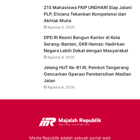
215 Mahasiswa FKIP UNDHARI Siap Jalani
PLP, Elviana Tekankan Kompetensi dan
Akhlak Mulia
Agustus 6, 2026
DPD RI Resmi Bangun Kantor di Kota
Serang-Banten, GKR Hemas: Hadirkan
Negara Lebih Dekat dengan Masyarakat
Agustus 6, 2026
Jelang HUT Ke-81 RI, Pemkot Tangerang
Gencarkan Operasi Pembersihan Median
Jalan
Agustus 6, 2026
Media Republik adalah sebuah portal web