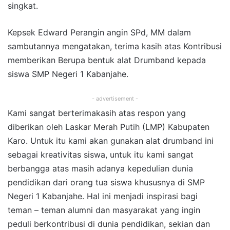
singkat.
Kepsek Edward Perangin angin SPd, MM dalam
sambutannya mengatakan, terima kasih atas Kontribusi
memberikan Berupa bentuk alat Drumband kepada
siswa SMP Negeri 1 Kabanjahe.
- advertisement -
Kami sangat berterimakasih atas respon yang
diberikan oleh Laskar Merah Putih (LMP) Kabupaten
Karo. Untuk itu kami akan gunakan alat drumband ini
sebagai kreativitas siswa, untuk itu kami sangat
berbangga atas masih adanya kepedulian dunia
pendidikan dari orang tua siswa khususnya di SMP
Negeri 1 Kabanjahe. Hal ini menjadi inspirasi bagi
teman – teman alumni dan masyarakat yang ingin
peduli berkontribusi di dunia pendidikan, sekian dan