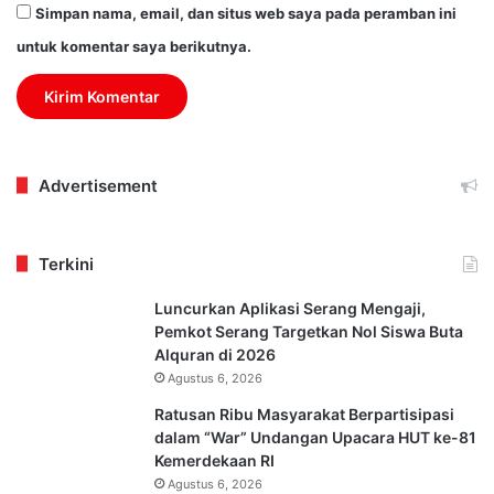
Simpan nama, email, dan situs web saya pada peramban ini
untuk komentar saya berikutnya.
Advertisement
Terkini
Luncurkan Aplikasi Serang Mengaji,
Pemkot Serang Targetkan Nol Siswa Buta
Alquran di 2026
Agustus 6, 2026
Ratusan Ribu Masyarakat Berpartisipasi
dalam “War” Undangan Upacara HUT ke-81
Kemerdekaan RI
Agustus 6, 2026