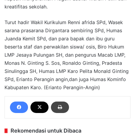
kreatifitas sekolah.
Turut hadir Wakil Kurikulum Renni afrida SPd, Wasek
sarana prasarana Dirgantara sembiring SPd, Humas
Juanda Kemit SPd, dan para bapak dan ibu guru
beserta staf dan perwakilan siswa/ osis, Biro Hukum
LMP Jesaya Pulungan SH, dan pengurus Macab LMP,
Monas N. Ginting S. Sos, Ronaldo Ginting, Pradesta
Sinulingga SH, Humas LMP Karo Pelita Monald Ginting
SPd, Erianto Perangin angin,dan juga Humas Kominfo
Kabupaten Karo. (Erianto Perangin-Angin)
Rekomendasi untuk Dibaca