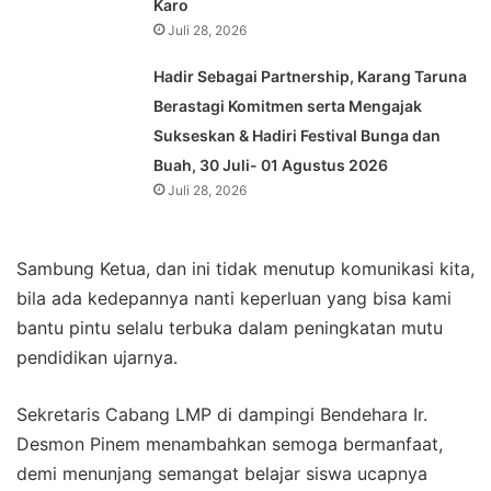
Karo
Juli 28, 2026
Hadir Sebagai Partnership, Karang Taruna
Berastagi Komitmen serta Mengajak
Sukseskan & Hadiri Festival Bunga dan
Buah, 30 Juli- 01 Agustus 2026
Juli 28, 2026
Sambung Ketua, dan ini tidak menutup komunikasi kita,
bila ada kedepannya nanti keperluan yang bisa kami
bantu pintu selalu terbuka dalam peningkatan mutu
pendidikan ujarnya.
Sekretaris Cabang LMP di dampingi Bendehara Ir.
Desmon Pinem menambahkan semoga bermanfaat,
demi menunjang semangat belajar siswa ucapnya