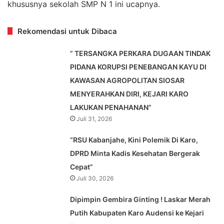
khususnya sekolah SMP N 1 ini ucapnya.
Rekomendasi untuk Dibaca
” TERSANGKA PERKARA DUGAAN TINDAK
PIDANA KORUPSI PENEBANGAN KAYU DI
KAWASAN AGROPOLITAN SIOSAR
MENYERAHKAN DIRI, KEJARI KARO
LAKUKAN PENAHANAN”
Juli 31, 2026
“RSU Kabanjahe, Kini Polemik Di Karo,
DPRD Minta Kadis Kesehatan Bergerak
Cepat”
Juli 30, 2026
Dipimpin Gembira Ginting ! Laskar Merah
Putih Kabupaten Karo Audensi ke Kejari