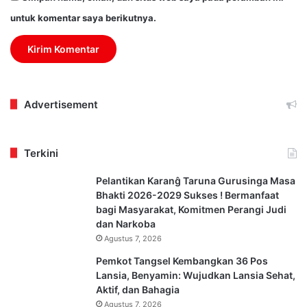
untuk komentar saya berikutnya.
Advertisement
Terkini
Pelantikan Karanĝ Taruna Gurusinga Masa
Bhakti 2026-2029 Sukses ! Bermanfaat
bagi Masyarakat, Komitmen Perangi Judi
dan Narkoba
Agustus 7, 2026
Pemkot Tangsel Kembangkan 36 Pos
Lansia, Benyamin: Wujudkan Lansia Sehat,
Aktif, dan Bahagia
Agustus 7, 2026