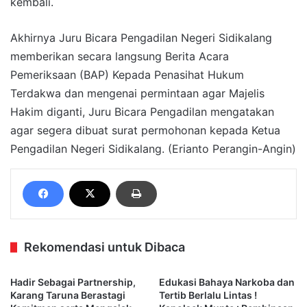
kembali.
Akhirnya Juru Bicara Pengadilan Negeri Sidikalang
memberikan secara langsung Berita Acara
Pemeriksaan (BAP) Kepada Penasihat Hukum
Terdakwa dan mengenai permintaan agar Majelis
Hakim diganti, Juru Bicara Pengadilan mengatakan
agar segera dibuat surat permohonan kepada Ketua
Pengadilan Negeri Sidikalang. (Erianto Perangin-Angin)
Rekomendasi untuk Dibaca
Hadir Sebagai Partnership,
Edukasi Bahaya Narkoba dan
Karang Taruna Berastagi
Tertib Berlalu Lintas !