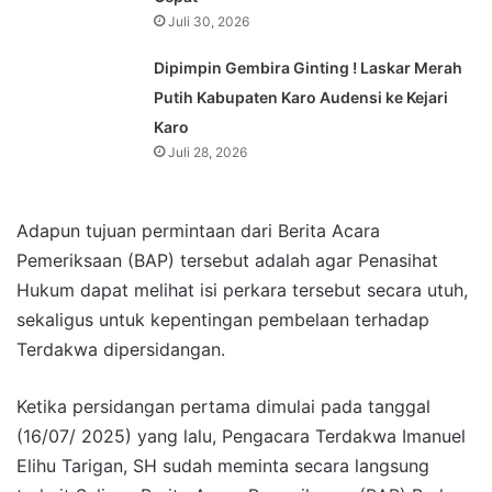
Juli 30, 2026
Dipimpin Gembira Ginting ! Laskar Merah
Putih Kabupaten Karo Audensi ke Kejari
Karo
Juli 28, 2026
Adapun tujuan permintaan dari Berita Acara
Pemeriksaan (BAP) tersebut adalah agar Penasihat
Hukum dapat melihat isi perkara tersebut secara utuh,
sekaligus untuk kepentingan pembelaan terhadap
Terdakwa dipersidangan.
Ketika persidangan pertama dimulai pada tanggal
(16/07/ 2025) yang lalu, Pengacara Terdakwa Imanuel
Elihu Tarigan, SH sudah meminta secara langsung