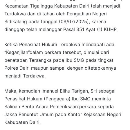
Kecamatan Tigalingga Kabupaten Dairi telah menjadi
Terdakwa dan di tahan oleh Pengadilan Negeri
Sidikalang pada tanggal (09/07/2025), karena
dianggap telah melanggar Pasal 351 Ayat (1) KUHP.
Ketika Penasihat Hukum Terdakwa mendapati ada
“Keganjilan”dalam perkara tersebut, dimulai dari
penetapan Tersangka pada Ibu SMG pada tingkat
Polres Dairi maupun sampai dengan ditetapkannya
menjadi Terdakwa.
Maka, kemudian Imanuel Elihu Tarigan, SH sebagai
Penasihat Hukum (Pengacara) Ibu SMG meminta
Salinan Berita Acara Pemeriksaan perkara kepada
Jaksa Penuntut Umum pada Kantor Kejaksaan Negeri
Kabupaten Dairi.