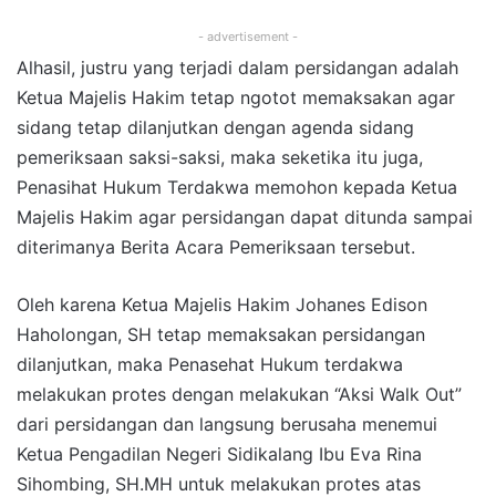
- advertisement -
Alhasil, justru yang terjadi dalam persidangan adalah
Ketua Majelis Hakim tetap ngotot memaksakan agar
sidang tetap dilanjutkan dengan agenda sidang
pemeriksaan saksi-saksi, maka seketika itu juga,
Penasihat Hukum Terdakwa memohon kepada Ketua
Majelis Hakim agar persidangan dapat ditunda sampai
diterimanya Berita Acara Pemeriksaan tersebut.
Oleh karena Ketua Majelis Hakim Johanes Edison
Haholongan, SH tetap memaksakan persidangan
dilanjutkan, maka Penasehat Hukum terdakwa
melakukan protes dengan melakukan “Aksi Walk Out”
dari persidangan dan langsung berusaha menemui
Ketua Pengadilan Negeri Sidikalang Ibu Eva Rina
Sihombing, SH.MH untuk melakukan protes atas