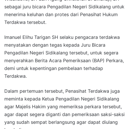
sebagai juru bicara Pengadilan Negeri Sidikalang untuk
menerima keluhan dan protes dari Penasihat Hukum
Terdakwa tersebut.
Imanuel Elihu Tarigan SH selaku pengacara terdakwa
menyatakan dengan tegas kepada Juru Bicara
Pengadilan Negeri Sidikalang tersebut, untuk segera
menyerahkan Berita Acara Pemeriksaan (BAP) Perkara,
demi untuk kepentingan pembelaan terhadap
Terdakwa.
Dalam pertemuan tersebut, Penasihat Terdakwa juga
meminta kepada Ketua Pengadilan Negeri Sidikalang
agar Majelis Hakim yang memeriksa perkara tersebut,
agar dapat segera diganti dan pemeriksaan saksi-saksi
yang sudah sempat berlangsung agar dapat diulang