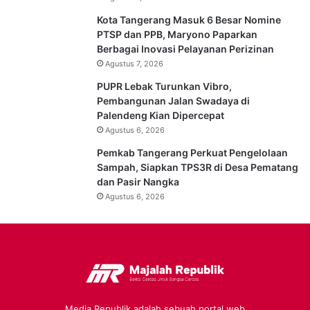
Kota Tangerang Masuk 6 Besar Nomine
PTSP dan PPB, Maryono Paparkan
Berbagai Inovasi Pelayanan Perizinan
Agustus 7, 2026
PUPR Lebak Turunkan Vibro,
Pembangunan Jalan Swadaya di
Palendeng Kian Dipercepat
Agustus 6, 2026
Pemkab Tangerang Perkuat Pengelolaan
Sampah, Siapkan TPS3R di Desa Pematang
dan Pasir Nangka
Agustus 6, 2026
Media Republik adalah sebuah portal web