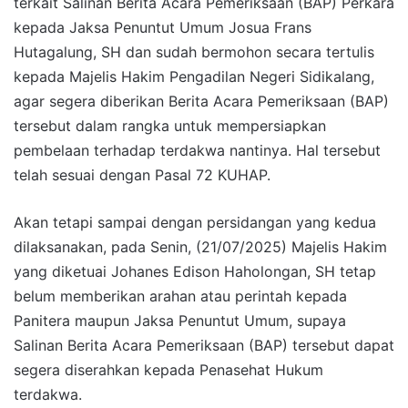
terkait Salinan Berita Acara Pemeriksaan (BAP) Perkara
kepada Jaksa Penuntut Umum Josua Frans
Hutagalung, SH dan sudah bermohon secara tertulis
kepada Majelis Hakim Pengadilan Negeri Sidikalang,
agar segera diberikan Berita Acara Pemeriksaan (BAP)
tersebut dalam rangka untuk mempersiapkan
pembelaan terhadap terdakwa nantinya. Hal tersebut
telah sesuai dengan Pasal 72 KUHAP.
Akan tetapi sampai dengan persidangan yang kedua
dilaksanakan, pada Senin, (21/07/2025) Majelis Hakim
yang diketuai Johanes Edison Haholongan, SH tetap
belum memberikan arahan atau perintah kepada
Panitera maupun Jaksa Penuntut Umum, supaya
Salinan Berita Acara Pemeriksaan (BAP) tersebut dapat
segera diserahkan kepada Penasehat Hukum
terdakwa.