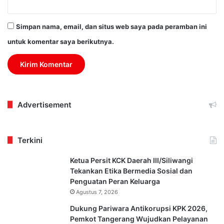
Simpan nama, email, dan situs web saya pada peramban ini
untuk komentar saya berikutnya.
Advertisement
Terkini
Ketua Persit KCK Daerah III/Siliwangi
Tekankan Etika Bermedia Sosial dan
Penguatan Peran Keluarga
Agustus 7, 2026
Dukung Pariwara Antikorupsi KPK 2026,
Pemkot Tangerang Wujudkan Pelayanan