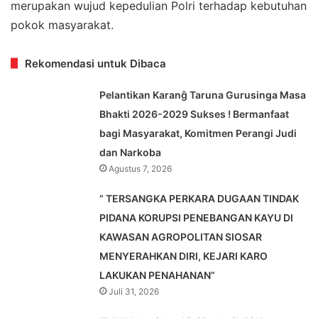
merupakan wujud kepedulian Polri terhadap kebutuhan
pokok masyarakat.
Rekomendasi untuk Dibaca
Pelantikan Karanĝ Taruna Gurusinga Masa
Bhakti 2026-2029 Sukses ! Bermanfaat
bagi Masyarakat, Komitmen Perangi Judi
dan Narkoba
Agustus 7, 2026
” TERSANGKA PERKARA DUGAAN TINDAK
PIDANA KORUPSI PENEBANGAN KAYU DI
KAWASAN AGROPOLITAN SIOSAR
MENYERAHKAN DIRI, KEJARI KARO
LAKUKAN PENAHANAN”
Juli 31, 2026