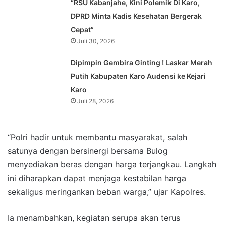
“RSU Kabanjahe, Kini Polemik Di Karo,
DPRD Minta Kadis Kesehatan Bergerak
Cepat”
Juli 30, 2026
Dipimpin Gembira Ginting ! Laskar Merah
Putih Kabupaten Karo Audensi ke Kejari
Karo
Juli 28, 2026
“Polri hadir untuk membantu masyarakat, salah
satunya dengan bersinergi bersama Bulog
menyediakan beras dengan harga terjangkau. Langkah
ini diharapkan dapat menjaga kestabilan harga
sekaligus meringankan beban warga,” ujar Kapolres.
Ia menambahkan, kegiatan serupa akan terus