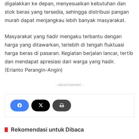
digalakkan ke depan, menyesuaikan kebutuhan dan
stok beras yang tersedia, sehingga distribusi pangan
murah dapat menjangkau lebih banyak masyarakat.
Masyarakat yang hadir mengaku terbantu dengan
harga yang ditawarkan, terlebih di tengah fluktuasi
harga beras di pasaran. Kegiatan berjalan lancar, tertib
dan mendapat apresiasi dari warga yang hadir.
(Erianto Perangin-Angin)
- advertisement -
Rekomendasi untuk Dibaca