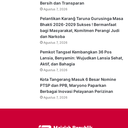
Bersih dan Transparan
Agustus 7, 2026
Pelantikan Karanĝ Taruna Gurusinga Masa
Bhakti 2026-2029 Sukses ! Bermanfaat
bagi Masyarakat, Komitmen Perangi Judi
dan Narkoba
Agustus 7, 2026
Pemkot Tangsel Kembangkan 36 Pos
Lansia, Benyamin: Wujudkan Lansia Sehat,
Aktif, dan Bahagia
Agustus 7, 2026
Kota Tangerang Masuk 6 Besar Nomine
PTSP dan PPB, Maryono Paparkan
Berbagai Inovasi Pelayanan Perizinan
Agustus 7, 2026