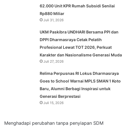
62.000 Unit KPR Rumah Subsidi Senilai
Rp880 Miliar
Juli 31, 2026
UKM Paskibra UNDHARI Bersama PPI dan
DPPI Dharmasraya Cetak Pelatih
Profesional Lewat TOT 2026, Perkuat
Karakter dan Nasionalisme Generasi Muda
Juli 27, 2026
Relima Perpusnas RI Lokus Dharmasraya
Goes to School Warnai MPLS SMAN 1 Koto
Baru, Alumni Berbagi Inspirasi untuk
Generasi Berprestasi
Juli 15, 2026
Menghadapi perubahan tanpa penyiapan SDM