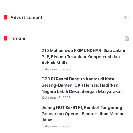
Advertisement
Terkini
215 Mahasiswa FKIP UNDHARI Siap Jalani
PLP, Elviana Tekankan Kompetensi dan
Akhlak Mulia
Agustus 6, 2026
DPD RI Resmi Bangun Kantor di Kota
Serang-Banten, GKR Hemas: Hadirkan
Negara Lebih Dekat dengan Masyarakat
Agustus 6, 2026
Jelang HUT Ke-81 RI, Pemkot Tangerang
Gencarkan Operasi Pembersihan Median
Jalan
Agustus 6, 2026