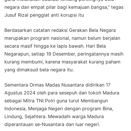
negara dan empat pilar bagi kemajuan bangsa,” tegas
Jusuf Rizal penggiat anti korupsi itu
Berdasarkan catatan redaksi Gerakan Bela Negara
merupakan program nasional, namun belum berjalan
secara masif hingga ke lapis bawah. Hari Bela
Negarapun, setiap 19 Desember, peringatannya masih
kurang membumi, karena masyarakat kurang paham
yang dimaksud bela negara itu.
Sementara Ormas Madas Nusantara didirikan 17
Agustus 2024 oleh para sesepuh dan tokoh Madura
sebagai Mitra TNI Polri guna turut Membangun
Indonesia, Menjaga Negeri dengan program Bina,
Lindung, Sejahtera. Mewadahi warga Madura
diperantauan se-Nusantara dan luar negeri.