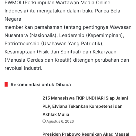
PWMOI (Perkumpulan Wartawan Media Online
Indonesia) itu mengatakan dalam buku Panca Bela
Negara
memberikan pemahaman tentang pentingnya Wawasan
Nusantara (Nasionalis), Leadership (Kepemimpinan),
Patriotneurship (Usahawan Yang Patriotik),
Kesamaptaan (Fisik dan Spiritual) dan Kekaryaan
(Manusia Cerdas dan Kreatif) ditengah perubahan dan
revolusi industri.
Rekomendasi untuk Dibaca
215 Mahasiswa FKIP UNDHARI Siap Jalani
PLP, Elviana Tekankan Kompetensi dan
Akhlak Mulia
Agustus 6, 2026
Presiden Prabowo Resmikan Akad Massal