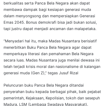
berkualitas serta Panca Bela Negara akan dapat
membawa dampak bagi kesiapan generasi muda
dalam menyongsong dan mempersiapkan Generasi
Emas 2045. Bonus demokrafi bisa jadi bukan solusi,
tapi justru dapat menjadi ancaman dan malapetaka.
“Menyadari hal itu, maka Madas Nusantara berisiatif
menerbitkan Buku Panca Bela Negara agar dapat
memperkaya literasi dan pemahaman Bela Negara
secara luas. Madas Nusantara juga menilai dewasa ini
telah terjadi krisis moral dan nasionalisme di kalangan
generasi muda (Gen Z),” tegas Jusuf Rizal
Peluncuran buku Panca Bela Negara ditandai
penyerahan buku kepada berbagai pihak, baik pejabat
pemerintah, Kejaksaan, Kepolisian, tokoh dan sesepuh
Madura, LSM (Lembaga Swadaya Masyarakat),