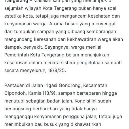
Tangerang
– Masalah sampah yang menumpuk di
sejumlah wilayah Kota Tangerang bukan hanya soal
estetika kota, tetapi juga mengancam kesehatan dan
kenyamanan warga. Aroma busuk yang menyengat
dari tumpukan sampah yang dibuang sembarangan
mengundang keresahan dan kekhawatiran warga akan
dampak penyakit. Sayangnya, warga menilai
Pemerintah Kota Tangerang belum menunjukkan
keseriusan dalam menata sistem pengelolaan sampah
secara menyeluruh, 18/9/25.
Pantauan di Jalan Irigasi Gondrong, Kecamatan
Cipondoh, Kamis (18/9), sampah bertebaran hingga
menutupi sebagian badan jalan. Kondisi ini sudah
berlangsung berhari-hari yang tidak hanya
mengganggu kenyamanan pengguna jalan, tetapi juga
menimbulkan bau busuk yang dikhawatirkan