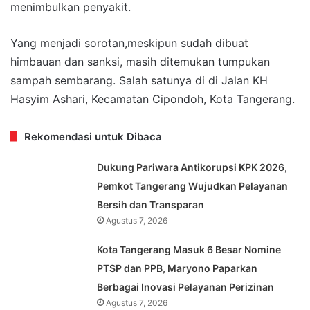
menimbulkan penyakit.
Yang menjadi sorotan,meskipun sudah dibuat
himbauan dan sanksi, masih ditemukan tumpukan
sampah sembarang. Salah satunya di di Jalan KH
Hasyim Ashari, Kecamatan Cipondoh, Kota Tangerang.
Rekomendasi untuk Dibaca
Dukung Pariwara Antikorupsi KPK 2026,
Pemkot Tangerang Wujudkan Pelayanan
Bersih dan Transparan
Agustus 7, 2026
Kota Tangerang Masuk 6 Besar Nomine
PTSP dan PPB, Maryono Paparkan
Berbagai Inovasi Pelayanan Perizinan
Agustus 7, 2026