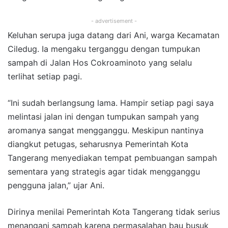
- advertisement -
Keluhan serupa juga datang dari Ani, warga Kecamatan
Ciledug. Ia mengaku terganggu dengan tumpukan
sampah di Jalan Hos Cokroaminoto yang selalu
terlihat setiap pagi.
“Ini sudah berlangsung lama. Hampir setiap pagi saya
melintasi jalan ini dengan tumpukan sampah yang
aromanya sangat mengganggu. Meskipun nantinya
diangkut petugas, seharusnya Pemerintah Kota
Tangerang menyediakan tempat pembuangan sampah
sementara yang strategis agar tidak mengganggu
pengguna jalan,” ujar Ani.
Dirinya menilai Pemerintah Kota Tangerang tidak serius
menangani sampah karena permasalahan bau busuk