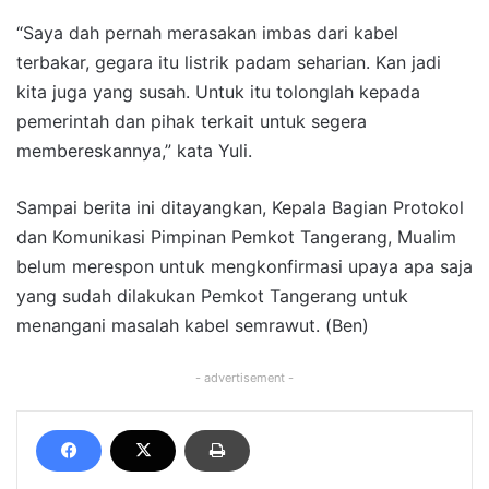
“Saya dah pernah merasakan imbas dari kabel
terbakar, gegara itu listrik padam seharian. Kan jadi
kita juga yang susah. Untuk itu tolonglah kepada
pemerintah dan pihak terkait untuk segera
membereskannya,” kata Yuli.
Sampai berita ini ditayangkan, Kepala Bagian Protokol
dan Komunikasi Pimpinan Pemkot Tangerang, Mualim
belum merespon untuk mengkonfirmasi upaya apa saja
yang sudah dilakukan Pemkot Tangerang untuk
menangani masalah kabel semrawut. (Ben)
- advertisement -