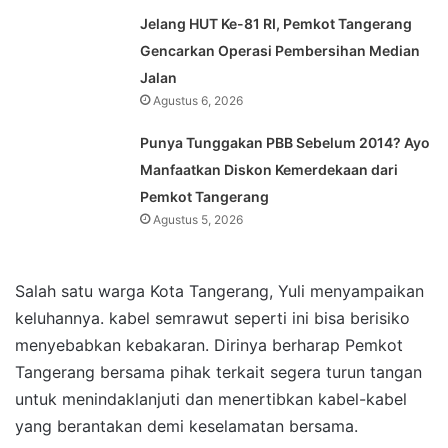
Jelang HUT Ke-81 RI, Pemkot Tangerang
Gencarkan Operasi Pembersihan Median
Jalan
Agustus 6, 2026
Punya Tunggakan PBB Sebelum 2014? Ayo
Manfaatkan Diskon Kemerdekaan dari
Pemkot Tangerang
Agustus 5, 2026
Salah satu warga Kota Tangerang, Yuli menyampaikan
keluhannya. kabel semrawut seperti ini bisa berisiko
menyebabkan kebakaran. Dirinya berharap Pemkot
Tangerang bersama pihak terkait segera turun tangan
untuk menindaklanjuti dan menertibkan kabel-kabel
yang berantakan demi keselamatan bersama.