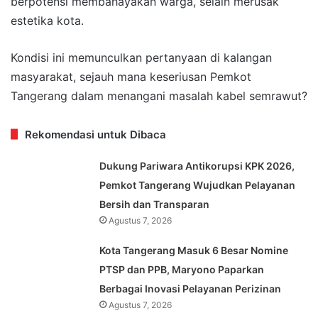
berpotensi membahayakan warga, selain merusak
estetika kota.
Kondisi ini memunculkan pertanyaan di kalangan
masyarakat, sejauh mana keseriusan Pemkot
Tangerang dalam menangani masalah kabel semrawut?
Rekomendasi untuk Dibaca
Dukung Pariwara Antikorupsi KPK 2026,
Pemkot Tangerang Wujudkan Pelayanan
Bersih dan Transparan
Agustus 7, 2026
Kota Tangerang Masuk 6 Besar Nomine
PTSP dan PPB, Maryono Paparkan
Berbagai Inovasi Pelayanan Perizinan
Agustus 7, 2026