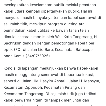
meningkatkan keselamatan publik melalui penataan
kabel udara kembali dipertanyakan publik. Hal ini
menyusul masih banyaknya temuan kabel semrawut di
sejumlah titik, meskipun program ducting atau
pemindahan kabel utilitas ke bawah tanah telah
dimulai secara simbolis oleh Wali Kota Tangerang, H.
Sachrudin dengan dengan pemotongan kabel fiber
optik (FO) di Jalan Lio Baru, Kecamatan Batuceper
pada Kamis (24/07/2025).
Kondisi di lapangan menunjukkan bahwa kabel-kabel
masih menggantung semrawut di beberapa lokasi,
seperti di Jalan HM Hasyim Ashari , Jalan H. Mansyur,
Kecamatan Cipondoh, Kecamatan Pinang dan
Kecamatan Tangerang. Di sejumlah titik juga terlihat
kabel berwarna hitam itu tampak menjuntai dan