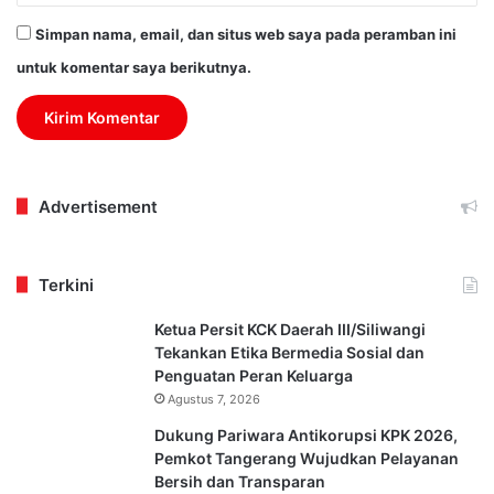
Simpan nama, email, dan situs web saya pada peramban ini
untuk komentar saya berikutnya.
Advertisement
Terkini
Ketua Persit KCK Daerah III/Siliwangi
Tekankan Etika Bermedia Sosial dan
Penguatan Peran Keluarga
Agustus 7, 2026
Dukung Pariwara Antikorupsi KPK 2026,
Pemkot Tangerang Wujudkan Pelayanan
Bersih dan Transparan