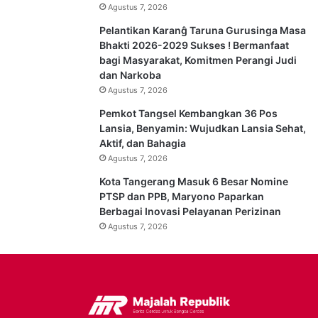
Agustus 7, 2026
Pelantikan Karanĝ Taruna Gurusinga Masa
Bhakti 2026-2029 Sukses ! Bermanfaat
bagi Masyarakat, Komitmen Perangi Judi
dan Narkoba
Agustus 7, 2026
Pemkot Tangsel Kembangkan 36 Pos
Lansia, Benyamin: Wujudkan Lansia Sehat,
Aktif, dan Bahagia
Agustus 7, 2026
Kota Tangerang Masuk 6 Besar Nomine
PTSP dan PPB, Maryono Paparkan
Berbagai Inovasi Pelayanan Perizinan
Agustus 7, 2026