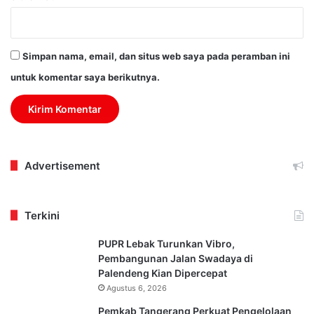
Simpan nama, email, dan situs web saya pada peramban ini
untuk komentar saya berikutnya.
Advertisement
Terkini
PUPR Lebak Turunkan Vibro,
Pembangunan Jalan Swadaya di
Palendeng Kian Dipercepat
Agustus 6, 2026
Pemkab Tangerang Perkuat Pengelolaan