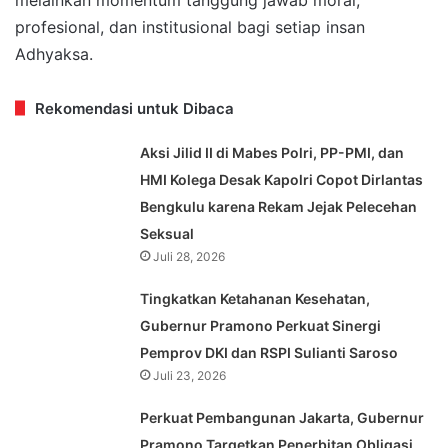
profesional, dan institusional bagi setiap insan
Adhyaksa.
Rekomendasi untuk Dibaca
Aksi Jilid II di Mabes Polri, PP-PMI, dan
HMI Kolega Desak Kapolri Copot Dirlantas
Bengkulu karena Rekam Jejak Pelecehan
Seksual
Juli 28, 2026
Tingkatkan Ketahanan Kesehatan,
Gubernur Pramono Perkuat Sinergi
Pemprov DKI dan RSPI Sulianti Saroso
Juli 23, 2026
Perkuat Pembangunan Jakarta, Gubernur
Pramono Targetkan Penerbitan Obligasi