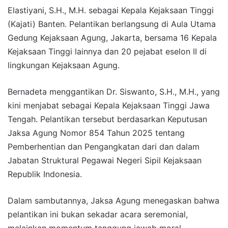
Elastiyani, S.H., M.H. sebagai Kepala Kejaksaan Tinggi
(Kajati) Banten. Pelantikan berlangsung di Aula Utama
Gedung Kejaksaan Agung, Jakarta, bersama 16 Kepala
Kejaksaan Tinggi lainnya dan 20 pejabat eselon II di
lingkungan Kejaksaan Agung.
Bernadeta menggantikan Dr. Siswanto, S.H., M.H., yang
kini menjabat sebagai Kepala Kejaksaan Tinggi Jawa
Tengah. Pelantikan tersebut berdasarkan Keputusan
Jaksa Agung Nomor 854 Tahun 2025 tentang
Pemberhentian dan Pengangkatan dari dan dalam
Jabatan Struktural Pegawai Negeri Sipil Kejaksaan
Republik Indonesia.
Dalam sambutannya, Jaksa Agung menegaskan bahwa
pelantikan ini bukan sekadar acara seremonial,
melainkan momentum tanggung jawab moral,