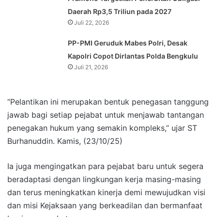
Daerah Rp3,5 Triliun pada 2027
Juli 22, 2026
PP-PMI Geruduk Mabes Polri, Desak
Kapolri Copot Dirlantas Polda Bengkulu
Juli 21, 2026
“Pelantikan ini merupakan bentuk penegasan tanggung
jawab bagi setiap pejabat untuk menjawab tantangan
penegakan hukum yang semakin kompleks,” ujar ST
Burhanuddin. Kamis, (23/10/25)
Ia juga mengingatkan para pejabat baru untuk segera
beradaptasi dengan lingkungan kerja masing-masing
dan terus meningkatkan kinerja demi mewujudkan visi
dan misi Kejaksaan yang berkeadilan dan bermanfaat