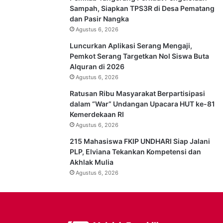
Sampah, Siapkan TPS3R di Desa Pematang
dan Pasir Nangka
Agustus 6, 2026
Luncurkan Aplikasi Serang Mengaji,
Pemkot Serang Targetkan Nol Siswa Buta
Alquran di 2026
Agustus 6, 2026
Ratusan Ribu Masyarakat Berpartisipasi
dalam “War” Undangan Upacara HUT ke-81
Kemerdekaan RI
Agustus 6, 2026
215 Mahasiswa FKIP UNDHARI Siap Jalani
PLP, Elviana Tekankan Kompetensi dan
Akhlak Mulia
Agustus 6, 2026