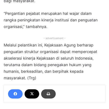
bagi masyarakat.
“Pergantian pejabat merupakan hal wajar dalam
rangka peningkatan kinerja institusi dan penguatan
organisasi,” tambahnya.
- advertisement -
Melalui pelantikan ini, Kejaksaan Agung berharap
penguatan struktur organisasi dapat mempercepat
akselerasi kinerja Kejaksaan di seluruh Indonesia,
terutama dalam bidang penegakan hukum yang
humanis, berkeadilan, dan berpihak kepada
masyarakat. (Trg)