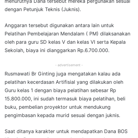
menurutnya Dana tersebut mereka pergunakan sesuai
dengan Petunjuk Teknis (Juknis).
Anggaran tersebut digunakan antara lain untuk
Pelatihan Pembelajaran Mendalam ( PM) dilaksanakan
oleh para guru SD kelas V dan kelas VI serta Kepala
Sekolah, biaya ini dianggarkan Rp.6.700.000.
- advertisement -
Rusmawati Br Ginting juga mengatakan kalau ada
pelatihan kecerdasan Artifisial yang dilakukan oleh
Guru kelas 1 dengan biaya pelatihan sebesar Rp
15.800.000, ini sudah termasuk biaya pelatihan, beli
buku, pembelian proyektor untuk mendukung
pengimbasan kepada murid sesuai dengan juknis.
Saat ditanya karakter untuk mendapatkan Dana BOS