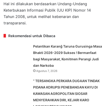
Hal ini dilakukan berdasarkan Undang-Undang
Keterbukaan Informasi Publik (UU KIP) Nomor 14
Tahun 2008, untuk melihat kebenaran dan
transparansi.
Rekomendasi untuk Dibaca
Pelantikan Karanĝ Taruna Gurusinga Masa
Bhakti 2026-2029 Sukses ! Bermanfaat
bagi Masyarakat, Komitmen Perangi Judi
dan Narkoba
Agustus 7, 2026
” TERSANGKA PERKARA DUGAAN TINDAK
PIDANA KORUPSI PENEBANGAN KAYU DI
KAWASAN AGROPOLITAN SIOSAR
MENYERAHKAN DIRI, KEJARI KARO