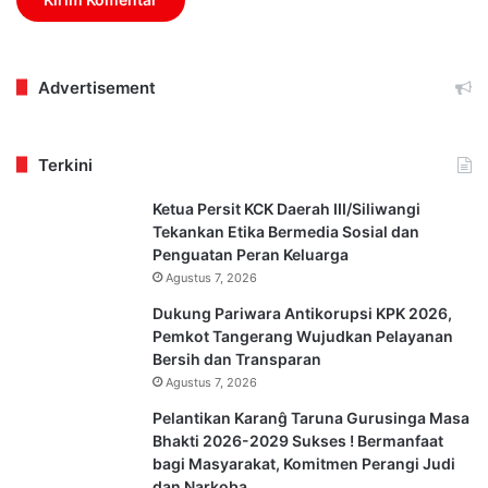
Advertisement
Terkini
Ketua Persit KCK Daerah III/Siliwangi
Tekankan Etika Bermedia Sosial dan
Penguatan Peran Keluarga
Agustus 7, 2026
Dukung Pariwara Antikorupsi KPK 2026,
Pemkot Tangerang Wujudkan Pelayanan
Bersih dan Transparan
Agustus 7, 2026
Pelantikan Karanĝ Taruna Gurusinga Masa
Bhakti 2026-2029 Sukses ! Bermanfaat
bagi Masyarakat, Komitmen Perangi Judi
dan Narkoba