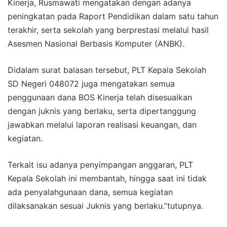
Kinerja, Rusmawati mengatakan dengan adanya
peningkatan pada Raport Pendidikan dalam satu tahun
terakhir, serta sekolah yang berprestasi melalui hasil
Asesmen Nasional Berbasis Komputer (ANBK).
Didalam surat balasan tersebut, PLT Kepala Sekolah
SD Negeri 048072 juga mengatakan semua
penggunaan dana BOS Kinerja telah disesuaikan
dengan juknis yang berlaku, serta dipertanggung
jawabkan melalui laporan realisasi keuangan, dan
kegiatan.
Terkait isu adanya penyimpangan anggaran, PLT
Kepala Sekolah ini membantah, hingga saat ini tidak
ada penyalahgunaan dana, semua kegiatan
dilaksanakan sesuai Juknis yang berlaku.”tutupnya.