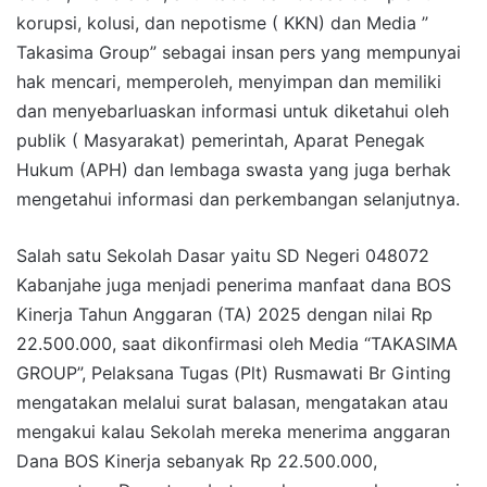
korupsi, kolusi, dan nepotisme ( KKN) dan Media ”
Takasima Group” sebagai insan pers yang mempunyai
hak mencari, memperoleh, menyimpan dan memiliki
dan menyebarluaskan informasi untuk diketahui oleh
publik ( Masyarakat) pemerintah, Aparat Penegak
Hukum (APH) dan lembaga swasta yang juga berhak
mengetahui informasi dan perkembangan selanjutnya.
Salah satu Sekolah Dasar yaitu SD Negeri 048072
Kabanjahe juga menjadi penerima manfaat dana BOS
Kinerja Tahun Anggaran (TA) 2025 dengan nilai Rp
22.500.000, saat dikonfirmasi oleh Media “TAKASIMA
GROUP”, Pelaksana Tugas (Plt) Rusmawati Br Ginting
mengatakan melalui surat balasan, mengatakan atau
mengakui kalau Sekolah mereka menerima anggaran
Dana BOS Kinerja sebanyak Rp 22.500.000,