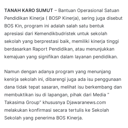
TANAH KARO SUMUT
– Bantuan Operasional Satuan
Pendidikan Kinerja ( BOSP Kinerja), sering juga disebut
BOS Kin, program ini adalah salah satu bentuk
apresiasi dari Kemendikbudristek untuk sekolah
sekolah yang berprestasi baik, memiliki kinerja tinggi
berdasarkan Raport Pendidikan, atau menunjukkan
kemajuan yang signifikan dalam layanan pendidikan.
Namun dengan adanya program yang menunjang
kenirja sekolah ini, dibarengi juga ada isu penggunaan
dana tidak tepat sasaran, melihat isu berkembang dan
membuktikan isu di lapangan, pihak dari Media ”
Takasima Group” khususnya Djawaranews.com
melakukan konfirmasi secara tertulis ke Sekolah
Sekolah yang penerima BOS Kinerja.