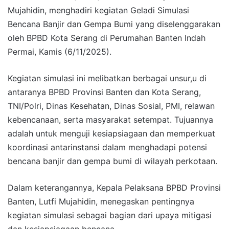
Mujahidin, menghadiri kegiatan Geladi Simulasi
Bencana Banjir dan Gempa Bumi yang diselenggarakan
oleh BPBD Kota Serang di Perumahan Banten Indah
Permai, Kamis (6/11/2025).
Kegiatan simulasi ini melibatkan berbagai unsur,u di
antaranya BPBD Provinsi Banten dan Kota Serang,
TNI/Polri, Dinas Kesehatan, Dinas Sosial, PMI, relawan
kebencanaan, serta masyarakat setempat. Tujuannya
adalah untuk menguji kesiapsiagaan dan memperkuat
koordinasi antarinstansi dalam menghadapi potensi
bencana banjir dan gempa bumi di wilayah perkotaan.
Dalam keterangannya, Kepala Pelaksana BPBD Provinsi
Banten, Lutfi Mujahidin, menegaskan pentingnya
kegiatan simulasi sebagai bagian dari upaya mitigasi
dan kesiapsiagaan bencana.