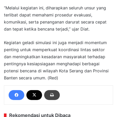
“Melalui kegiatan ini, diharapkan seluruh unsur yang
terlibat dapat memahami prosedur evakuasi,
komunikasi, serta penanganan darurat secara cepat
dan tepat ketika bencana terjadi,” ujar Diat.
Kegiatan geladi simulasi ini juga menjadi momentum
penting untuk memperkuat koordinasi lintas sektor
dan meningkatkan kesadaran masyarakat terhadap
pentingnya kesiapsiagaan menghadapi berbagai
potensi bencana di wilayah Kota Serang dan Provinsi
Banten secara umum. (Red)
Rekomendasi untuk Dibaca