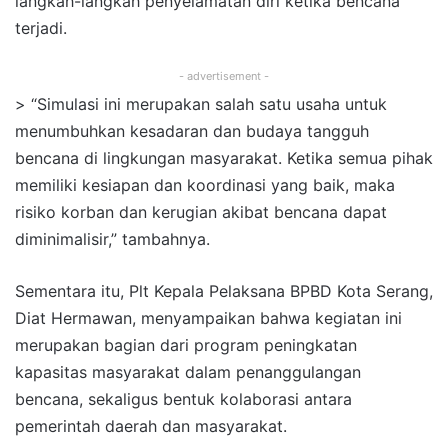
langkah-langkah penyelamatan diri ketika bencana
terjadi.
- advertisement -
> “Simulasi ini merupakan salah satu usaha untuk
menumbuhkan kesadaran dan budaya tangguh
bencana di lingkungan masyarakat. Ketika semua pihak
memiliki kesiapan dan koordinasi yang baik, maka
risiko korban dan kerugian akibat bencana dapat
diminimalisir,” tambahnya.
Sementara itu, Plt Kepala Pelaksana BPBD Kota Serang,
Diat Hermawan, menyampaikan bahwa kegiatan ini
merupakan bagian dari program peningkatan
kapasitas masyarakat dalam penanggulangan
bencana, sekaligus bentuk kolaborasi antara
pemerintah daerah dan masyarakat.