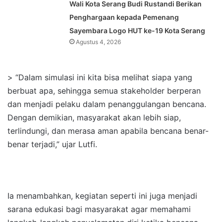
Wali Kota Serang Budi Rustandi Berikan
Penghargaan kepada Pemenang
Sayembara Logo HUT ke-19 Kota Serang
Agustus 4, 2026
> “Dalam simulasi ini kita bisa melihat siapa yang
berbuat apa, sehingga semua stakeholder berperan
dan menjadi pelaku dalam penanggulangan bencana.
Dengan demikian, masyarakat akan lebih siap,
terlindungi, dan merasa aman apabila bencana benar-
benar terjadi,” ujar Lutfi.
Ia menambahkan, kegiatan seperti ini juga menjadi
sarana edukasi bagi masyarakat agar memahami