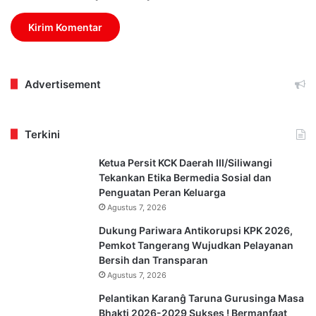
Advertisement
Terkini
Ketua Persit KCK Daerah III/Siliwangi
Tekankan Etika Bermedia Sosial dan
Penguatan Peran Keluarga
Agustus 7, 2026
Dukung Pariwara Antikorupsi KPK 2026,
Pemkot Tangerang Wujudkan Pelayanan
Bersih dan Transparan
Agustus 7, 2026
Pelantikan Karanĝ Taruna Gurusinga Masa
Bhakti 2026-2029 Sukses ! Bermanfaat