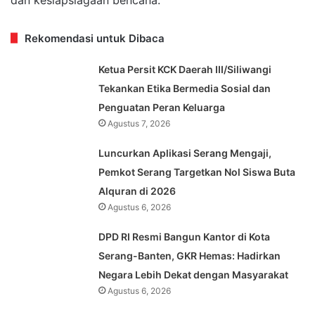
Rekomendasi untuk Dibaca
Ketua Persit KCK Daerah III/Siliwangi
Tekankan Etika Bermedia Sosial dan
Penguatan Peran Keluarga
Agustus 7, 2026
Luncurkan Aplikasi Serang Mengaji,
Pemkot Serang Targetkan Nol Siswa Buta
Alquran di 2026
Agustus 6, 2026
DPD RI Resmi Bangun Kantor di Kota
Serang-Banten, GKR Hemas: Hadirkan
Negara Lebih Dekat dengan Masyarakat
Agustus 6, 2026