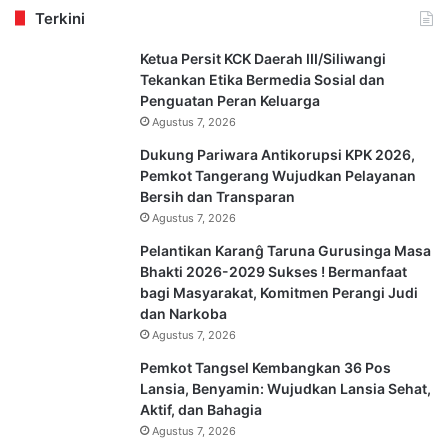
Terkini
Ketua Persit KCK Daerah III/Siliwangi
Tekankan Etika Bermedia Sosial dan
Penguatan Peran Keluarga
Agustus 7, 2026
Dukung Pariwara Antikorupsi KPK 2026,
Pemkot Tangerang Wujudkan Pelayanan
Bersih dan Transparan
Agustus 7, 2026
Pelantikan Karanĝ Taruna Gurusinga Masa
Bhakti 2026-2029 Sukses ! Bermanfaat
bagi Masyarakat, Komitmen Perangi Judi
dan Narkoba
Agustus 7, 2026
Pemkot Tangsel Kembangkan 36 Pos
Lansia, Benyamin: Wujudkan Lansia Sehat,
Aktif, dan Bahagia
Agustus 7, 2026