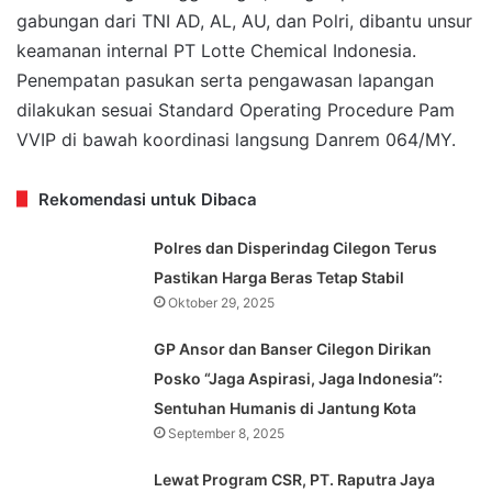
gabungan dari TNI AD, AL, AU, dan Polri, dibantu unsur
keamanan internal PT Lotte Chemical Indonesia.
Penempatan pasukan serta pengawasan lapangan
dilakukan sesuai Standard Operating Procedure Pam
VVIP di bawah koordinasi langsung Danrem 064/MY.
Rekomendasi untuk Dibaca
Polres dan Disperindag Cilegon Terus
Pastikan Harga Beras Tetap Stabil
Oktober 29, 2025
GP Ansor dan Banser Cilegon Dirikan
Posko “Jaga Aspirasi, Jaga Indonesia”:
Sentuhan Humanis di Jantung Kota
September 8, 2025
Lewat Program CSR, PT. Raputra Jaya