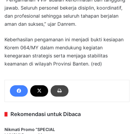
jawab. Seluruh personel bekerja disiplin, koordinatif,
dan profesional sehingga seluruh tahapan berjalan
aman dan sukses,” ujar Danrem.
Keberhasilan pengamanan ini menjadi bukti kesiapan
Korem 064/MY dalam mendukung kegiatan
kenegaraan strategis serta menjaga stabilitas
keamanan di wilayah Provinsi Banten. (red)
Rekomendasi untuk Dibaca
Nikmati Promo “SPECIAL