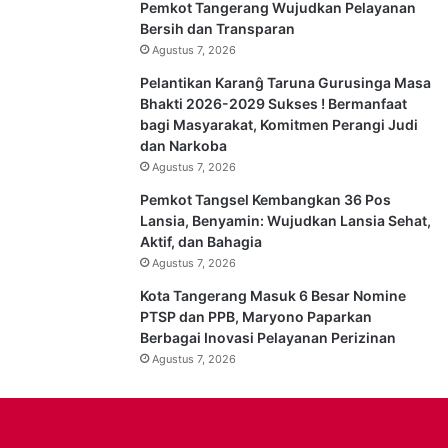
Pemkot Tangerang Wujudkan Pelayanan
Bersih dan Transparan
Agustus 7, 2026
Pelantikan Karanĝ Taruna Gurusinga Masa
Bhakti 2026-2029 Sukses ! Bermanfaat
bagi Masyarakat, Komitmen Perangi Judi
dan Narkoba
Agustus 7, 2026
Pemkot Tangsel Kembangkan 36 Pos
Lansia, Benyamin: Wujudkan Lansia Sehat,
Aktif, dan Bahagia
Agustus 7, 2026
Kota Tangerang Masuk 6 Besar Nomine
PTSP dan PPB, Maryono Paparkan
Berbagai Inovasi Pelayanan Perizinan
Agustus 7, 2026