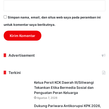
Simpan nama, email, dan situs web saya pada peramban ini
untuk komentar saya berikutnya.
Advertisement
Terkini
Ketua Persit KCK Daerah III/Siliwangi
Tekankan Etika Bermedia Sosial dan
Penguatan Peran Keluarga
Agustus 7, 2026
Dukung Pariwara Antikorupsi KPK 2026,