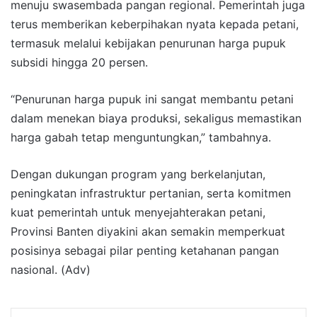
menuju swasembada pangan regional. Pemerintah juga
terus memberikan keberpihakan nyata kepada petani,
termasuk melalui kebijakan penurunan harga pupuk
subsidi hingga 20 persen.
“Penurunan harga pupuk ini sangat membantu petani
dalam menekan biaya produksi, sekaligus memastikan
harga gabah tetap menguntungkan,” tambahnya.
Dengan dukungan program yang berkelanjutan,
peningkatan infrastruktur pertanian, serta komitmen
kuat pemerintah untuk menyejahterakan petani,
Provinsi Banten diyakini akan semakin memperkuat
posisinya sebagai pilar penting ketahanan pangan
nasional. (Adv)