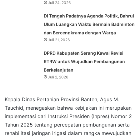
Juli 24, 2026
Di Tengah Padatnya Agenda Politik, Bahrul
Ulum Luangkan Waktu Bermain Badminton
dan Bercengkrama dengan Warga
Juli 21, 2026
DPRD Kabupaten Serang Kawal Revisi
RTRW untuk Wujudkan Pembangunan
Berkelanjutan
Juli 2, 2026
Kepala Dinas Pertanian Provinsi Banten, Agus M.
Tauchid, menegaskan bahwa kebijakan ini merupakan
implementasi dari Instruksi Presiden (Inpres) Nomor 2
Tahun 2025 tentang percepatan pembangunan serta
rehabilitasi jaringan irigasi dalam rangka mewujudkan