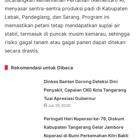
menyasar sentra-sentra produksi padi di Kabupaten
Lebak, Pandeglang, dan Serang. Program ini
memastikan petani tetap mendapatkan suplai air
stabil, termasuk di puncak musim kemarau, sehingga
risiko gagal tanam atau gagal panen dapat ditekan
secara drastis.
Rekomendasi untuk Dibaca
Dinkes Banten Dorong Deteksi Dini
Penyakit, Capaian CKG Kota Tangerang
Tuai Apresiasi Gubernur
Juli 29, 2026
Peringati Hari Koperasi ke-79, Diskum
Kabupaten Tangerang Gelar Jambore
Koperasi di Bumi Perkemahan Kitri Bakti