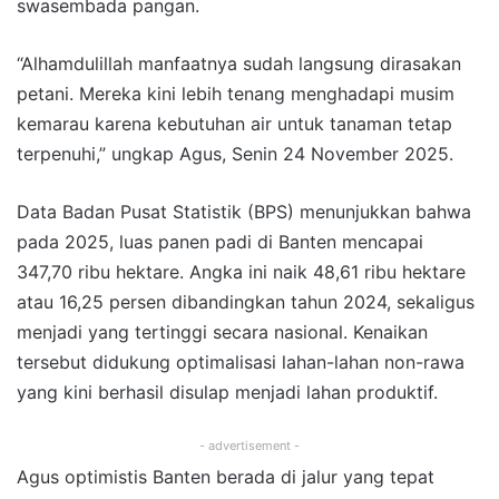
swasembada pangan.
“Alhamdulillah manfaatnya sudah langsung dirasakan
petani. Mereka kini lebih tenang menghadapi musim
kemarau karena kebutuhan air untuk tanaman tetap
terpenuhi,” ungkap Agus, Senin 24 November 2025.
Data Badan Pusat Statistik (BPS) menunjukkan bahwa
pada 2025, luas panen padi di Banten mencapai
347,70 ribu hektare. Angka ini naik 48,61 ribu hektare
atau 16,25 persen dibandingkan tahun 2024, sekaligus
menjadi yang tertinggi secara nasional. Kenaikan
tersebut didukung optimalisasi lahan-lahan non-rawa
yang kini berhasil disulap menjadi lahan produktif.
- advertisement -
Agus optimistis Banten berada di jalur yang tepat