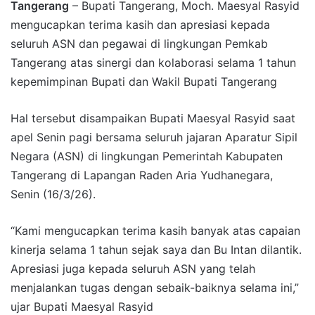
Tangerang
– Bupati Tangerang, Moch. Maesyal Rasyid
mengucapkan terima kasih dan apresiasi kepada
seluruh ASN dan pegawai di lingkungan Pemkab
Tangerang atas sinergi dan kolaborasi selama 1 tahun
kepemimpinan Bupati dan Wakil Bupati Tangerang
Hal tersebut disampaikan Bupati Maesyal Rasyid saat
apel Senin pagi bersama seluruh jajaran Aparatur Sipil
Negara (ASN) di lingkungan Pemerintah Kabupaten
Tangerang di Lapangan Raden Aria Yudhanegara,
Senin (16/3/26).
“Kami mengucapkan terima kasih banyak atas capaian
kinerja selama 1 tahun sejak saya dan Bu Intan dilantik.
Apresiasi juga kepada seluruh ASN yang telah
menjalankan tugas dengan sebaik-baiknya selama ini,”
ujar Bupati Maesyal Rasyid