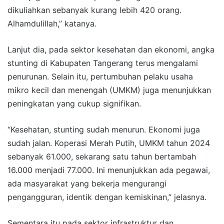
dikuliahkan sebanyak kurang lebih 420 orang.
Alhamdulillah,” katanya.
Lanjut dia, pada sektor kesehatan dan ekonomi, angka
stunting di Kabupaten Tangerang terus mengalami
penurunan. Selain itu, pertumbuhan pelaku usaha
mikro kecil dan menengah (UMKM) juga menunjukkan
peningkatan yang cukup signifikan.
“Kesehatan, stunting sudah menurun. Ekonomi juga
sudah jalan. Koperasi Merah Putih, UMKM tahun 2024
sebanyak 61.000, sekarang satu tahun bertambah
16.000 menjadi 77.000. Ini menunjukkan ada pegawai,
ada masyarakat yang bekerja mengurangi
pengangguran, identik dengan kemiskinan,” jelasnya.
Sementara itu pada sektor infrastruktur dan