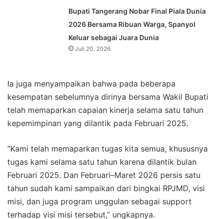
Bupati Tangerang Nobar Final Piala Dunia
2026 Bersama Ribuan Warga, Spanyol
Keluar sebagai Juara Dunia
Juli 20, 2026
Ia juga menyampaikan bahwa pada beberapa
kesempatan sebelumnya dirinya bersama Wakil Bupati
telah memaparkan capaian kinerja selama satu tahun
kepemimpinan yang dilantik pada Februari 2025.
“Kami telah memaparkan tugas kita semua, khususnya
tugas kami selama satu tahun karena dilantik bulan
Februari 2025. Dan Februari–Maret 2026 persis satu
tahun sudah kami sampaikan dari bingkai RPJMD, visi
misi, dan juga program unggulan sebagai support
terhadap visi misi tersebut,” ungkapnya.