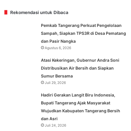
Rekomendasi untuk Dibaca
Pemkab Tangerang Perkuat Pengelolaan
Sampah, Siapkan TPS3R di Desa Pematang
dan Pasir Nangka
Agustus 6, 2026
Atasi Kekeringan, Gubernur Andra Soni
Distribusikan Air Bersih dan Siapkan
Sumur Bersama
Juli 29, 2026
Hadiri Gerakan Langit Biru Indonesia,
Bupati Tangerang Ajak Masyarakat
Wujudkan Kabupaten Tangerang Bersih
dan Asri
Juli 24, 2026