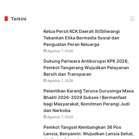
Terkini
Ketua Persit KCK Daerah III/Siliwangi
Tekankan Etika Bermedia Sosial dan
Penguatan Peran Keluarga
Agustus 7, 2026
Dukung Pariwara Antikorupsi KPK 2026,
Pemkot Tangerang Wujudkan Pelayanan
Bersih dan Transparan
Agustus 7, 2026
Pelantikan Karanĝ Taruna Gurusinga Masa
Bhakti 2026-2029 Sukses ! Bermanfaat
bagi Masyarakat, Komitmen Perangi Judi
dan Narkoba
Agustus 7, 2026
Pemkot Tangsel Kembangkan 36 Pos
Lansia, Benyamin: Wujudkan Lansia Sehat,