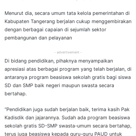
Menurut dia, secara umum tata kelola pemerintahan di
Kabupaten Tangerang berjalan cukup menggembirakan
dengan berbagai capaian di sejumlah sektor
pembangunan dan pelayanan
- advertisement -
Di bidang pendidikan, pihaknya menyampaikan
apresiasi atas berbagai program yang telah berjalan, di
antaranya program beasiswa sekolah gratis bagi siswa
SD dan SMP baik negeri maupun swasta secara
bertahap.
“Pendidikan juga sudah berjalan baik, terima kasih Pak
Kadisdik dan jajarannya. Sudah ada program beasiswa
sekolah gratis SD-SMP swasta-umum secara bertahap,
terus juga beasiswa kepada guru-guru PAUD untuk