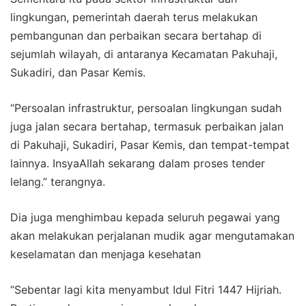
lingkungan, pemerintah daerah terus melakukan
pembangunan dan perbaikan secara bertahap di
sejumlah wilayah, di antaranya Kecamatan Pakuhaji,
Sukadiri, dan Pasar Kemis.
“Persoalan infrastruktur, persoalan lingkungan sudah
juga jalan secara bertahap, termasuk perbaikan jalan
di Pakuhaji, Sukadiri, Pasar Kemis, dan tempat-tempat
lainnya. InsyaAllah sekarang dalam proses tender
lelang.” terangnya.
Dia juga menghimbau kepada seluruh pegawai yang
akan melakukan perjalanan mudik agar mengutamakan
keselamatan dan menjaga kesehatan
“Sebentar lagi kita menyambut Idul Fitri 1447 Hijriah.