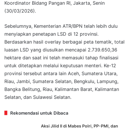
Koordinator Bidang Pangan RI, Jakarta, Senin
(30/03/2026).
Sebelumnya, Kementerian ATR/BPN telah lebih dulu
menyiapkan penetapan LSD di 12 provinsi.
Berdasarkan hasil overlay berbagai peta tematik, total
luasan LSD yang diusulkan mencapai 2.739.650,36
hektare dan saat ini telah memasuki tahap finalisasi
untuk ditetapkan melalui keputusan menteri. Ke-12
provinsi tersebut antara lain Aceh, Sumatera Utara,
Riau, Jambi, Sumatera Selatan, Bengkulu, Lampung,
Bangka Belitung, Riau, Kalimantan Barat, Kalimantan
Selatan, dan Sulawesi Selatan.
Rekomendasi untuk Dibaca
Aksi Jilid II di Mabes Polri, PP-PMI, dan