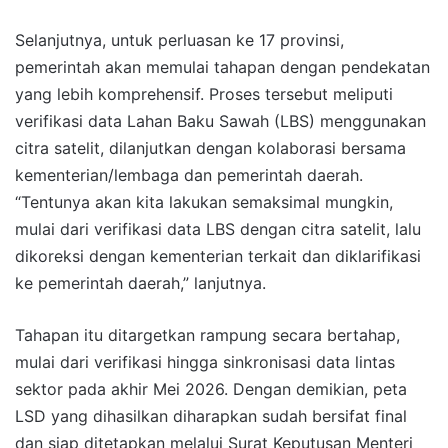
Selanjutnya, untuk perluasan ke 17 provinsi,
pemerintah akan memulai tahapan dengan pendekatan
yang lebih komprehensif. Proses tersebut meliputi
verifikasi data Lahan Baku Sawah (LBS) menggunakan
citra satelit, dilanjutkan dengan kolaborasi bersama
kementerian/lembaga dan pemerintah daerah.
“Tentunya akan kita lakukan semaksimal mungkin,
mulai dari verifikasi data LBS dengan citra satelit, lalu
dikoreksi dengan kementerian terkait dan diklarifikasi
ke pemerintah daerah,” lanjutnya.
Tahapan itu ditargetkan rampung secara bertahap,
mulai dari verifikasi hingga sinkronisasi data lintas
sektor pada akhir Mei 2026. Dengan demikian, peta
LSD yang dihasilkan diharapkan sudah bersifat final
dan siap ditetapkan melalui Surat Keputusan Menteri