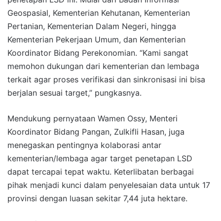
Geospasial, Kementerian Kehutanan, Kementerian
Pertanian, Kementerian Dalam Negeri, hingga
Kementerian Pekerjaan Umum, dan Kementerian
Koordinator Bidang Perekonomian. “Kami sangat
memohon dukungan dari kementerian dan lembaga
terkait agar proses verifikasi dan sinkronisasi ini bisa
berjalan sesuai target,” pungkasnya.
Mendukung pernyataan Wamen Ossy, Menteri
Koordinator Bidang Pangan, Zulkifli Hasan, juga
menegaskan pentingnya kolaborasi antar
kementerian/lembaga agar target penetapan LSD
dapat tercapai tepat waktu. Keterlibatan berbagai
pihak menjadi kunci dalam penyelesaian data untuk 17
provinsi dengan luasan sekitar 7,44 juta hektare.