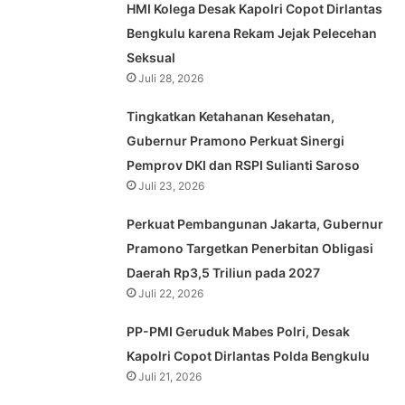
HMI Kolega Desak Kapolri Copot Dirlantas
Bengkulu karena Rekam Jejak Pelecehan
Seksual
Juli 28, 2026
Tingkatkan Ketahanan Kesehatan,
Gubernur Pramono Perkuat Sinergi
Pemprov DKI dan RSPI Sulianti Saroso
Juli 23, 2026
Perkuat Pembangunan Jakarta, Gubernur
Pramono Targetkan Penerbitan Obligasi
Daerah Rp3,5 Triliun pada 2027
Juli 22, 2026
PP-PMI Geruduk Mabes Polri, Desak
Kapolri Copot Dirlantas Polda Bengkulu
Juli 21, 2026