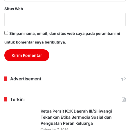
Situs Web
Simpan nama, email, dan situs web saya pada peramban ini
untuk komentar saya berikutnya.
Advertisement
Terkini
Ketua Persit KCK Daerah III/Siliwangi
Tekankan Etika Bermedia Sosial dan
Penguatan Peran Keluarga
Agustus 7, 2026