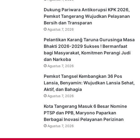
Dukung Pariwara Antikorupsi KPK 2026,
Pemkot Tangerang Wujudkan Pelayanan
Bersih dan Transparan
Agustus 7, 2026
Pelantikan Karanĝ Taruna Gurusinga Masa
Bhakti 2026-2029 Sukses ! Bermanfaat
bagi Masyarakat, Komitmen Perangi Judi
dan Narkoba
Agustus 7, 2026
Pemkot Tangsel Kembangkan 36 Pos
Lansia, Benyamin: Wujudkan Lansia Sehat,
Aktif, dan Bahagia
Agustus 7, 2026
Kota Tangerang Masuk 6 Besar Nomine
PTSP dan PPB, Maryono Paparkan
Berbagai Inovasi Pelayanan Perizinan
Agustus 7, 2026