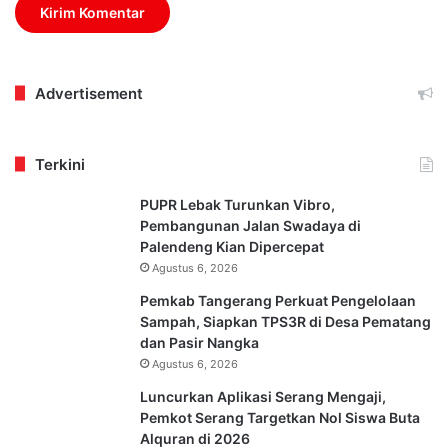
Advertisement
Terkini
PUPR Lebak Turunkan Vibro,
Pembangunan Jalan Swadaya di
Palendeng Kian Dipercepat
Agustus 6, 2026
Pemkab Tangerang Perkuat Pengelolaan
Sampah, Siapkan TPS3R di Desa Pematang
dan Pasir Nangka
Agustus 6, 2026
Luncurkan Aplikasi Serang Mengaji,
Pemkot Serang Targetkan Nol Siswa Buta
Alquran di 2026