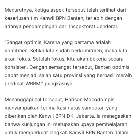
Menurutnya, ketiga aspek tersebut telah terlihat dari
keseriusan tim Kanwil BPN Banten, terlebih dengan
adanya pendampingan dari Inspektorat Jenderal.
“Sangat optimis. Karena yang pertama adalah
komitmen. Ketika kita sudah berkomitmen, maka kita
akan fokus. Setelah fokus, kita akan bekerja secara
konsisten. Dengan semangat tersebut, Banten optimis
dapat menjadi salah satu provinsi yang berhasil meraih
predikat WBBM,” pungkasnya.
Menanggapi hal tersebut, Harison Mocodompis
menyampaikan terima kasih atas sambutan yang
diberikan oleh Kanwil BPN DKI Jakarta. Ia menegaskan
bahwa kunjungan ini merupakan upaya pembelajaran
untuk memperkuat langkah Kanwil BPN Banten dalam