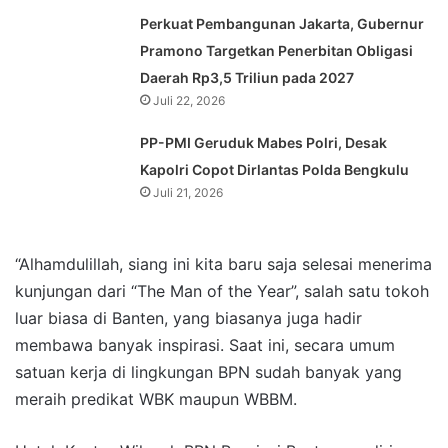
Perkuat Pembangunan Jakarta, Gubernur
Pramono Targetkan Penerbitan Obligasi
Daerah Rp3,5 Triliun pada 2027
Juli 22, 2026
PP-PMI Geruduk Mabes Polri, Desak
Kapolri Copot Dirlantas Polda Bengkulu
Juli 21, 2026
“Alhamdulillah, siang ini kita baru saja selesai menerima
kunjungan dari “The Man of the Year”, salah satu tokoh
luar biasa di Banten, yang biasanya juga hadir
membawa banyak inspirasi. Saat ini, secara umum
satuan kerja di lingkungan BPN sudah banyak yang
meraih predikat WBK maupun WBBM.