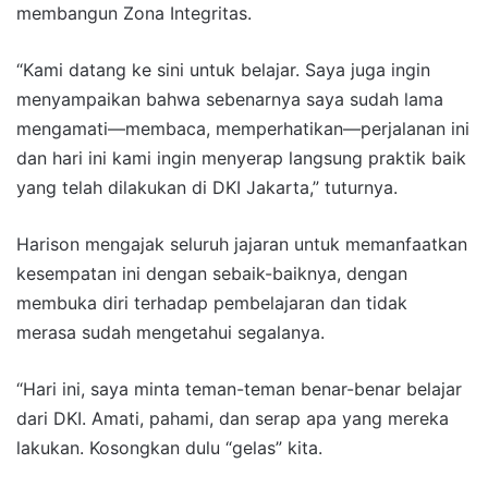
membangun Zona Integritas.
“Kami datang ke sini untuk belajar. Saya juga ingin
menyampaikan bahwa sebenarnya saya sudah lama
mengamati—membaca, memperhatikan—perjalanan ini
dan hari ini kami ingin menyerap langsung praktik baik
yang telah dilakukan di DKI Jakarta,” tuturnya.
Harison mengajak seluruh jajaran untuk memanfaatkan
kesempatan ini dengan sebaik-baiknya, dengan
membuka diri terhadap pembelajaran dan tidak
merasa sudah mengetahui segalanya.
“Hari ini, saya minta teman-teman benar-benar belajar
dari DKI. Amati, pahami, dan serap apa yang mereka
lakukan. Kosongkan dulu “gelas” kita.