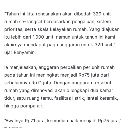
“Tahun ini kita rencanakan akan dibedah 329 unit
rumah se-Tangsel berdasarkan pengajuan, sistem
prioritas, serta skala kelayakan rumah. Yang diajukan
itu lebih dari 1.000 unit, namun untuk tahun ini kami
akhirnya mendapat pagu anggaran untuk 329 unit,”
ujar Benyamin.
Ia menjelaskan, anggaran perbaikan per unit rumah
pada tahun ini meningkat menjadi Rp75 juta dari
sebelumnya Rp71 juta. Dengan anggaran tersebut,
rumah yang direnovasi akan dilengkapi dua kamar
tidur, satu ruang tamu, fasilitas listrik, lantai keramik,
hingga pompa air.
“Awalnya Rp71 juta, kemudian naik menjadi Rp75 juta,”