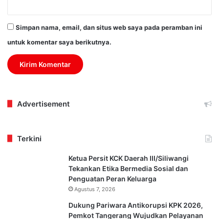
Simpan nama, email, dan situs web saya pada peramban ini
untuk komentar saya berikutnya.
Advertisement
Terkini
Ketua Persit KCK Daerah III/Siliwangi
Tekankan Etika Bermedia Sosial dan
Penguatan Peran Keluarga
Agustus 7, 2026
Dukung Pariwara Antikorupsi KPK 2026,
Pemkot Tangerang Wujudkan Pelayanan