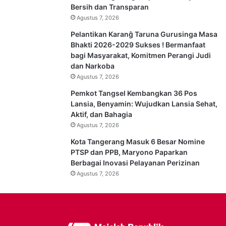
Bersih dan Transparan
Agustus 7, 2026
Pelantikan Karanĝ Taruna Gurusinga Masa
Bhakti 2026-2029 Sukses ! Bermanfaat
bagi Masyarakat, Komitmen Perangi Judi
dan Narkoba
Agustus 7, 2026
Pemkot Tangsel Kembangkan 36 Pos
Lansia, Benyamin: Wujudkan Lansia Sehat,
Aktif, dan Bahagia
Agustus 7, 2026
Kota Tangerang Masuk 6 Besar Nomine
PTSP dan PPB, Maryono Paparkan
Berbagai Inovasi Pelayanan Perizinan
Agustus 7, 2026