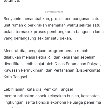
tuturnya.
- advertisement -
Benyamin menambahkan, proses pembangunan satu
unit rumah diperkirakan memakan waktu sekitar satu
bulan, termasuk proses pembongkaran bangunan lama
yang berlangsung sekitar satu pekan.
Menurut dia, pengajuan program bedah rumah
dilakukan melalui ketua RT dan kelurahan sebelum
diverifikasi lebih lanjut oleh Dinas Perumahan Rakyat,
Kawasan Permukiman, dan Pertanahan (Disperkimta)
Kota Tangsel.
Lebih lanjut, kata dia, Pemkot Tangsel
memprioritaskan aspek kelayakan hunian, kesehatan
lingkungan, serta kondisi ekonomi keluarga penerima