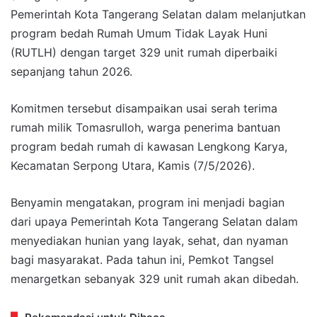
Pemerintah Kota Tangerang Selatan dalam melanjutkan
program bedah Rumah Umum Tidak Layak Huni
(RUTLH) dengan target 329 unit rumah diperbaiki
sepanjang tahun 2026.
Komitmen tersebut disampaikan usai serah terima
rumah milik Tomasrulloh, warga penerima bantuan
program bedah rumah di kawasan Lengkong Karya,
Kecamatan Serpong Utara, Kamis (7/5/2026).
Benyamin mengatakan, program ini menjadi bagian
dari upaya Pemerintah Kota Tangerang Selatan dalam
menyediakan hunian yang layak, sehat, dan nyaman
bagi masyarakat. Pada tahun ini, Pemkot Tangsel
menargetkan sebanyak 329 unit rumah akan dibedah.