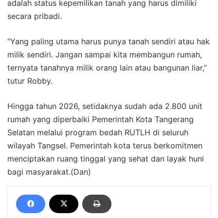
adalah status kepemilikan tanah yang harus dimiliki
secara pribadi.
“Yang paling utama harus punya tanah sendiri atau hak
milik sendiri. Jangan sampai kita membangun rumah,
ternyata tanahnya milik orang lain atau bangunan liar,”
tutur Robby.
Hingga tahun 2026, setidaknya sudah ada 2.800 unit
rumah yang diperbaiki Pemerintah Kota Tangerang
Selatan melalui program bedah RUTLH di seluruh
wilayah Tangsel. Pemerintah kota terus berkomitmen
menciptakan ruang tinggal yang sehat dan layak huni
bagi masyarakat.(Dan)