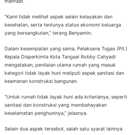
manfaat.
“Kami tidak melihat aspek selain kelayakan dan
kesehatan, serta tentunya status ekonomi keluarga
yang bersangkutan,” terang Benyamin.
Dalam kesempatan yang sama, Pelaksana Tugas (Plt.)
Kepala Disperkimta Kota Tangsel Robby Cahyadi
mengatakan, penilaian utama rumah yang masuk
kategori tidak layak huni meliputi aspek sanitasi dan
keamanan konstruksi bangunan.
“Untuk rumah tidak layak huni ada kriterianya, seperti
sanitasi dan konstruksi yang membahayakan
keselamatan penghuninya,” jelasnya.
Selain dua aspek tersebut, salah satu syarat lainnya