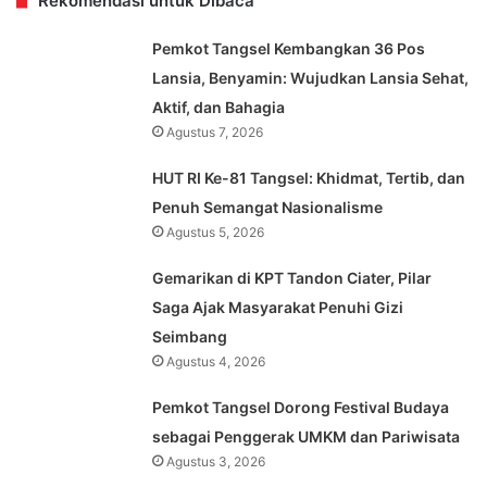
Rekomendasi untuk Dibaca
Pemkot Tangsel Kembangkan 36 Pos
Lansia, Benyamin: Wujudkan Lansia Sehat,
Aktif, dan Bahagia
Agustus 7, 2026
HUT RI Ke-81 Tangsel: Khidmat, Tertib, dan
Penuh Semangat Nasionalisme
Agustus 5, 2026
Gemarikan di KPT Tandon Ciater, Pilar
Saga Ajak Masyarakat Penuhi Gizi
Seimbang
Agustus 4, 2026
Pemkot Tangsel Dorong Festival Budaya
sebagai Penggerak UMKM dan Pariwisata
Agustus 3, 2026