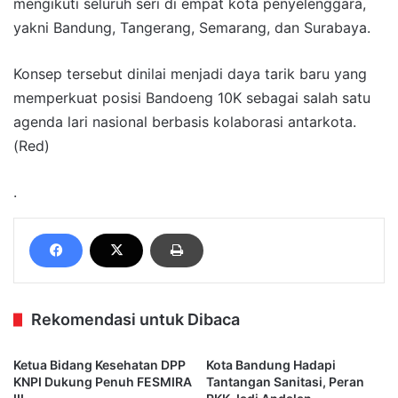
mengikuti seluruh seri di empat kota penyelenggara,
yakni Bandung, Tangerang, Semarang, dan Surabaya.
Konsep tersebut dinilai menjadi daya tarik baru yang
memperkuat posisi Bandoeng 10K sebagai salah satu
agenda lari nasional berbasis kolaborasi antarkota.
(Red)
.
Rekomendasi untuk Dibaca
Ketua Bidang Kesehatan DPP
Kota Bandung Hadapi
KNPI Dukung Penuh FESMIRA
Tantangan Sanitasi, Peran