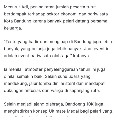
Menurut Adi, peningkatan jumlah peserta turut
berdampak terhadap sektor ekonomi dan pariwisata
Kota Bandung karena banyak pelari datang bersama
keluarga.
“Tentu yang hadir dan menginap di Bandung juga lebih
banyak, yang belanja juga lebih banyak. Jadi event ini
adalah event pariwisata olahraga,” katanya.
Ia menilai, atmosfer penyelenggaraan tahun ini juga
dinilai semakin baik. Selain suhu udara yang
mendukung, jalur lomba dinilai steril dan mendapat
dukungan antusias dari warga di sepanjang rute.
Selain menjadi ajang olahraga, Bandoeng 10K juga
menghadirkan konsep Ultimate Medal bagi pelari yang