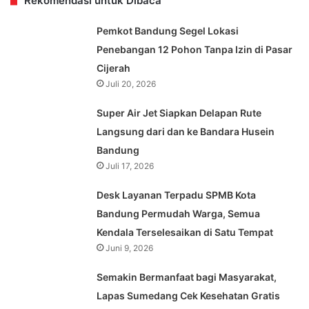
Rekomendasi untuk Dibaca
Pemkot Bandung Segel Lokasi
Penebangan 12 Pohon Tanpa Izin di Pasar
Cijerah
Juli 20, 2026
Super Air Jet Siapkan Delapan Rute
Langsung dari dan ke Bandara Husein
Bandung
Juli 17, 2026
Desk Layanan Terpadu SPMB Kota
Bandung Permudah Warga, Semua
Kendala Terselesaikan di Satu Tempat
Juni 9, 2026
Semakin Bermanfaat bagi Masyarakat,
Lapas Sumedang Cek Kesehatan Gratis