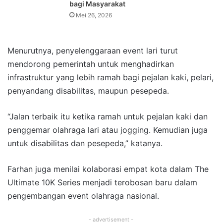
bagi Masyarakat
Mei 26, 2026
Menurutnya, penyelenggaraan event lari turut
mendorong pemerintah untuk menghadirkan
infrastruktur yang lebih ramah bagi pejalan kaki, pelari,
penyandang disabilitas, maupun pesepeda.
“Jalan terbaik itu ketika ramah untuk pejalan kaki dan
penggemar olahraga lari atau jogging. Kemudian juga
untuk disabilitas dan pesepeda,” katanya.
Farhan juga menilai kolaborasi empat kota dalam The
Ultimate 10K Series menjadi terobosan baru dalam
pengembangan event olahraga nasional.
- advertisement -