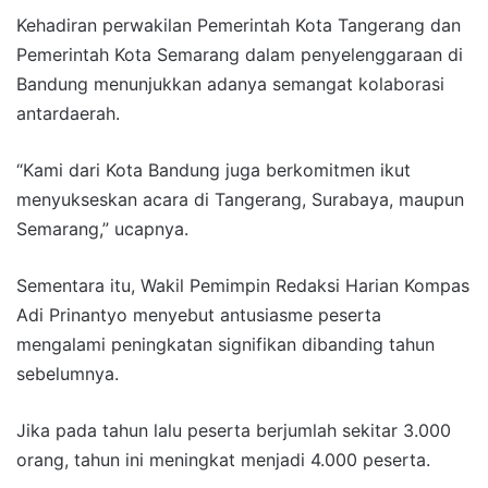
Kehadiran perwakilan Pemerintah Kota Tangerang dan
Pemerintah Kota Semarang dalam penyelenggaraan di
Bandung menunjukkan adanya semangat kolaborasi
antardaerah.
“Kami dari Kota Bandung juga berkomitmen ikut
menyukseskan acara di Tangerang, Surabaya, maupun
Semarang,” ucapnya.
Sementara itu, Wakil Pemimpin Redaksi Harian Kompas
Adi Prinantyo menyebut antusiasme peserta
mengalami peningkatan signifikan dibanding tahun
sebelumnya.
Jika pada tahun lalu peserta berjumlah sekitar 3.000
orang, tahun ini meningkat menjadi 4.000 peserta.