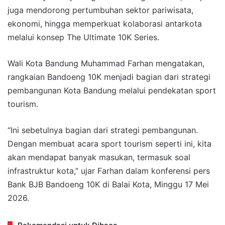
juga mendorong pertumbuhan sektor pariwisata,
ekonomi, hingga memperkuat kolaborasi antarkota
melalui konsep The Ultimate 10K Series.
Wali Kota Bandung Muhammad Farhan mengatakan,
rangkaian Bandoeng 10K menjadi bagian dari strategi
pembangunan Kota Bandung melalui pendekatan sport
tourism.
“Ini sebetulnya bagian dari strategi pembangunan.
Dengan membuat acara sport tourism seperti ini, kita
akan mendapat banyak masukan, termasuk soal
infrastruktur kota,” ujar Farhan dalam konferensi pers
Bank BJB Bandoeng 10K di Balai Kota, Minggu 17 Mei
2026.