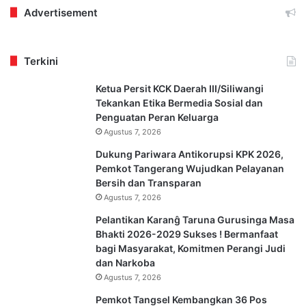
Advertisement
Terkini
Ketua Persit KCK Daerah III/Siliwangi
Tekankan Etika Bermedia Sosial dan
Penguatan Peran Keluarga
Agustus 7, 2026
Dukung Pariwara Antikorupsi KPK 2026,
Pemkot Tangerang Wujudkan Pelayanan
Bersih dan Transparan
Agustus 7, 2026
Pelantikan Karanĝ Taruna Gurusinga Masa
Bhakti 2026-2029 Sukses ! Bermanfaat
bagi Masyarakat, Komitmen Perangi Judi
dan Narkoba
Agustus 7, 2026
Pemkot Tangsel Kembangkan 36 Pos