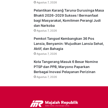
Agustus 7, 2026
Pelantikan Karanĝ Taruna Gurusinga Masa
Bhakti 2026-2029 Sukses ! Bermanfaat
bagi Masyarakat, Komitmen Perangi Judi
dan Narkoba
Agustus 7, 2026
Pemkot Tangsel Kembangkan 36 Pos
Lansia, Benyamin: Wujudkan Lansia Sehat,
Aktif, dan Bahagia
Agustus 7, 2026
Kota Tangerang Masuk 6 Besar Nomine
PTSP dan PPB, Maryono Paparkan
Berbagai Inovasi Pelayanan Perizinan
Agustus 7, 2026