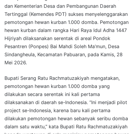
dan Kementerian Desa dan Pembangunan Daerah
Tertinggal (Kemendes PDT) sukses menyelenggarakan
pemotongan hewan kurban 1.000 domba. Pemotongan
hewan kurban dalam rangka Hari Raya Idul Adha 1447
Hijriyah dilaksanakan serentak di areal Pondok
Pesantren (Ponpes) Bai Mahdi Soleh Ma’mun, Desa
Sindangheula, Kecamatan Pabuaran, pada Kamis, 28
Mei 2026.
Bupati Serang Ratu Rachmatuzakiyah mengatakan,
pemotongan hewan kurban 1.000 domba yang
dilakukan secara serentak ini kali pertama
dilaksanakan di daerah se-Indonesia. ”Ini menjadi pilot
project se-Indonesia, karena baru kali pertama
dilakukan pemotongan hewan sebanyak seribu domba
dalam satu waktu,” kata Bupati Ratu Rachmatuzakiyah