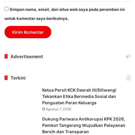
Simpan nama, email, dan situs web saya pada peramban ini
untuk komentar saya berikutnya.
Advertisement
Terkini
Ketua Persit KCK Daerah III/Siliwangi
Tekankan Etika Bermedia Sosial dan
Penguatan Peran Keluarga
Agustus 7, 2026
Dukung Pariwara Antikorupsi KPK 2026,
Pemkot Tangerang Wujudkan Pelayanan
Bersih dan Transparan