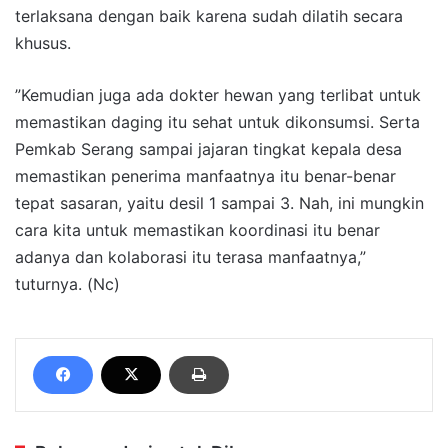
terlaksana dengan baik karena sudah dilatih secara
khusus.
”Kemudian juga ada dokter hewan yang terlibat untuk
memastikan daging itu sehat untuk dikonsumsi. Serta
Pemkab Serang sampai jajaran tingkat kepala desa
memastikan penerima manfaatnya itu benar-benar
tepat sasaran, yaitu desil 1 sampai 3. Nah, ini mungkin
cara kita untuk memastikan koordinasi itu benar
adanya dan kolaborasi itu terasa manfaatnya,”
tuturnya. (Nc)