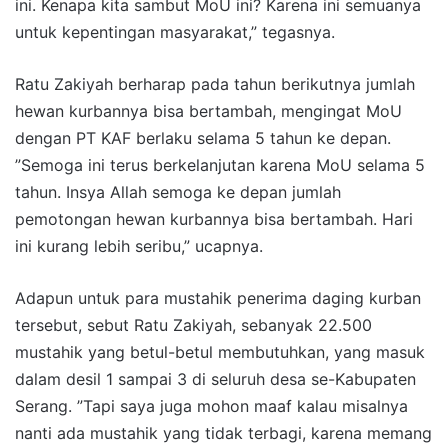
ini. Kenapa kita sambut MoU ini? Karena ini semuanya
untuk kepentingan masyarakat,” tegasnya.
Ratu Zakiyah berharap pada tahun berikutnya jumlah
hewan kurbannya bisa bertambah, mengingat MoU
dengan PT KAF berlaku selama 5 tahun ke depan.
”Semoga ini terus berkelanjutan karena MoU selama 5
tahun. Insya Allah semoga ke depan jumlah
pemotongan hewan kurbannya bisa bertambah. Hari
ini kurang lebih seribu,” ucapnya.
Adapun untuk para mustahik penerima daging kurban
tersebut, sebut Ratu Zakiyah, sebanyak 22.500
mustahik yang betul-betul membutuhkan, yang masuk
dalam desil 1 sampai 3 di seluruh desa se-Kabupaten
Serang. ”Tapi saya juga mohon maaf kalau misalnya
nanti ada mustahik yang tidak terbagi, karena memang