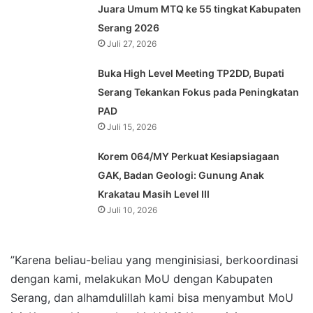
Juara Umum MTQ ke 55 tingkat Kabupaten
Serang 2026
Juli 27, 2026
Buka High Level Meeting TP2DD, Bupati
Serang Tekankan Fokus pada Peningkatan
PAD
Juli 15, 2026
Korem 064/MY Perkuat Kesiapsiagaan
GAK, Badan Geologi: Gunung Anak
Krakatau Masih Level III
Juli 10, 2026
”Karena beliau-beliau yang menginisiasi, berkoordinasi
dengan kami, melakukan MoU dengan Kabupaten
Serang, dan alhamdulillah kami bisa menyambut MoU