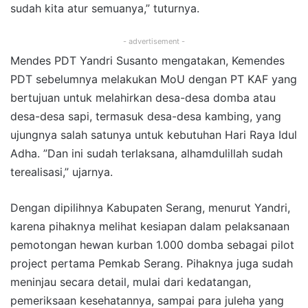
sudah kita atur semuanya,” tuturnya.
- advertisement -
Mendes PDT Yandri Susanto mengatakan, Kemendes
PDT sebelumnya melakukan MoU dengan PT KAF yang
bertujuan untuk melahirkan desa-desa domba atau
desa-desa sapi, termasuk desa-desa kambing, yang
ujungnya salah satunya untuk kebutuhan Hari Raya Idul
Adha. ”Dan ini sudah terlaksana, alhamdulillah sudah
terealisasi,” ujarnya.
Dengan dipilihnya Kabupaten Serang, menurut Yandri,
karena pihaknya melihat kesiapan dalam pelaksanaan
pemotongan hewan kurban 1.000 domba sebagai pilot
project pertama Pemkab Serang. Pihaknya juga sudah
meninjau secara detail, mulai dari kedatangan,
pemeriksaan kesehatannya, sampai para juleha yang