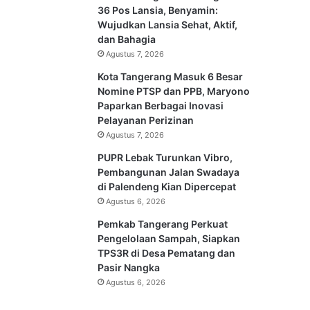
36 Pos Lansia, Benyamin:
Wujudkan Lansia Sehat, Aktif,
dan Bahagia
Agustus 7, 2026
Kota Tangerang Masuk 6 Besar
Nomine PTSP dan PPB, Maryono
Paparkan Berbagai Inovasi
Pelayanan Perizinan
Agustus 7, 2026
PUPR Lebak Turunkan Vibro,
Pembangunan Jalan Swadaya
di Palendeng Kian Dipercepat
Agustus 6, 2026
Pemkab Tangerang Perkuat
Pengelolaan Sampah, Siapkan
TPS3R di Desa Pematang dan
Pasir Nangka
Agustus 6, 2026