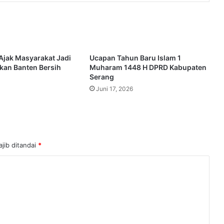
Ajak Masyarakat Jadi
Ucapan Tahun Baru Islam 1
kan Banten Bersih
Muharam 1448 H DPRD Kabupaten
Serang
Juni 17, 2026
jib ditandai
*