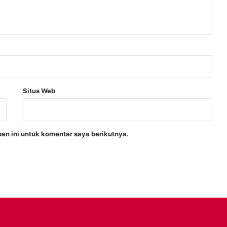
Situs Web
an ini untuk komentar saya berikutnya.