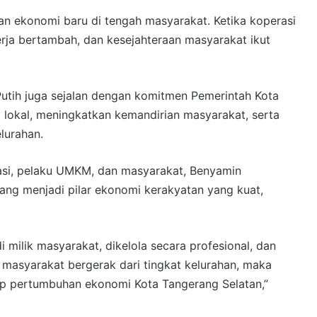
tan ekonomi baru di tengah masyarakat. Ketika koperasi
ja bertambah, dan kesejahteraan masyarakat ikut
utih juga sejalan dengan komitmen Pemerintah Kota
lokal, meningkatkan kemandirian masyarakat, serta
lurahan.
si, pelaku UMKM, dan masyarakat, Benyamin
ang menjadi pilar ekonomi kerakyatan yang kuat,
 milik masyarakat, dikelola secara profesional, dan
masyarakat bergerak dari tingkat kelurahan, maka
ap pertumbuhan ekonomi Kota Tangerang Selatan,”