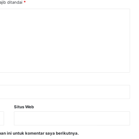
jib ditandai
*
Situs Web
an ini untuk komentar saya berikutnya.