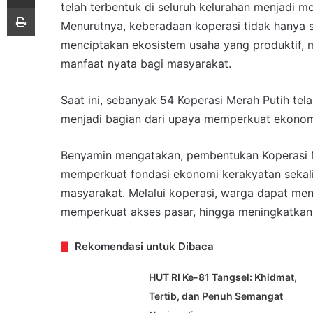
telah terbentuk di seluruh kelurahan menjadi
Print
Menurutnya, keberadaan koperasi tidak hanya
menciptakan ekosistem usaha yang produktif,
manfaat nyata bagi masyarakat.
Saat ini, sebanyak 54 Koperasi Merah Putih tela
menjadi bagian dari upaya memperkuat ekonomi
Benyamin mengatakan, pembentukan Koperasi M
memperkuat fondasi ekonomi kerakyatan sekal
masyarakat. Melalui koperasi, warga dapat m
memperkuat akses pasar, hingga meningkatkan 
Rekomendasi untuk Dibaca
HUT RI Ke-81 Tangsel: Khidmat,
Tertib, dan Penuh Semangat