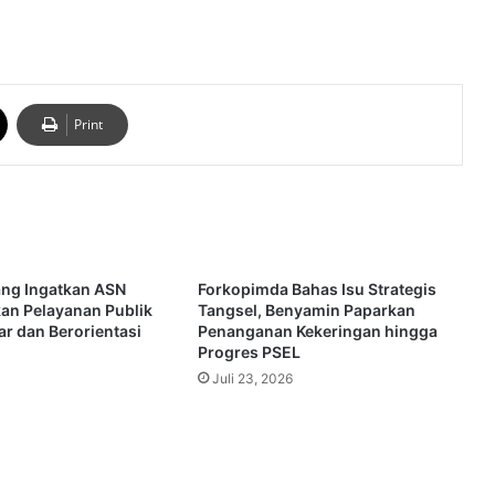
Print
ng Ingatkan ASN
Forkopimda Bahas Isu Strategis
kan Pelayanan Publik
Tangsel, Benyamin Paparkan
ar dan Berorientasi
Penanganan Kekeringan hingga
Progres PSEL
Juli 23, 2026