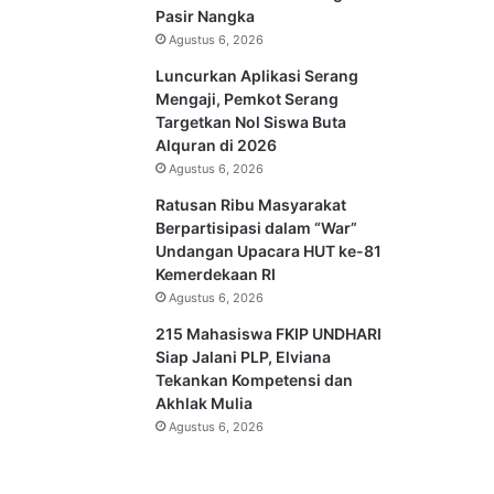
Pasir Nangka
Agustus 6, 2026
Luncurkan Aplikasi Serang
Mengaji, Pemkot Serang
Targetkan Nol Siswa Buta
Alquran di 2026
Agustus 6, 2026
Ratusan Ribu Masyarakat
Berpartisipasi dalam “War”
Undangan Upacara HUT ke-81
Kemerdekaan RI
Agustus 6, 2026
215 Mahasiswa FKIP UNDHARI
Siap Jalani PLP, Elviana
Tekankan Kompetensi dan
Akhlak Mulia
Agustus 6, 2026