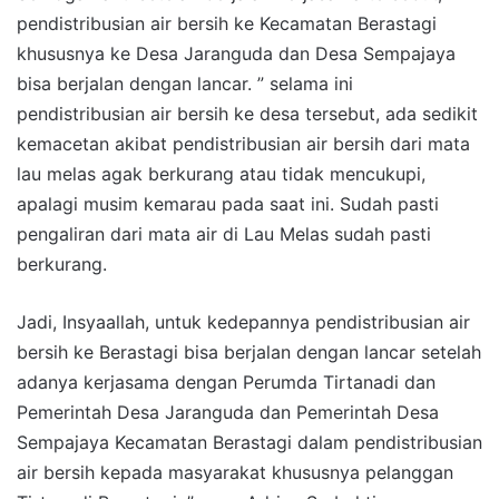
pendistribusian air bersih ke Kecamatan Berastagi
khususnya ke Desa Jaranguda dan Desa Sempajaya
bisa berjalan dengan lancar. ” selama ini
pendistribusian air bersih ke desa tersebut, ada sedikit
kemacetan akibat pendistribusian air bersih dari mata
lau melas agak berkurang atau tidak mencukupi,
apalagi musim kemarau pada saat ini. Sudah pasti
pengaliran dari mata air di Lau Melas sudah pasti
berkurang.
Jadi, Insyaallah, untuk kedepannya pendistribusian air
bersih ke Berastagi bisa berjalan dengan lancar setelah
adanya kerjasama dengan Perumda Tirtanadi dan
Pemerintah Desa Jaranguda dan Pemerintah Desa
Sempajaya Kecamatan Berastagi dalam pendistribusian
air bersih kepada masyarakat khususnya pelanggan