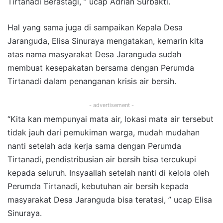
Tirtanadi Berastagi, ” ucap Adrian Surbakti.
Hal yang sama juga di sampaikan Kepala Desa
Jaranguda, Elisa Sinuraya mengatakan, kemarin kita
atas nama masyarakat Desa Jaranguda sudah
membuat kesepakatan bersama dengan Perumda
Tirtanadi dalam penanganan krisis air bersih.
- advertisement -
“Kita kan mempunyai mata air, lokasi mata air tersebut
tidak jauh dari pemukiman warga, mudah mudahan
nanti setelah ada kerja sama dengan Perumda
Tirtanadi, pendistribusian air bersih bisa tercukupi
kepada seluruh. Insyaallah setelah nanti di kelola oleh
Perumda Tirtanadi, kebutuhan air bersih kepada
masyarakat Desa Jaranguda bisa teratasi, ” ucap Elisa
Sinuraya.