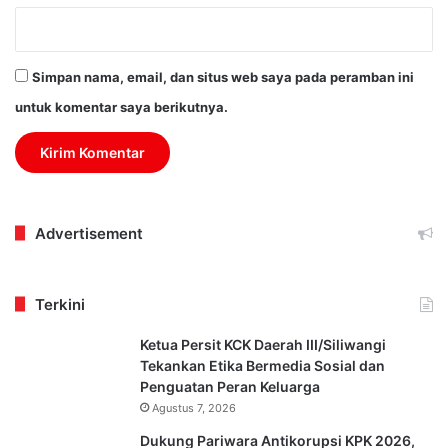
Simpan nama, email, dan situs web saya pada peramban ini
untuk komentar saya berikutnya.
Advertisement
Terkini
Ketua Persit KCK Daerah III/Siliwangi
Tekankan Etika Bermedia Sosial dan
Penguatan Peran Keluarga
Agustus 7, 2026
Dukung Pariwara Antikorupsi KPK 2026,