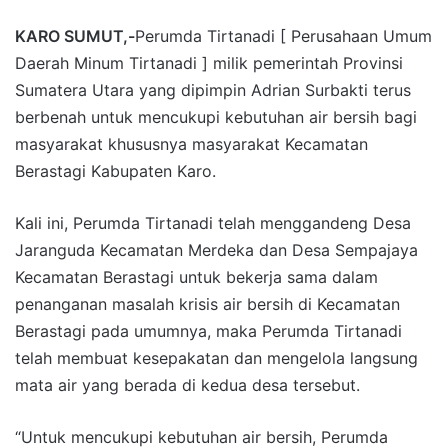
KARO SUMUT,-
Perumda Tirtanadi [ Perusahaan Umum
Daerah Minum Tirtanadi ] milik pemerintah Provinsi
Sumatera Utara yang dipimpin Adrian Surbakti terus
berbenah untuk mencukupi kebutuhan air bersih bagi
masyarakat khususnya masyarakat Kecamatan
Berastagi Kabupaten Karo.
Kali ini, Perumda Tirtanadi telah menggandeng Desa
Jaranguda Kecamatan Merdeka dan Desa Sempajaya
Kecamatan Berastagi untuk bekerja sama dalam
penanganan masalah krisis air bersih di Kecamatan
Berastagi pada umumnya, maka Perumda Tirtanadi
telah membuat kesepakatan dan mengelola langsung
mata air yang berada di kedua desa tersebut.
“Untuk mencukupi kebutuhan air bersih, Perumda