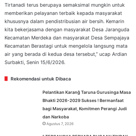
Tirtanadi terus berupaya semaksimal mungkin untuk
memberikan pelayanan terbaik kepada masyarakat
khususnya dalam pendistribusian air bersih. Kemarin
kita bekerjasama dengan masyarakat Desa Jaranguda
Kecamatan Merdeka dan masyarakat Desa Sempajaya
Kecamatan Berastagi untuk mengelola langsung mata
air yang berada di kedua desa tersebut,” ucap Ardian
Surbakti, Senin 15/6/2026.
Rekomendasi untuk Dibaca
Pelantikan Karanĝ Taruna Gurusinga Masa
Bhakti 2026-2029 Sukses ! Bermanfaat
bagi Masyarakat, Komitmen Perangi Judi
dan Narkoba
Agustus 7, 2026