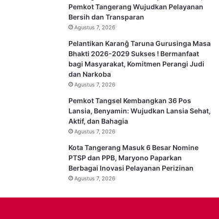
Pemkot Tangerang Wujudkan Pelayanan
Bersih dan Transparan
Agustus 7, 2026
Pelantikan Karanĝ Taruna Gurusinga Masa
Bhakti 2026-2029 Sukses ! Bermanfaat
bagi Masyarakat, Komitmen Perangi Judi
dan Narkoba
Agustus 7, 2026
Pemkot Tangsel Kembangkan 36 Pos
Lansia, Benyamin: Wujudkan Lansia Sehat,
Aktif, dan Bahagia
Agustus 7, 2026
Kota Tangerang Masuk 6 Besar Nomine
PTSP dan PPB, Maryono Paparkan
Berbagai Inovasi Pelayanan Perizinan
Agustus 7, 2026