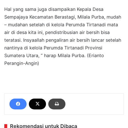
Hal yang sama juga disampaikan Kepala Desa
Sempajaya Kecamatan Berastagi, Milala Purba, mudah
– mudahan setelah di kelola Perumda Tirtanadi mata
air di desa kita ini, pendistribusian air bersih bisa
teratasi. Insyaallah pengaliran air bersih lancar setelah
nantinya di kelola Perumda Tirtanadi Provinsi
Sumatera Utara, ” harap Milala Purba. (Erianto
Perangin-Angin)
Rekomendasi untuk Dibaca