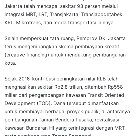
Jakarta telah mencapai sekitar 93 persen melalui
integrasi MRT, LRT, Transjakarta, Transjabodetabek,
KRL, Mikrotrans, dan moda transportasi lainnya.
Selain memperkuat tata ruang, Pemprov DKI Jakarta
terus mengembangkan skema pembiayaan kreatif
(creative financing) untuk mendukung pembangunan
kota.
Sejak 2016, kontribusi peningkatan nilai KLB telah
menghasilkan sekitar Rp2,8 triliun, ditambah Rp558
miliar dari pengembangan kawasan Transit Oriented
Development (TOD). Dana tersebut dimanfaatkan
untuk membiayai berbagai proyek publik, di antaranya
pembangunan Taman Bendera Pusaka, revitalisasi
kawasan Bundaran HI yang terintegrasi dengan MRT,
serta pembangunan Taman Semanggi.