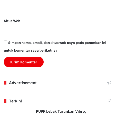
Situs Web
Simpan nama, email, dan situs web saya pada peramban ini
untuk komentar saya berikutnya.
Advertisement
Terkini
PUPR Lebak Turunkan Vibro,