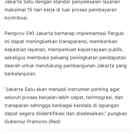
Jakarta Satu dengan standar penyelesaian layanan
maksimal 15 hari kerja di luar proses pembayaran
kontribusi.
Pemprov DKI Jakarta berharap implementasi Pergub
ini dapat meningkatkan transparansi, memberikan
kepastian layanan, memperkuat kepercayaan publik,
sekaligus membuka peluang peningkatan pendapatan
daerah untuk mendukung pembangunan Jakarta yang
berkelanjutan.
“Jakarta Satu akan menjadi instrumen penting agar
seluruh proses berjalan lebih cepat, terintegrasi, dan
transparan sehingga berbagai kendala di lapangan
dapat segera diidentifikasi dan diselesaikan,” pungkas
Gubernur Pramono.(Red)