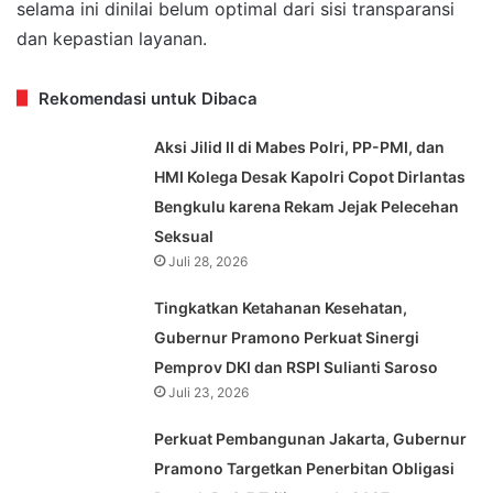
selama ini dinilai belum optimal dari sisi transparansi
dan kepastian layanan.
Rekomendasi untuk Dibaca
Aksi Jilid II di Mabes Polri, PP-PMI, dan
HMI Kolega Desak Kapolri Copot Dirlantas
Bengkulu karena Rekam Jejak Pelecehan
Seksual
Juli 28, 2026
Tingkatkan Ketahanan Kesehatan,
Gubernur Pramono Perkuat Sinergi
Pemprov DKI dan RSPI Sulianti Saroso
Juli 23, 2026
Perkuat Pembangunan Jakarta, Gubernur
Pramono Targetkan Penerbitan Obligasi