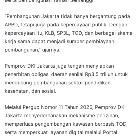
“Pembangunan Jakarta tidak hanya bergantung pada
APBD, tetapi juga pada kepercayaan publik. Dengan
kepercayaan itu, KLB, SP3L, TOD, dan berbagai skema
kerja sama dapat menjadi sumber pembiayaan
pembangunan,” ujarnya.
Pemprov DKI Jakarta juga tengah menyiapkan
penerbitan obligasi daerah senilai Rp3,5 triliun untuk
mendukung pembangunan sektor pendidikan,
kesehatan, dan sosial.
Melalui Pergub Nomor 11 Tahun 2026, Pemprov DKI
Jakarta menyederhanakan mekanisme perizinan,
memperluas pengembangan kawasan berbasis TOD,
serta memperkuat layanan digital melalui Portal