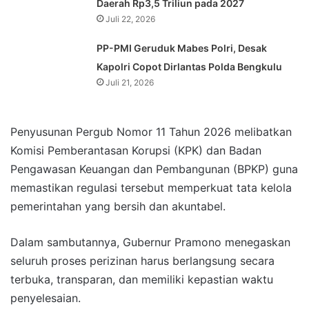
Daerah Rp3,5 Triliun pada 2027
Juli 22, 2026
PP-PMI Geruduk Mabes Polri, Desak
Kapolri Copot Dirlantas Polda Bengkulu
Juli 21, 2026
Penyusunan Pergub Nomor 11 Tahun 2026 melibatkan
Komisi Pemberantasan Korupsi (KPK) dan Badan
Pengawasan Keuangan dan Pembangunan (BPKP) guna
memastikan regulasi tersebut memperkuat tata kelola
pemerintahan yang bersih dan akuntabel.
Dalam sambutannya, Gubernur Pramono menegaskan
seluruh proses perizinan harus berlangsung secara
terbuka, transparan, dan memiliki kepastian waktu
penyelesaian.