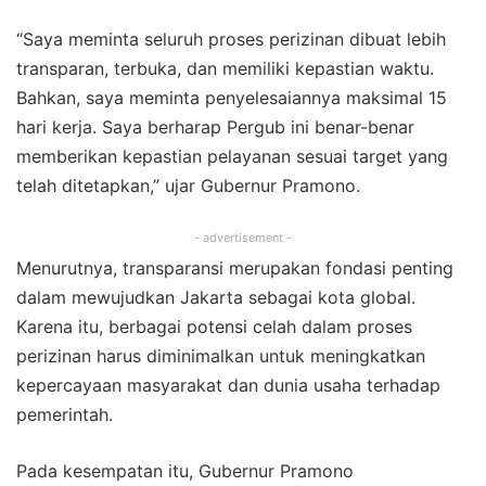
“Saya meminta seluruh proses perizinan dibuat lebih
transparan, terbuka, dan memiliki kepastian waktu.
Bahkan, saya meminta penyelesaiannya maksimal 15
hari kerja. Saya berharap Pergub ini benar-benar
memberikan kepastian pelayanan sesuai target yang
telah ditetapkan,” ujar Gubernur Pramono.
- advertisement -
Menurutnya, transparansi merupakan fondasi penting
dalam mewujudkan Jakarta sebagai kota global.
Karena itu, berbagai potensi celah dalam proses
perizinan harus diminimalkan untuk meningkatkan
kepercayaan masyarakat dan dunia usaha terhadap
pemerintah.
Pada kesempatan itu, Gubernur Pramono