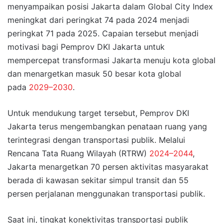
menyampaikan posisi Jakarta dalam Global City Index
meningkat dari peringkat 74 pada 2024 menjadi
peringkat 71 pada 2025. Capaian tersebut menjadi
motivasi bagi Pemprov DKI Jakarta untuk
mempercepat transformasi Jakarta menuju kota global
dan menargetkan masuk 50 besar kota global
pada
2029–2030
.
Untuk mendukung target tersebut, Pemprov DKI
Jakarta terus mengembangkan penataan ruang yang
terintegrasi dengan transportasi publik. Melalui
Rencana Tata Ruang Wilayah (RTRW)
2024–2044
,
Jakarta menargetkan 70 persen aktivitas masyarakat
berada di kawasan sekitar simpul transit dan 55
persen perjalanan menggunakan transportasi publik.
Saat ini, tingkat konektivitas transportasi publik