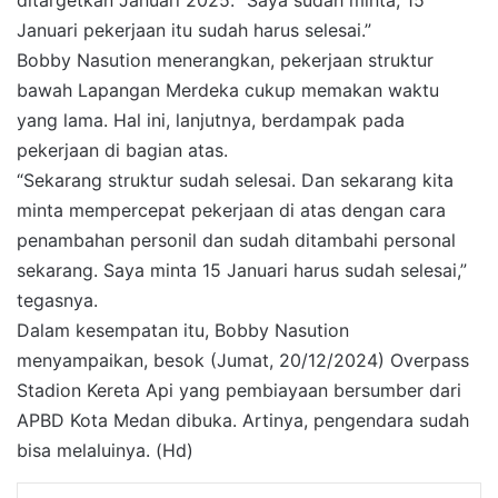
Januari pekerjaan itu sudah harus selesai.”
Bobby Nasution menerangkan, pekerjaan struktur
bawah Lapangan Merdeka cukup memakan waktu
yang lama. Hal ini, lanjutnya, berdampak pada
pekerjaan di bagian atas.
“Sekarang struktur sudah selesai. Dan sekarang kita
minta mempercepat pekerjaan di atas dengan cara
penambahan personil dan sudah ditambahi personal
sekarang. Saya minta 15 Januari harus sudah selesai,”
tegasnya.
Dalam kesempatan itu, Bobby Nasution
menyampaikan, besok (Jumat, 20/12/2024) Overpass
Stadion Kereta Api yang pembiayaan bersumber dari
APBD Kota Medan dibuka. Artinya, pengendara sudah
bisa melaluinya. (Hd)