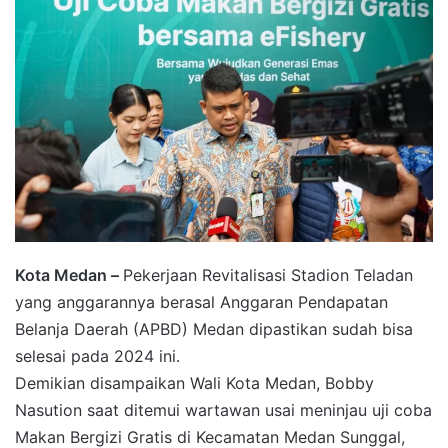
Kota Medan –
Pekerjaan Revitalisasi Stadion Teladan
yang anggarannya berasal Anggaran Pendapatan
Belanja Daerah (APBD) Medan dipastikan sudah bisa
selesai pada 2024 ini.
Demikian disampaikan Wali Kota Medan, Bobby
Nasution saat ditemui wartawan usai meninjau uji coba
Makan Bergizi Gratis di Kecamatan Medan Sunggal,