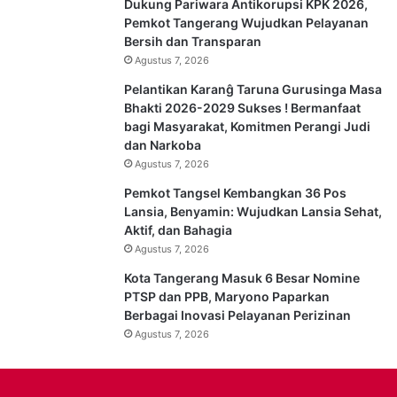
Dukung Pariwara Antikorupsi KPK 2026,
Pemkot Tangerang Wujudkan Pelayanan
Bersih dan Transparan
Agustus 7, 2026
Pelantikan Karanĝ Taruna Gurusinga Masa
Bhakti 2026-2029 Sukses ! Bermanfaat
bagi Masyarakat, Komitmen Perangi Judi
dan Narkoba
Agustus 7, 2026
Pemkot Tangsel Kembangkan 36 Pos
Lansia, Benyamin: Wujudkan Lansia Sehat,
Aktif, dan Bahagia
Agustus 7, 2026
Kota Tangerang Masuk 6 Besar Nomine
PTSP dan PPB, Maryono Paparkan
Berbagai Inovasi Pelayanan Perizinan
Agustus 7, 2026