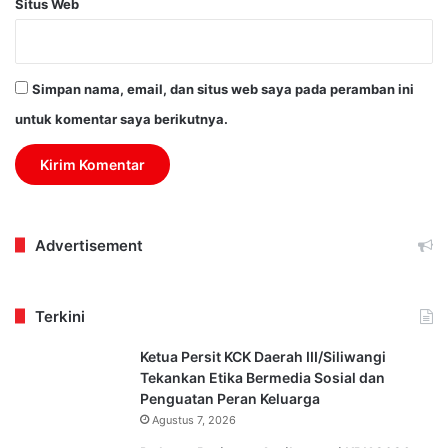
Situs Web
Simpan nama, email, dan situs web saya pada peramban ini
untuk komentar saya berikutnya.
Advertisement
Terkini
Ketua Persit KCK Daerah III/Siliwangi
Tekankan Etika Bermedia Sosial dan
Penguatan Peran Keluarga
Agustus 7, 2026