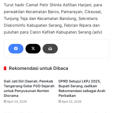
Turut hadir Camat Petir Shinta Asfilian Harjani, para
perwakilan Kecamatan Baros, Pamarayan, Cikeusal,
Tunjung Teja dan Kecamatan Bandung, Sekretaris
Diskominfo Kabupaten Serang, Febrian Ripera dan
puluhan para Calon Kafilah Kabupaten Serang.(adv)
Rekomendasi untuk Dibaca
Gali Jati Diri Daerah, Pemkab
DPRD Setujui LKPJ 2025,
Tangerang Gelar FGD Sejarah
Bupati Serang Jadikan
untuk Penyusunan Konten
Rekomendasi sebagai Arah
Diorama
Perbaikan
April 24, 2026
April 22, 2026