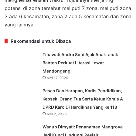
potensi di zona tersebut meliputi 7 zona, meliputi zona
3 ada 6 kecamatan, zona 2 ada 5 kecamatan dan zona
yang lainnya.
Rekomendasi untuk Dibaca
Tinawati Andra Soni Ajak Anak-anak
Banten Perkuat Literasi Lewat
Mendongeng
Mei 17, 2026
Pesan Dan Harapan, Kadis Pendidikan,
Kepsek, Orang Tua Serta Ketua Komis A
DPRD Karo Di Hardiknas Yang Ke 118
Mei 2, 2026
Wagub Dimyati: Penanaman Mangrove
Jadi Kunci Lindungi Pesisir