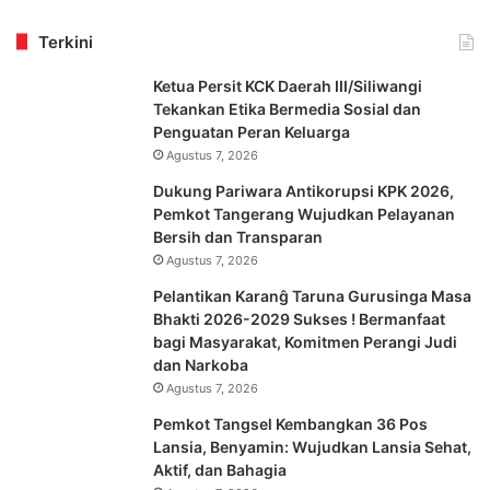
Terkini
Ketua Persit KCK Daerah III/Siliwangi
Tekankan Etika Bermedia Sosial dan
Penguatan Peran Keluarga
Agustus 7, 2026
Dukung Pariwara Antikorupsi KPK 2026,
Pemkot Tangerang Wujudkan Pelayanan
Bersih dan Transparan
Agustus 7, 2026
Pelantikan Karanĝ Taruna Gurusinga Masa
Bhakti 2026-2029 Sukses ! Bermanfaat
bagi Masyarakat, Komitmen Perangi Judi
dan Narkoba
Agustus 7, 2026
Pemkot Tangsel Kembangkan 36 Pos
Lansia, Benyamin: Wujudkan Lansia Sehat,
Aktif, dan Bahagia