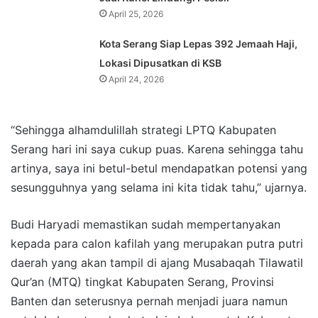
April 25, 2026
Kota Serang Siap Lepas 392 Jemaah Haji,
Lokasi Dipusatkan di KSB
April 24, 2026
“Sehingga alhamdulillah strategi LPTQ Kabupaten
Serang hari ini saya cukup puas. Karena sehingga tahu
artinya, saya ini betul-betul mendapatkan potensi yang
sesungguhnya yang selama ini kita tidak tahu,” ujarnya.
Budi Haryadi memastikan sudah mempertanyakan
kepada para calon kafilah yang merupakan putra putri
daerah yang akan tampil di ajang Musabaqah Tilawatil
Qur’an (MTQ) tingkat Kabupaten Serang, Provinsi
Banten dan seterusnya pernah menjadi juara namun