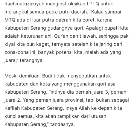
Rachmatuzakiyah menginstruksikan LPTQ untuk
merangkul semua putra putri daerah. “Kalau sampai
MTQ ada di luar putra daerah kita coret, karena
Kabupaten Serang gudangnya qori. Apalagi bupati kita
adalah keturunan ahli Qur’an dan tilawah, sehingga pak
kiyai kita pun kaget, ternyata setelah kita jaring dari
zona-zona ini, banyak potensi kita, malah ada yang
juara,” terangnya.
Meski demikian, Budi tidak menyebutkan untuk
kabupaten dan kota yang menggunakan qori asal
Kabupaten Serang. “Intinya dia pernah juara 3, pernah
juara 2. Yang pernah juara provinsi, tapi bukan sebagai
Kafilah Kabupaten Serang. Insya Allah ke depan kita
kunci semua, kita akan tampilkan dari utusan
Kabupaten Serang,” tandasnya.