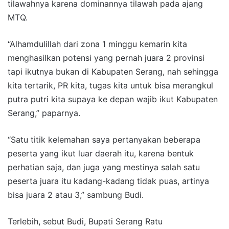
tilawahnya karena dominannya tilawah pada ajang
MTQ.
“Alhamdulillah dari zona 1 minggu kemarin kita
menghasilkan potensi yang pernah juara 2 provinsi
tapi ikutnya bukan di Kabupaten Serang, nah sehingga
kita tertarik, PR kita, tugas kita untuk bisa merangkul
putra putri kita supaya ke depan wajib ikut Kabupaten
Serang,” paparnya.
“Satu titik kelemahan saya pertanyakan beberapa
peserta yang ikut luar daerah itu, karena bentuk
perhatian saja, dan juga yang mestinya salah satu
peserta juara itu kadang-kadang tidak puas, artinya
bisa juara 2 atau 3,” sambung Budi.
Terlebih, sebut Budi, Bupati Serang Ratu