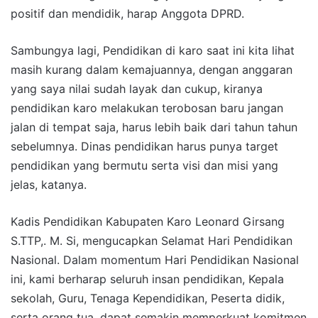
positif dan mendidik, harap Anggota DPRD.
Sambungya lagi, Pendidikan di karo saat ini kita lihat
masih kurang dalam kemajuannya, dengan anggaran
yang saya nilai sudah layak dan cukup, kiranya
pendidikan karo melakukan terobosan baru jangan
jalan di tempat saja, harus lebih baik dari tahun tahun
sebelumnya. Dinas pendidikan harus punya target
pendidikan yang bermutu serta visi dan misi yang
jelas, katanya.
Kadis Pendidikan Kabupaten Karo Leonard Girsang
S.TTP,. M. Si, mengucapkan Selamat Hari Pendidikan
Nasional. Dalam momentum Hari Pendidikan Nasional
ini, kami berharap seluruh insan pendidikan, Kepala
sekolah, Guru, Tenaga Kependidikan, Peserta didik,
serta orang tua, dapat semakin memperkuat komitmen