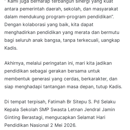
” Kami juga berharap terbangun sinergi yang kuat
antara pemerintah daerah, sekolah, dan masyarakat
dalam mendukung program-program pendidikan”.
Dengan kolaborasi yang baik, kita dapat
menghadirkan pendidikan yang merata dan bermutu
bagi seluruh anak bangsa, tanpa terkecuali, uangkap
Kadis.
Akhirnya, melalui peringatan ini, mari kita jadikan
pendidikan sebagai gerakan bersama untuk
membentuk generasi yang cerdas, berkarakter, dan
siap menghadapi tantangan masa depan, tutup Kadis.
Di tempat terpisah, Fatimah Br Sitepu S. Pd Selaku
Kepala Sekolah SMP Swasta Letnan Jendral Jamin
Ginting Berastagi, mengucapkan Selamat Hari
Pendidikan Nasional 2 Mei 2026.