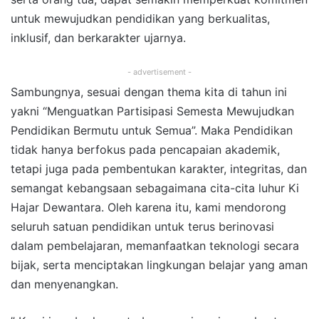
untuk mewujudkan pendidikan yang berkualitas,
inklusif, dan berkarakter ujarnya.
- advertisement -
Sambungnya, sesuai dengan thema kita di tahun ini
yakni “Menguatkan Partisipasi Semesta Mewujudkan
Pendidikan Bermutu untuk Semua”. Maka Pendidikan
tidak hanya berfokus pada pencapaian akademik,
tetapi juga pada pembentukan karakter, integritas, dan
semangat kebangsaan sebagaimana cita-cita luhur Ki
Hajar Dewantara. Oleh karena itu, kami mendorong
seluruh satuan pendidikan untuk terus berinovasi
dalam pembelajaran, memanfaatkan teknologi secara
bijak, serta menciptakan lingkungan belajar yang aman
dan menyenangkan.