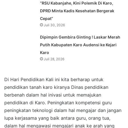
“RSU Kabanjahe, Kini Polemik Di Karo,
DPRD Minta Kadis Kesehatan Bergerak
Cepat”
Juli 30, 2026
Dipimpin Gembira Ginting ! Laskar Merah
Putih Kabupaten Karo Audensi ke Kejari
Karo
Juli 28, 2026
Di Hari Pendidikan Kali ini kita berharap untuk
pendidikan tanah karo kiranya Dinas pendidikan
berbenah dalam hal inivasi untuk memajukan
pendidikan di Karo. Peningkatan kompetensi guru
peningkatan teknologi dalam hal mengajar dan jangan
lupa kerjasama yang baik antara guru, orang tua,
dalam hal mengawasi mengajari anak ke arah yang