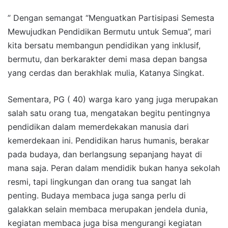
” Dengan semangat “Menguatkan Partisipasi Semesta
Mewujudkan Pendidikan Bermutu untuk Semua”, mari
kita bersatu membangun pendidikan yang inklusif,
bermutu, dan berkarakter demi masa depan bangsa
yang cerdas dan berakhlak mulia, Katanya Singkat.
Sementara, PG ( 40) warga karo yang juga merupakan
salah satu orang tua, mengatakan begitu pentingnya
pendidikan dalam memerdekakan manusia dari
kemerdekaan ini. Pendidikan harus humanis, berakar
pada budaya, dan berlangsung sepanjang hayat di
mana saja. Peran dalam mendidik bukan hanya sekolah
resmi, tapi lingkungan dan orang tua sangat lah
penting. Budaya membaca juga sanga perlu di
galakkan selain membaca merupakan jendela dunia,
kegiatan membaca juga bisa mengurangi kegiatan