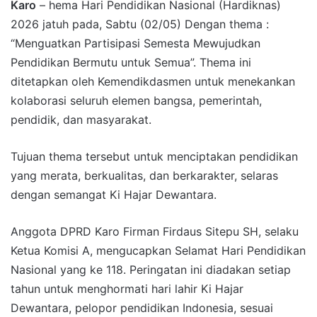
Karo
– hema Hari Pendidikan Nasional (Hardiknas)
2026 jatuh pada, Sabtu (02/05) Dengan thema :
“Menguatkan Partisipasi Semesta Mewujudkan
Pendidikan Bermutu untuk Semua”. Thema ini
ditetapkan oleh Kemendikdasmen untuk menekankan
kolaborasi seluruh elemen bangsa, pemerintah,
pendidik, dan masyarakat.
Tujuan thema tersebut untuk menciptakan pendidikan
yang merata, berkualitas, dan berkarakter, selaras
dengan semangat Ki Hajar Dewantara.
Anggota DPRD Karo Firman Firdaus Sitepu SH, selaku
Ketua Komisi A, mengucapkan Selamat Hari Pendidikan
Nasional yang ke 118. Peringatan ini diadakan setiap
tahun untuk menghormati hari lahir Ki Hajar
Dewantara, pelopor pendidikan Indonesia, sesuai