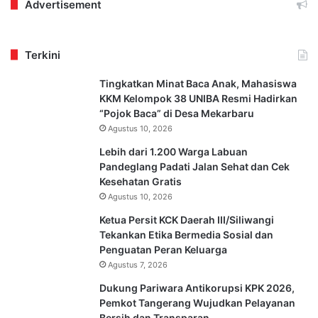
Advertisement
Terkini
Tingkatkan Minat Baca Anak, Mahasiswa
KKM Kelompok 38 UNIBA Resmi Hadirkan
“Pojok Baca” di Desa Mekarbaru
Agustus 10, 2026
Lebih dari 1.200 Warga Labuan
Pandeglang Padati Jalan Sehat dan Cek
Kesehatan Gratis
Agustus 10, 2026
Ketua Persit KCK Daerah III/Siliwangi
Tekankan Etika Bermedia Sosial dan
Penguatan Peran Keluarga
Agustus 7, 2026
Dukung Pariwara Antikorupsi KPK 2026,
Pemkot Tangerang Wujudkan Pelayanan
Bersih dan Transparan