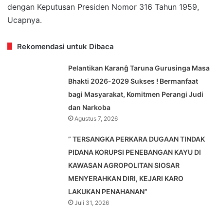
dengan Keputusan Presiden Nomor 316 Tahun 1959,
Ucapnya.
Rekomendasi untuk Dibaca
Pelantikan Karanĝ Taruna Gurusinga Masa
Bhakti 2026-2029 Sukses ! Bermanfaat
bagi Masyarakat, Komitmen Perangi Judi
dan Narkoba
Agustus 7, 2026
” TERSANGKA PERKARA DUGAAN TINDAK
PIDANA KORUPSI PENEBANGAN KAYU DI
KAWASAN AGROPOLITAN SIOSAR
MENYERAHKAN DIRI, KEJARI KARO
LAKUKAN PENAHANAN”
Juli 31, 2026