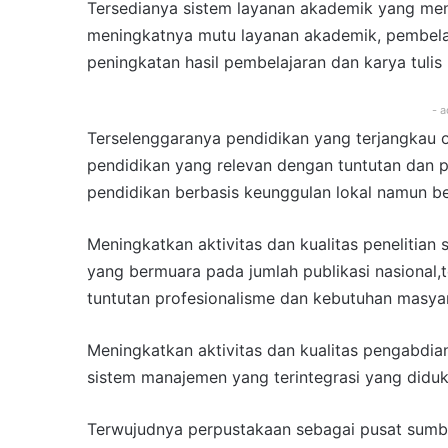
Tersedianya sistem layanan akademik yang me
meningkatnya mutu layanan akademik, pembel
peningkatan hasil pembelajaran dan karya tulis
- a
Terselenggaranya pendidikan yang terjangkau o
pendidikan yang relevan dengan tuntutan dan
pendidikan berbasis keunggulan lokal namun be
Meningkatkan aktivitas dan kualitas penelitian 
yang bermuara pada jumlah publikasi nasional
tuntutan profesionalisme dan kebutuhan masya
Meningkatkan aktivitas dan kualitas pengabdi
sistem manajemen yang terintegrasi yang diduku
Terwujudnya perpustakaan sebagai pusat sumb