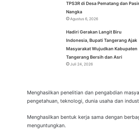
TPS3R di Desa Pematang dan Pasi
Nangka
Agustus 6, 2026
Hadiri Gerakan Langit Biru
Indonesia, Bupati Tangerang Ajak
Masyarakat Wujudkan Kabupaten
Tangerang Bersih dan Asri
Juli 24, 2026
Menghasilkan penelitian dan pengabdian masy
pengetahuan, teknologi, dunia usaha dan industr
Menghasilkan bentuk kerja sama dengan berbaga
menguntungkan.