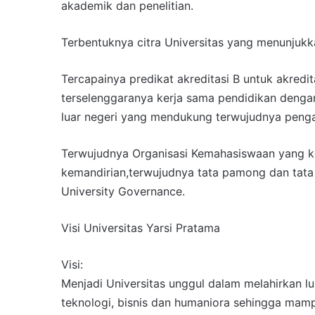
akademik dan penelitian.
Terbentuknya citra Universitas yang menunjuk
Tercapainya predikat akreditasi B untuk akredita
terselenggaranya kerja sama pendidikan denga
luar negeri yang mendukung terwujudnya penga
Terwujudnya Organisasi Kemahasiswaan yang 
kemandirian,terwujudnya tata pamong dan tata
University Governance.
Visi Universitas Yarsi Pratama
Visi:
Menjadi Universitas unggul dalam melahirkan 
teknologi, bisnis dan humaniora sehingga mampu