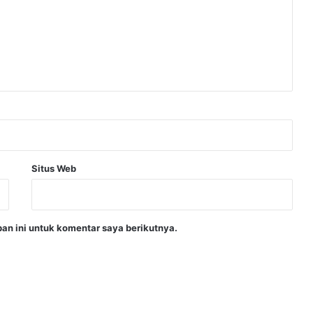
Situs Web
an ini untuk komentar saya berikutnya.