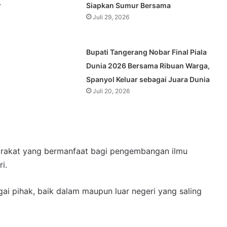
r
Siapkan Sumur Bersama
Juli 29, 2026
Bupati Tangerang Nobar Final Piala
Dunia 2026 Bersama Ribuan Warga,
Spanyol Keluar sebagai Juara Dunia
Juli 20, 2026
arakat yang bermanfaat bagi pengembangan ilmu
i.
i pihak, baik dalam maupun luar negeri yang saling