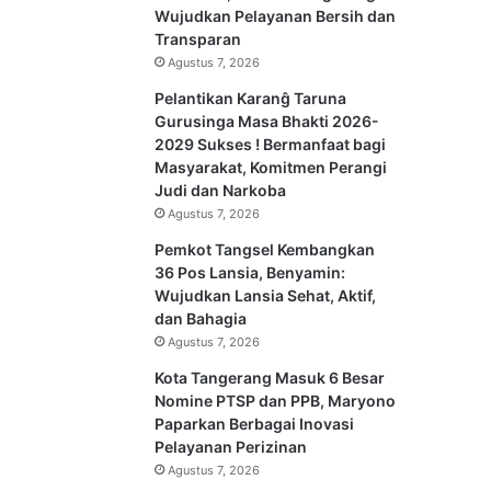
Wujudkan Pelayanan Bersih dan
Transparan
Agustus 7, 2026
Pelantikan Karanĝ Taruna
Gurusinga Masa Bhakti 2026-
2029 Sukses ! Bermanfaat bagi
Masyarakat, Komitmen Perangi
Judi dan Narkoba
Agustus 7, 2026
Pemkot Tangsel Kembangkan
36 Pos Lansia, Benyamin:
Wujudkan Lansia Sehat, Aktif,
dan Bahagia
Agustus 7, 2026
Kota Tangerang Masuk 6 Besar
Nomine PTSP dan PPB, Maryono
Paparkan Berbagai Inovasi
Pelayanan Perizinan
Agustus 7, 2026