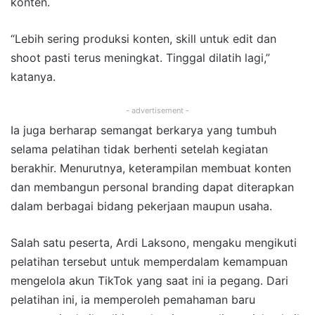
konten.
“Lebih sering produksi konten, skill untuk edit dan
shoot pasti terus meningkat. Tinggal dilatih lagi,”
katanya.
- advertisement -
Ia juga berharap semangat berkarya yang tumbuh
selama pelatihan tidak berhenti setelah kegiatan
berakhir. Menurutnya, keterampilan membuat konten
dan membangun personal branding dapat diterapkan
dalam berbagai bidang pekerjaan maupun usaha.
Salah satu peserta, Ardi Laksono, mengaku mengikuti
pelatihan tersebut untuk memperdalam kemampuan
mengelola akun TikTok yang saat ini ia pegang. Dari
pelatihan ini, ia memperoleh pemahaman baru