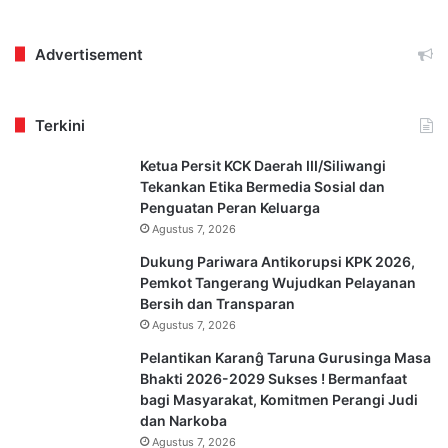
Advertisement
Terkini
Ketua Persit KCK Daerah III/Siliwangi
Tekankan Etika Bermedia Sosial dan
Penguatan Peran Keluarga
Agustus 7, 2026
Dukung Pariwara Antikorupsi KPK 2026,
Pemkot Tangerang Wujudkan Pelayanan
Bersih dan Transparan
Agustus 7, 2026
Pelantikan Karanĝ Taruna Gurusinga Masa
Bhakti 2026-2029 Sukses ! Bermanfaat
bagi Masyarakat, Komitmen Perangi Judi
dan Narkoba
Agustus 7, 2026