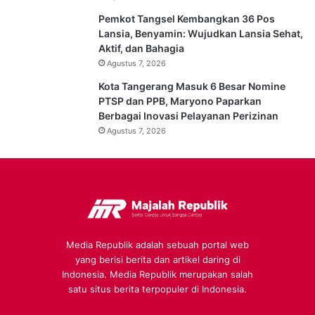
Pemkot Tangsel Kembangkan 36 Pos
Lansia, Benyamin: Wujudkan Lansia Sehat,
Aktif, dan Bahagia
Agustus 7, 2026
Kota Tangerang Masuk 6 Besar Nomine
PTSP dan PPB, Maryono Paparkan
Berbagai Inovasi Pelayanan Perizinan
Agustus 7, 2026
Media Republik adalah sebuah portal web
yang berisi berita dan artikel daring di
Indonesia. Media Republik merupakan salah
satu situs berita terpopuler di Indonesia.