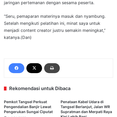
jaringan pertemanan dengan sesama peserta.
“Seru, pemaparan materinya masuk dan nyambung.
Setelah mengikuti pelatihan ini, minat saya untuk
menjadi content creator justru semakin meningkat,”
katanya.(Dan)
Rekomendasi untuk Dibaca
Pemkot Tangsel Perkuat
Penataan Kabel Udara di
Pengendalian Banjir Lewat
Tangsel Berlanjut, Jalan WR
Pengerukan Sungai Ciputat
Supratman dan Merpati Raya
Kini Lebih Rapi