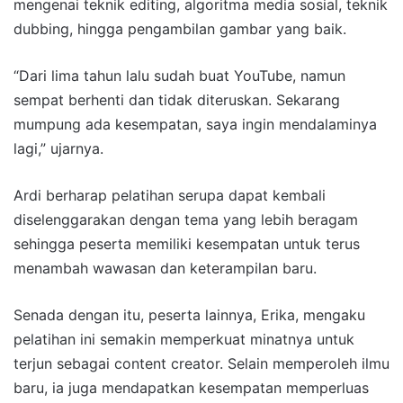
mengenai teknik editing, algoritma media sosial, teknik
dubbing, hingga pengambilan gambar yang baik.
“Dari lima tahun lalu sudah buat YouTube, namun
sempat berhenti dan tidak diteruskan. Sekarang
mumpung ada kesempatan, saya ingin mendalaminya
lagi,” ujarnya.
Ardi berharap pelatihan serupa dapat kembali
diselenggarakan dengan tema yang lebih beragam
sehingga peserta memiliki kesempatan untuk terus
menambah wawasan dan keterampilan baru.
Senada dengan itu, peserta lainnya, Erika, mengaku
pelatihan ini semakin memperkuat minatnya untuk
terjun sebagai content creator. Selain memperoleh ilmu
baru, ia juga mendapatkan kesempatan memperluas