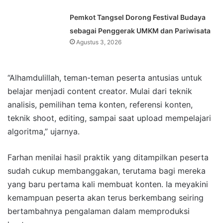
Pemkot Tangsel Dorong Festival Budaya
sebagai Penggerak UMKM dan Pariwisata
Agustus 3, 2026
“Alhamdulillah, teman-teman peserta antusias untuk
belajar menjadi content creator. Mulai dari teknik
analisis, pemilihan tema konten, referensi konten,
teknik shoot, editing, sampai saat upload mempelajari
algoritma,” ujarnya.
Farhan menilai hasil praktik yang ditampilkan peserta
sudah cukup membanggakan, terutama bagi mereka
yang baru pertama kali membuat konten. Ia meyakini
kemampuan peserta akan terus berkembang seiring
bertambahnya pengalaman dalam memproduksi