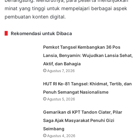
minat yang tinggi untuk mempelajari berbagai aspek
pembuatan konten digital.
Rekomendasi untuk Dibaca
Pemkot Tangsel Kembangkan 36 Pos
Lansia, Benyamin: Wujudkan Lansia Sehat,
Aktif, dan Bahagia
Agustus 7, 2026
HUT RI Ke-81 Tangsel: Khidmat, Tertib, dan
Penuh Semangat Nasionalisme
Agustus 5, 2026
Gemarikan di KPT Tandon Ciater, Pilar
Saga Ajak Masyarakat Penuhi Gizi
Seimbang
Agustus 4, 2026