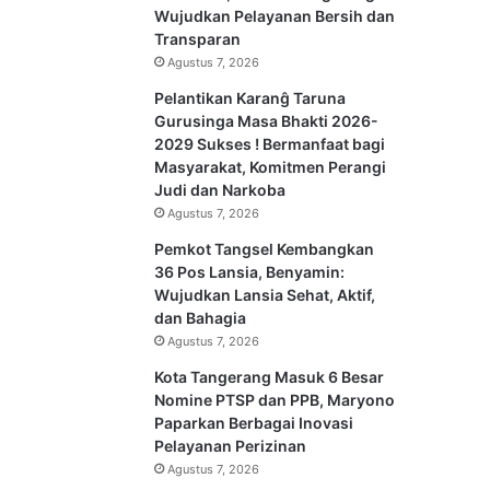
Wujudkan Pelayanan Bersih dan
Transparan
Agustus 7, 2026
Pelantikan Karanĝ Taruna
Gurusinga Masa Bhakti 2026-
2029 Sukses ! Bermanfaat bagi
Masyarakat, Komitmen Perangi
Judi dan Narkoba
Agustus 7, 2026
Pemkot Tangsel Kembangkan
36 Pos Lansia, Benyamin:
Wujudkan Lansia Sehat, Aktif,
dan Bahagia
Agustus 7, 2026
Kota Tangerang Masuk 6 Besar
Nomine PTSP dan PPB, Maryono
Paparkan Berbagai Inovasi
Pelayanan Perizinan
Agustus 7, 2026