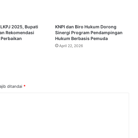
 LKPJ 2025, Bupati
KNPI dan Biro Hukum Dorong
kan Rekomendasi
Sinergi Program Pendampingan
 Perbaikan
Hukum Berbasis Pemuda
April 22, 2026
jib ditandai
*