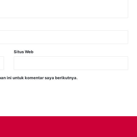
Situs Web
an ini untuk komentar saya berikutnya.