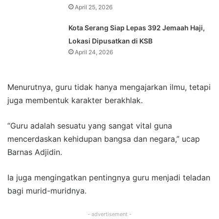
April 25, 2026
Kota Serang Siap Lepas 392 Jemaah Haji,
Lokasi Dipusatkan di KSB
April 24, 2026
Menurutnya, guru tidak hanya mengajarkan ilmu, tetapi
juga membentuk karakter berakhlak.
“Guru adalah sesuatu yang sangat vital guna
mencerdaskan kehidupan bangsa dan negara,” ucap
Barnas Adjidin.
Ia juga mengingatkan pentingnya guru menjadi teladan
bagi murid-muridnya.
- advertisement -