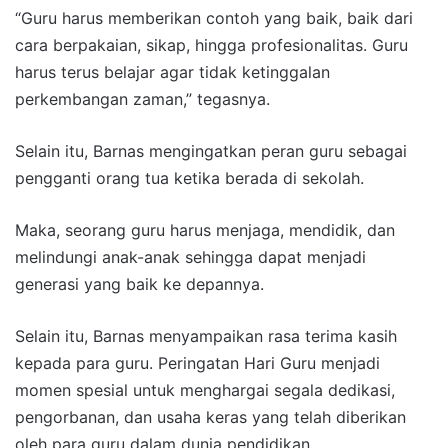
“Guru harus memberikan contoh yang baik, baik dari
cara berpakaian, sikap, hingga profesionalitas. Guru
harus terus belajar agar tidak ketinggalan
perkembangan zaman,” tegasnya.
Selain itu, Barnas mengingatkan peran guru sebagai
pengganti orang tua ketika berada di sekolah.
Maka, seorang guru harus menjaga, mendidik, dan
melindungi anak-anak sehingga dapat menjadi
generasi yang baik ke depannya.
Selain itu, Barnas menyampaikan rasa terima kasih
kepada para guru. Peringatan Hari Guru menjadi
momen spesial untuk menghargai segala dedikasi,
pengorbanan, dan usaha keras yang telah diberikan
oleh para guru dalam dunia pendidikan.