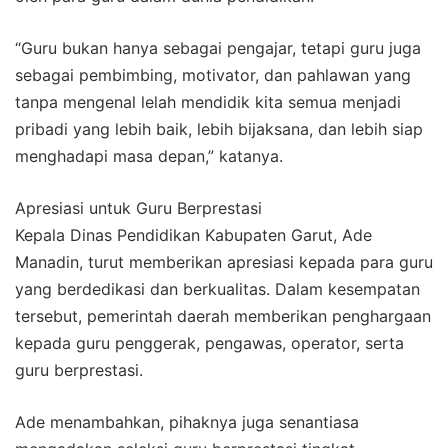
“Guru bukan hanya sebagai pengajar, tetapi guru juga
sebagai pembimbing, motivator, dan pahlawan yang
tanpa mengenal lelah mendidik kita semua menjadi
pribadi yang lebih baik, lebih bijaksana, dan lebih siap
menghadapi masa depan,” katanya.
Apresiasi untuk Guru Berprestasi
Kepala Dinas Pendidikan Kabupaten Garut, Ade
Manadin, turut memberikan apresiasi kepada para guru
yang berdedikasi dan berkualitas. Dalam kesempatan
tersebut, pemerintah daerah memberikan penghargaan
kepada guru penggerak, pengawas, operator, serta
guru berprestasi.
Ade menambahkan, pihaknya juga senantiasa