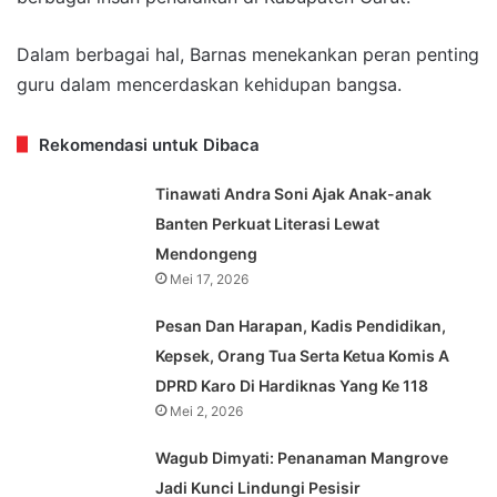
Dalam berbagai hal, Barnas menekankan peran penting
guru dalam mencerdaskan kehidupan bangsa.
Rekomendasi untuk Dibaca
Tinawati Andra Soni Ajak Anak-anak
Banten Perkuat Literasi Lewat
Mendongeng
Mei 17, 2026
Pesan Dan Harapan, Kadis Pendidikan,
Kepsek, Orang Tua Serta Ketua Komis A
DPRD Karo Di Hardiknas Yang Ke 118
Mei 2, 2026
Wagub Dimyati: Penanaman Mangrove
Jadi Kunci Lindungi Pesisir