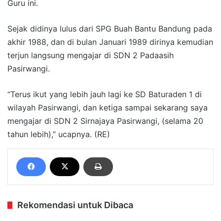
Guru ini.
Sejak didinya lulus dari SPG Buah Bantu Bandung pada
akhir 1988, dan di bulan Januari 1989 dirinya kemudian
terjun langsung mengajar di SDN 2 Padaasih
Pasirwangi.
“Terus ikut yang lebih jauh lagi ke SD Baturaden 1 di
wilayah Pasirwangi, dan ketiga sampai sekarang saya
mengajar di SDN 2 Sirnajaya Pasirwangi, (selama 20
tahun lebih),” ucapnya. (RE)
Rekomendasi untuk Dibaca