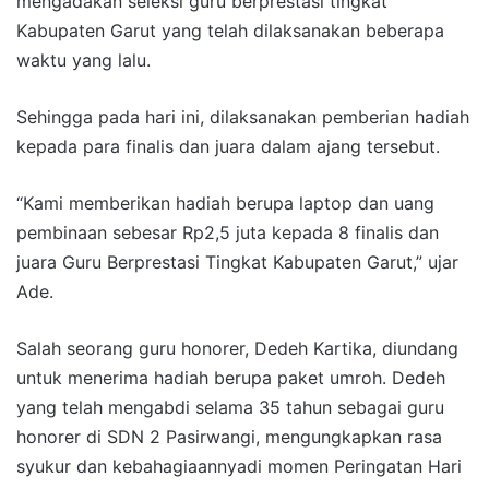
mengadakan seleksi guru berprestasi tingkat
Kabupaten Garut yang telah dilaksanakan beberapa
waktu yang lalu.
Sehingga pada hari ini, dilaksanakan pemberian hadiah
kepada para finalis dan juara dalam ajang tersebut.
“Kami memberikan hadiah berupa laptop dan uang
pembinaan sebesar Rp2,5 juta kepada 8 finalis dan
juara Guru Berprestasi Tingkat Kabupaten Garut,” ujar
Ade.
Salah seorang guru honorer, Dedeh Kartika, diundang
untuk menerima hadiah berupa paket umroh. Dedeh
yang telah mengabdi selama 35 tahun sebagai guru
honorer di SDN 2 Pasirwangi, mengungkapkan rasa
syukur dan kebahagiaannyadi momen Peringatan Hari