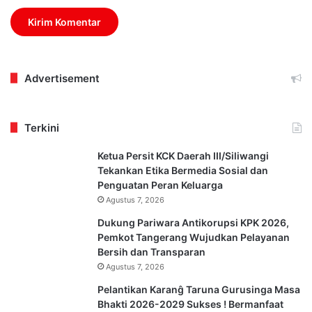
Advertisement
Terkini
Ketua Persit KCK Daerah III/Siliwangi
Tekankan Etika Bermedia Sosial dan
Penguatan Peran Keluarga
Agustus 7, 2026
Dukung Pariwara Antikorupsi KPK 2026,
Pemkot Tangerang Wujudkan Pelayanan
Bersih dan Transparan
Agustus 7, 2026
Pelantikan Karanĝ Taruna Gurusinga Masa
Bhakti 2026-2029 Sukses ! Bermanfaat