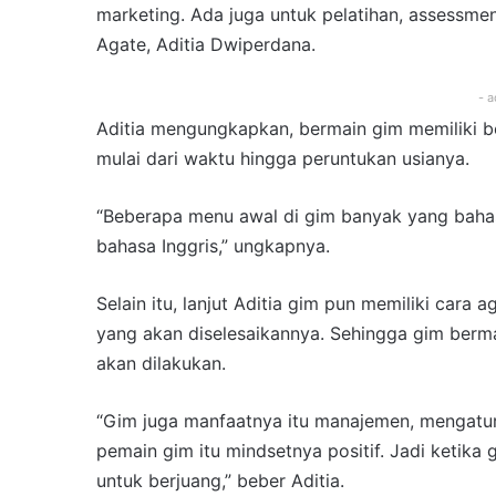
marketing. Ada juga untuk pelatihan, assessment
Agate, Aditia Dwiperdana.
- a
Aditia mengungkapkan, bermain gim memiliki 
mulai dari waktu hingga peruntukan usianya.
“Beberapa menu awal di gim banyak yang bahasa 
bahasa Inggris,” ungkapnya.
Selain itu, lanjut Aditia gim pun memiliki cara 
yang akan diselesaikannya. Sehingga gim berm
akan dilakukan.
“Gim juga manfaatnya itu manajemen, mengatur f
pemain gim itu mindsetnya positif. Jadi ketika
untuk berjuang,” beber Aditia.