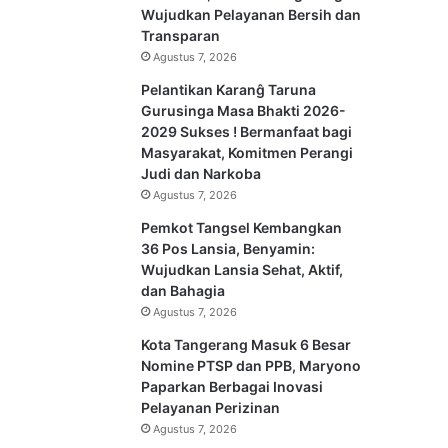
Wujudkan Pelayanan Bersih dan
Transparan
Agustus 7, 2026
Pelantikan Karanĝ Taruna
Gurusinga Masa Bhakti 2026-
2029 Sukses ! Bermanfaat bagi
Masyarakat, Komitmen Perangi
Judi dan Narkoba
Agustus 7, 2026
Pemkot Tangsel Kembangkan
36 Pos Lansia, Benyamin:
Wujudkan Lansia Sehat, Aktif,
dan Bahagia
Agustus 7, 2026
Kota Tangerang Masuk 6 Besar
Nomine PTSP dan PPB, Maryono
Paparkan Berbagai Inovasi
Pelayanan Perizinan
Agustus 7, 2026