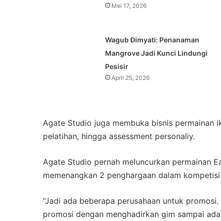
Mei 17, 2026
Wagub Dimyati: Penanaman
Mangrove Jadi Kunci Lindungi
Pesisir
April 25, 2026
Agate Studio juga membuka bisnis permainan ik
pelatihan, hingga assessment personaliy.
Agate Studio pernah meluncurkan permainan Ear
memenangkan 2 penghargaan dalam kompetisi 
“Jadi ada beberapa perusahaan untuk promosi.
promosi dengan menghadirkan gim sampai ada ka