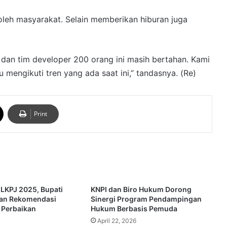
 oleh masyarakat. Selain memberikan hiburan juga
e dan tim developer 200 orang ini masih bertahan. Kami
mengikuti tren yang ada saat ini,” tandasnya. (Re)
Print
 LKPJ 2025, Bupati
KNPI dan Biro Hukum Dorong
kan Rekomendasi
Sinergi Program Pendampingan
 Perbaikan
Hukum Berbasis Pemuda
April 22, 2026