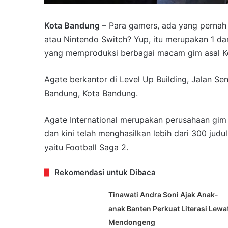
Kota Bandung
– Para gamers, ada yang pernah 
atau Nintendo Switch? Yup, itu merupakan 1 dar
yang memproduksi berbagai macam gim asal K
Agate berkantor di Level Up Building, Jalan S
Bandung, Kota Bandung.
Agate International merupakan perusahaan gim 
dan kini telah menghasilkan lebih dari 300 judu
yaitu Football Saga 2.
Rekomendasi untuk Dibaca
Tinawati Andra Soni Ajak Anak-
anak Banten Perkuat Literasi Lewa
Mendongeng