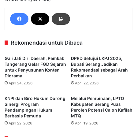
Rekomendasi untuk Dibaca
Gali Jati Diri Daerah, Pemkab
DPRD Setujui LKPJ 2025,
Tangerang Gelar FGD Sejarah
Bupati Serang Jadikan
untuk Penyusunan Konten
Rekomendasi sebagai Arah
Diorama
Perbaikan
April 24, 2026
April 22, 2026
KNPI dan Biro Hukum Dorong
Melalui Pembinaan, LPTQ
Sinergi Program
Kabupaten Serang Puas
Pendampingan Hukum
Peroleh Potensi Calon Kafilah
Berbasis Pemuda
MTQ
April 22, 2026
April 19, 2026