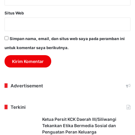
Situs Web
Simpan nama, email, dan situs web saya pada peramban ini
untuk komentar saya berikutnya.
Advertisement
Terkini
Ketua Persit KCK Daerah III/Siliwangi
Tekankan Etika Bermedia Sosial dan
Penguatan Peran Keluarga