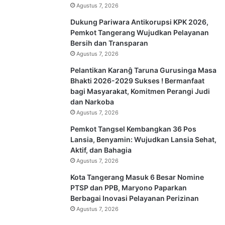
Agustus 7, 2026
Dukung Pariwara Antikorupsi KPK 2026,
Pemkot Tangerang Wujudkan Pelayanan
Bersih dan Transparan
Agustus 7, 2026
Pelantikan Karanĝ Taruna Gurusinga Masa
Bhakti 2026-2029 Sukses ! Bermanfaat
bagi Masyarakat, Komitmen Perangi Judi
dan Narkoba
Agustus 7, 2026
Pemkot Tangsel Kembangkan 36 Pos
Lansia, Benyamin: Wujudkan Lansia Sehat,
Aktif, dan Bahagia
Agustus 7, 2026
Kota Tangerang Masuk 6 Besar Nomine
PTSP dan PPB, Maryono Paparkan
Berbagai Inovasi Pelayanan Perizinan
Agustus 7, 2026