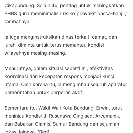
Cikapundung. Selain itu, penting untuk meningkatkan
PHBS guna meminimalisir risiko penyakit pasca-banjir,”
tambahnya.
Ia juga menginstruksikan dinas terkait, camat, dan
lurah, diminta untuk terus memantau kondisi
wilayahnya masing-masing.
Menurutnya, dalam situasi seperti ini, efektivitas
koordinasi dan kecepatan respons menjadi kunci
utama. Oleh karena itu, ia mengimbau seluruh aparatur
pemerintahan untuk berperan aktif.
Sementara itu, Wakil Wali Kota Bandung, Erwin, turut
meninjau kondisi di Rusunawa Cingised, Arcamanik,
dan Babakan Ciamis, Sumur Bandung dan sejumlah
lokasi lainnya. (Red)