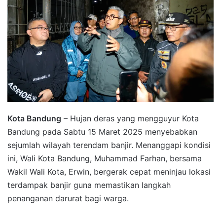
Kota Bandung
– Hujan deras yang mengguyur Kota
Bandung pada Sabtu 15 Maret 2025 menyebabkan
sejumlah wilayah terendam banjir. Menanggapi kondisi
ini, Wali Kota Bandung, Muhammad Farhan, bersama
Wakil Wali Kota, Erwin, bergerak cepat meninjau lokasi
terdampak banjir guna memastikan langkah
penanganan darurat bagi warga.