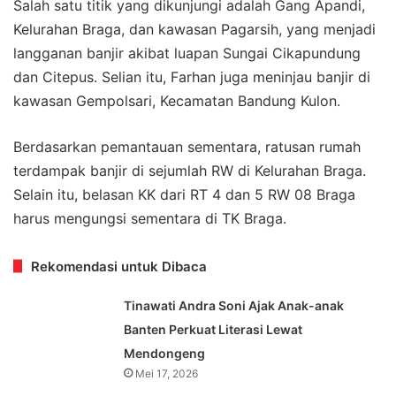
Salah satu titik yang dikunjungi adalah Gang Apandi,
Kelurahan Braga, dan kawasan Pagarsih, yang menjadi
langganan banjir akibat luapan Sungai Cikapundung
dan Citepus. Selian itu, Farhan juga meninjau banjir di
kawasan Gempolsari, Kecamatan Bandung Kulon.
Berdasarkan pemantauan sementara, ratusan rumah
terdampak banjir di sejumlah RW di Kelurahan Braga.
Selain itu, belasan KK dari RT 4 dan 5 RW 08 Braga
harus mengungsi sementara di TK Braga.
Rekomendasi untuk Dibaca
Tinawati Andra Soni Ajak Anak-anak
Banten Perkuat Literasi Lewat
Mendongeng
Mei 17, 2026