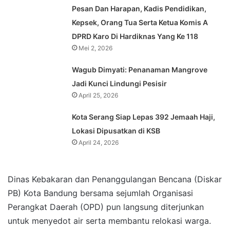
Pesan Dan Harapan, Kadis Pendidikan,
Kepsek, Orang Tua Serta Ketua Komis A
DPRD Karo Di Hardiknas Yang Ke 118
Mei 2, 2026
Wagub Dimyati: Penanaman Mangrove
Jadi Kunci Lindungi Pesisir
April 25, 2026
Kota Serang Siap Lepas 392 Jemaah Haji,
Lokasi Dipusatkan di KSB
April 24, 2026
Dinas Kebakaran dan Penanggulangan Bencana (Diskar
PB) Kota Bandung bersama sejumlah Organisasi
Perangkat Daerah (OPD) pun langsung diterjunkan
untuk menyedot air serta membantu relokasi warga.