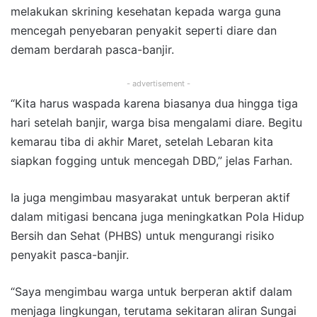
melakukan skrining kesehatan kepada warga guna
mencegah penyebaran penyakit seperti diare dan
demam berdarah pasca-banjir.
- advertisement -
“Kita harus waspada karena biasanya dua hingga tiga
hari setelah banjir, warga bisa mengalami diare. Begitu
kemarau tiba di akhir Maret, setelah Lebaran kita
siapkan fogging untuk mencegah DBD,” jelas Farhan.
Ia juga mengimbau masyarakat untuk berperan aktif
dalam mitigasi bencana juga meningkatkan Pola Hidup
Bersih dan Sehat (PHBS) untuk mengurangi risiko
penyakit pasca-banjir.
“Saya mengimbau warga untuk berperan aktif dalam
menjaga lingkungan, terutama sekitaran aliran Sungai