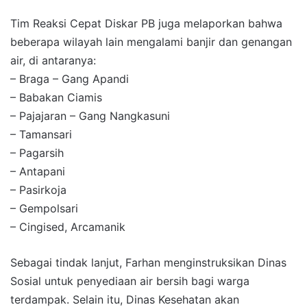
Tim Reaksi Cepat Diskar PB juga melaporkan bahwa
beberapa wilayah lain mengalami banjir dan genangan
air, di antaranya:
– Braga – Gang Apandi
– Babakan Ciamis
– Pajajaran – Gang Nangkasuni
– Tamansari
– Pagarsih
– Antapani
– Pasirkoja
– Gempolsari
– Cingised, Arcamanik
Sebagai tindak lanjut, Farhan menginstruksikan Dinas
Sosial untuk penyediaan air bersih bagi warga
terdampak. Selain itu, Dinas Kesehatan akan