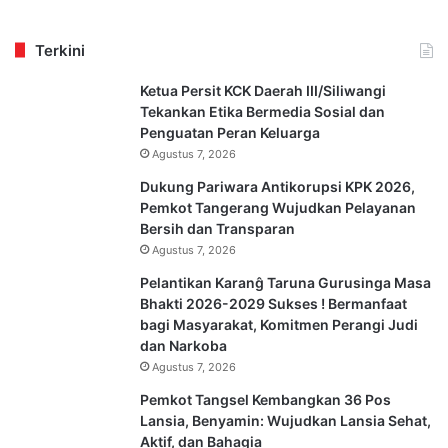
Terkini
Ketua Persit KCK Daerah III/Siliwangi
Tekankan Etika Bermedia Sosial dan
Penguatan Peran Keluarga
Agustus 7, 2026
Dukung Pariwara Antikorupsi KPK 2026,
Pemkot Tangerang Wujudkan Pelayanan
Bersih dan Transparan
Agustus 7, 2026
Pelantikan Karanĝ Taruna Gurusinga Masa
Bhakti 2026-2029 Sukses ! Bermanfaat
bagi Masyarakat, Komitmen Perangi Judi
dan Narkoba
Agustus 7, 2026
Pemkot Tangsel Kembangkan 36 Pos
Lansia, Benyamin: Wujudkan Lansia Sehat,
Aktif, dan Bahagia