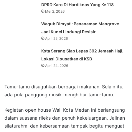
DPRD Karo Di Hardiknas Yang Ke 118
Mei 2, 2026
Wagub Dimyati: Penanaman Mangrove
Jadi Kunci Lindungi Pesisir
April 25, 2026
Kota Serang Siap Lepas 392 Jemaah Haji,
Lokasi Dipusatkan di KSB
April 24, 2026
Tamu-tamu disuguhkan berbagai makanan. Selain itu,
ada pula panggung musik menghibur tamu-tamu.
Kegiatan open house Wali Kota Medan ini berlangsung
dalam suasana rileks dan penuh kekeluargaan. Jalinan
silaturahmi dan kebersamaan tampak begitu menguat