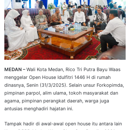
MEDAN –
Wali Kota Medan, Rico Tri Putra Bayu Waas
menggelar Open House Idulfitri 1446 H di rumah
dinasnya, Senin (31/3/2025). Selain unsur Forkopimda,
pimpinan parpol, alim ulama, tokoh masyarakat dan
agama, pimpinan perangkat daerah, warga juga
antusias menghadiri hajatan ini.
Tampak hadir di awal-awal open house itu antara lain