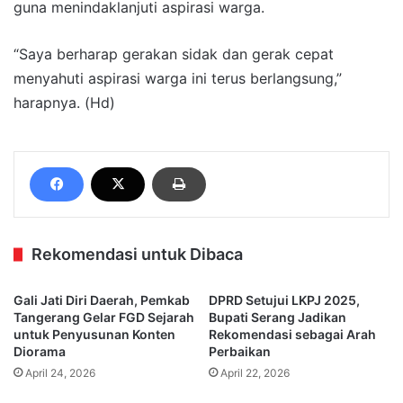
guna menindaklanjuti aspirasi warga.
“Saya berharap gerakan sidak dan gerak cepat
menyahuti aspirasi warga ini terus berlangsung,”
harapnya. (Hd)
Rekomendasi untuk Dibaca
Gali Jati Diri Daerah, Pemkab
DPRD Setujui LKPJ 2025,
Tangerang Gelar FGD Sejarah
Bupati Serang Jadikan
untuk Penyusunan Konten
Rekomendasi sebagai Arah
Diorama
Perbaikan
April 24, 2026
April 22, 2026