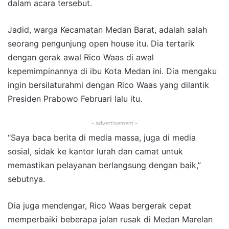
dalam acara tersebut.
Jadid, warga Kecamatan Medan Barat, adalah salah
seorang pengunjung open house itu. Dia tertarik
dengan gerak awal Rico Waas di awal
kepemimpinannya di ibu Kota Medan ini. Dia mengaku
ingin bersilaturahmi dengan Rico Waas yang dilantik
Presiden Prabowo Februari lalu itu.
- advertisement -
“Saya baca berita di media massa, juga di media
sosial, sidak ke kantor lurah dan camat untuk
memastikan pelayanan berlangsung dengan baik,”
sebutnya.
Dia juga mendengar, Rico Waas bergerak cepat
memperbaiki beberapa jalan rusak di Medan Marelan