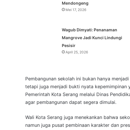
Mendongeng
Mei 17, 2026
Wagub Dimyati: Penanaman
Mangrove Jadi Kunci Lindungi
Pesisir
April 25, 2026
Pembangunan sekolah ini bukan hanya menjadi b
tetapi juga menjadi bukti nyata kepemimpinan 
Pemerintah Kota Serang melalui Dinas Pendidi
agar pembangunan dapat segera dimulai.
Wali Kota Serang juga menekankan bahwa sekola
namun juga pusat pembinaan karakter dan pres