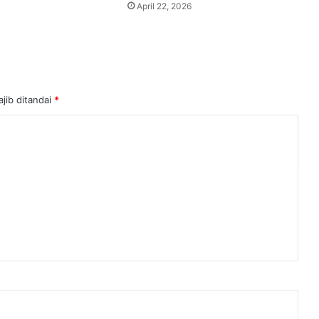
April 22, 2026
jib ditandai
*