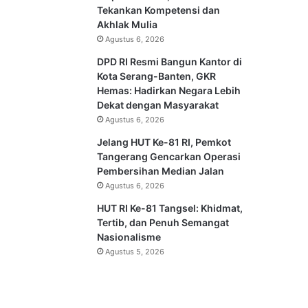
Tekankan Kompetensi dan
Akhlak Mulia
Agustus 6, 2026
DPD RI Resmi Bangun Kantor di
Kota Serang-Banten, GKR
Hemas: Hadirkan Negara Lebih
Dekat dengan Masyarakat
Agustus 6, 2026
Jelang HUT Ke-81 RI, Pemkot
Tangerang Gencarkan Operasi
Pembersihan Median Jalan
Agustus 6, 2026
HUT RI Ke-81 Tangsel: Khidmat,
Tertib, dan Penuh Semangat
Nasionalisme
Agustus 5, 2026