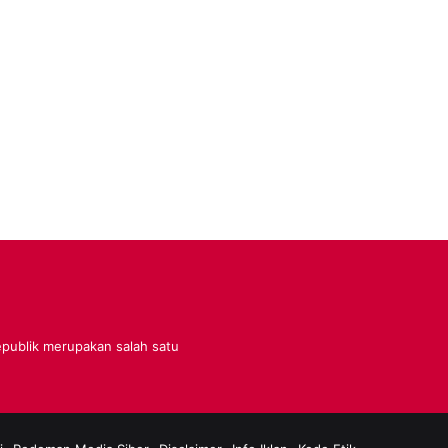
Republik merupakan salah satu