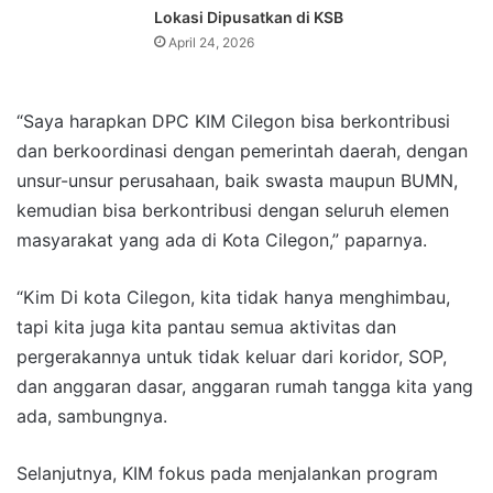
Lokasi Dipusatkan di KSB
April 24, 2026
“Saya harapkan DPC KIM Cilegon bisa berkontribusi
dan berkoordinasi dengan pemerintah daerah, dengan
unsur-unsur perusahaan, baik swasta maupun BUMN,
kemudian bisa berkontribusi dengan seluruh elemen
masyarakat yang ada di Kota Cilegon,” paparnya.
“Kim Di kota Cilegon, kita tidak hanya menghimbau,
tapi kita juga kita pantau semua aktivitas dan
pergerakannya untuk tidak keluar dari koridor, SOP,
dan anggaran dasar, anggaran rumah tangga kita yang
ada, sambungnya.
Selanjutnya, KIM fokus pada menjalankan program