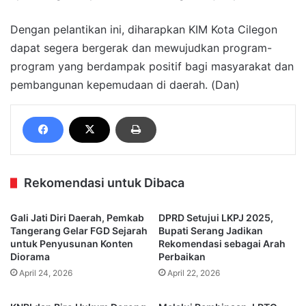
Dengan pelantikan ini, diharapkan KIM Kota Cilegon
dapat segera bergerak dan mewujudkan program-
program yang berdampak positif bagi masyarakat dan
pembangunan kepemudaan di daerah. (Dan)
Rekomendasi untuk Dibaca
Gali Jati Diri Daerah, Pemkab
DPRD Setujui LKPJ 2025,
Tangerang Gelar FGD Sejarah
Bupati Serang Jadikan
untuk Penyusunan Konten
Rekomendasi sebagai Arah
Diorama
Perbaikan
April 24, 2026
April 22, 2026