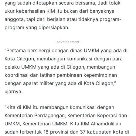
yang sudah ditetapkan secara bersama, Jadi tolak
ukur keberhasilan KIM itu bukan dari banyaknya
anggota, tapi dari berjalan atau tidaknya program-
program yang dipersiapkan.
- advertisement -
“Pertama bersinergi dengan dinas UMKM yang ada di
Kota Cilegon, membangun komunikasi dengan para
pelaku UMKM yang ada di Cilegon, membangun
koordinasi dan latihan pembinaan kepemimpinan
dengan aparat militer yang ada di Kota Cilegon,”
ujarnya.
“Kita di KIM itu membangun komunikasi dengan
Kementerian Perdagangan, Kementerian Koperasi dan
UMKM, Kementerian UMKM. Kita KIM Alhamdulillah
sudah terbentuk 18 provinsi dan 37 kabupaten kota di