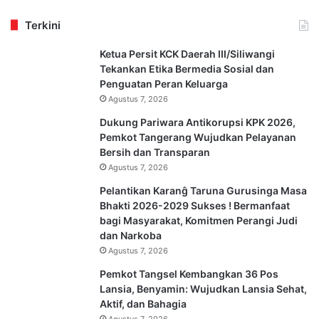
Terkini
Ketua Persit KCK Daerah III/Siliwangi
Tekankan Etika Bermedia Sosial dan
Penguatan Peran Keluarga
Agustus 7, 2026
Dukung Pariwara Antikorupsi KPK 2026,
Pemkot Tangerang Wujudkan Pelayanan
Bersih dan Transparan
Agustus 7, 2026
Pelantikan Karanĝ Taruna Gurusinga Masa
Bhakti 2026-2029 Sukses ! Bermanfaat
bagi Masyarakat, Komitmen Perangi Judi
dan Narkoba
Agustus 7, 2026
Pemkot Tangsel Kembangkan 36 Pos
Lansia, Benyamin: Wujudkan Lansia Sehat,
Aktif, dan Bahagia
Agustus 7, 2026