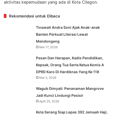
aktivitas kepemudaan yang ada di Kota Cilegon.
Rekomendasi untuk Dibaca
Tinawati Andra Soni Ajak Anak-anak
Banten Perkuat Literasi Lewat
Mendongeng
Mei 17, 2026
Pesan Dan Harapan, Kadis Pendidikan,
Kepsek, Orang Tua Serta Ketua Komis A
DPRD Karo Di Hardiknas Yang Ke 118
Mei 2, 2026
Wagub Dimyati: Penanaman Mangrove
Jadi Kunci Lindungi Pesisir
April 25, 2026
Kota Serang Siap Lepas 392 Jemaah Haji,