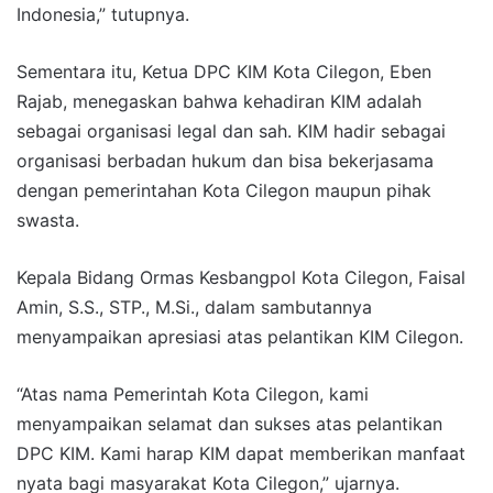
Indonesia,” tutupnya.
Sementara itu, Ketua DPC KIM Kota Cilegon, Eben
Rajab, menegaskan bahwa kehadiran KIM adalah
sebagai organisasi legal dan sah. KIM hadir sebagai
organisasi berbadan hukum dan bisa bekerjasama
dengan pemerintahan Kota Cilegon maupun pihak
swasta.
Kepala Bidang Ormas Kesbangpol Kota Cilegon, Faisal
Amin, S.S., STP., M.Si., dalam sambutannya
menyampaikan apresiasi atas pelantikan KIM Cilegon.
“Atas nama Pemerintah Kota Cilegon, kami
menyampaikan selamat dan sukses atas pelantikan
DPC KIM. Kami harap KIM dapat memberikan manfaat
nyata bagi masyarakat Kota Cilegon,” ujarnya.