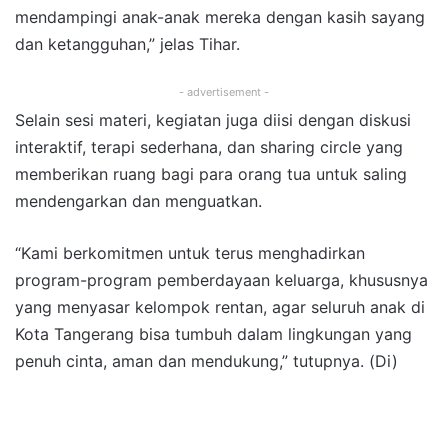
mendampingi anak-anak mereka dengan kasih sayang
dan ketangguhan,” jelas Tihar.
- advertisement -
Selain sesi materi, kegiatan juga diisi dengan diskusi
interaktif, terapi sederhana, dan sharing circle yang
memberikan ruang bagi para orang tua untuk saling
mendengarkan dan menguatkan.
“Kami berkomitmen untuk terus menghadirkan
program-program pemberdayaan keluarga, khususnya
yang menyasar kelompok rentan, agar seluruh anak di
Kota Tangerang bisa tumbuh dalam lingkungan yang
penuh cinta, aman dan mendukung,” tutupnya. (Di)