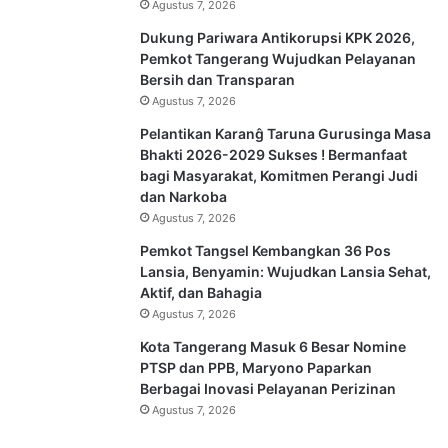
Agustus 7, 2026
Dukung Pariwara Antikorupsi KPK 2026,
Pemkot Tangerang Wujudkan Pelayanan
Bersih dan Transparan
Agustus 7, 2026
Pelantikan Karanĝ Taruna Gurusinga Masa
Bhakti 2026-2029 Sukses ! Bermanfaat
bagi Masyarakat, Komitmen Perangi Judi
dan Narkoba
Agustus 7, 2026
Pemkot Tangsel Kembangkan 36 Pos
Lansia, Benyamin: Wujudkan Lansia Sehat,
Aktif, dan Bahagia
Agustus 7, 2026
Kota Tangerang Masuk 6 Besar Nomine
PTSP dan PPB, Maryono Paparkan
Berbagai Inovasi Pelayanan Perizinan
Agustus 7, 2026