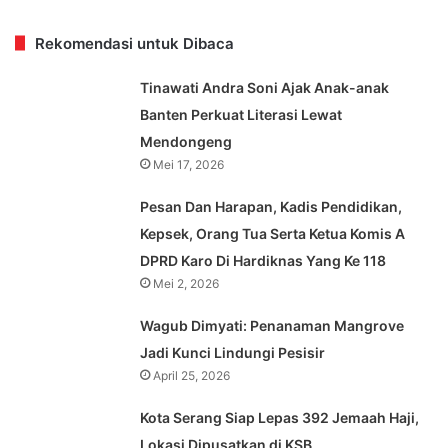
Rekomendasi untuk Dibaca
Tinawati Andra Soni Ajak Anak-anak
Banten Perkuat Literasi Lewat
Mendongeng
Mei 17, 2026
Pesan Dan Harapan, Kadis Pendidikan,
Kepsek, Orang Tua Serta Ketua Komis A
DPRD Karo Di Hardiknas Yang Ke 118
Mei 2, 2026
Wagub Dimyati: Penanaman Mangrove
Jadi Kunci Lindungi Pesisir
April 25, 2026
Kota Serang Siap Lepas 392 Jemaah Haji,
Lokasi Dipusatkan di KSB