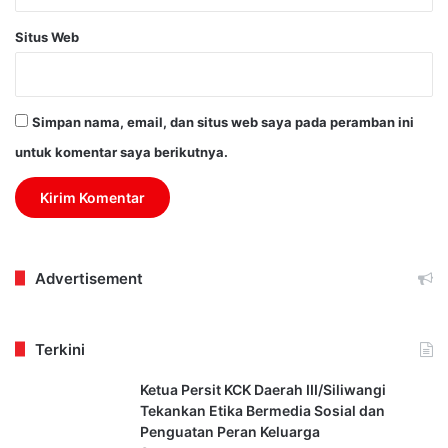
Situs Web
Simpan nama, email, dan situs web saya pada peramban ini
untuk komentar saya berikutnya.
Advertisement
Terkini
Ketua Persit KCK Daerah III/Siliwangi
Tekankan Etika Bermedia Sosial dan
Penguatan Peran Keluarga