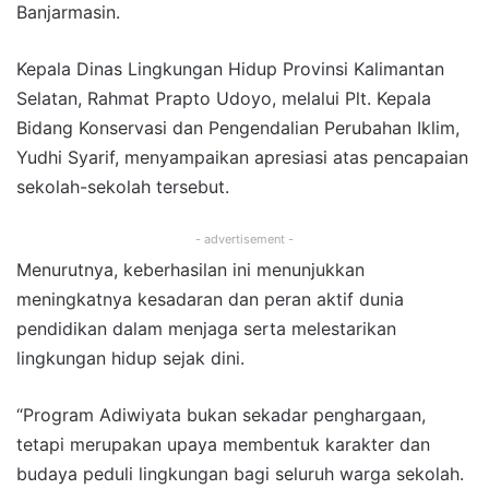
Banjarmasin.
Kepala Dinas Lingkungan Hidup Provinsi Kalimantan
Selatan, Rahmat Prapto Udoyo, melalui Plt. Kepala
Bidang Konservasi dan Pengendalian Perubahan Iklim,
Yudhi Syarif, menyampaikan apresiasi atas pencapaian
sekolah-sekolah tersebut.
- advertisement -
Menurutnya, keberhasilan ini menunjukkan
meningkatnya kesadaran dan peran aktif dunia
pendidikan dalam menjaga serta melestarikan
lingkungan hidup sejak dini.
“Program Adiwiyata bukan sekadar penghargaan,
tetapi merupakan upaya membentuk karakter dan
budaya peduli lingkungan bagi seluruh warga sekolah.