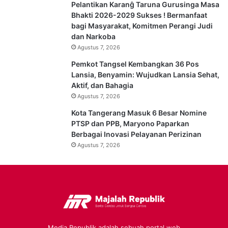
Pelantikan Karanĝ Taruna Gurusinga Masa
Bhakti 2026-2029 Sukses ! Bermanfaat
bagi Masyarakat, Komitmen Perangi Judi
dan Narkoba
Agustus 7, 2026
Pemkot Tangsel Kembangkan 36 Pos
Lansia, Benyamin: Wujudkan Lansia Sehat,
Aktif, dan Bahagia
Agustus 7, 2026
Kota Tangerang Masuk 6 Besar Nomine
PTSP dan PPB, Maryono Paparkan
Berbagai Inovasi Pelayanan Perizinan
Agustus 7, 2026
Media Republik adalah sebuah portal web