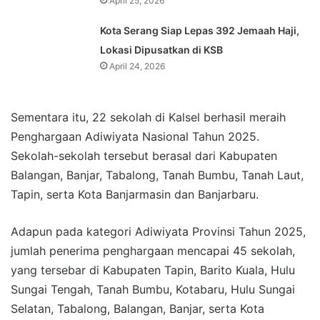
April 25, 2026
Kota Serang Siap Lepas 392 Jemaah Haji,
Lokasi Dipusatkan di KSB
April 24, 2026
Sementara itu, 22 sekolah di Kalsel berhasil meraih
Penghargaan Adiwiyata Nasional Tahun 2025.
Sekolah-sekolah tersebut berasal dari Kabupaten
Balangan, Banjar, Tabalong, Tanah Bumbu, Tanah Laut,
Tapin, serta Kota Banjarmasin dan Banjarbaru.
Adapun pada kategori Adiwiyata Provinsi Tahun 2025,
jumlah penerima penghargaan mencapai 45 sekolah,
yang tersebar di Kabupaten Tapin, Barito Kuala, Hulu
Sungai Tengah, Tanah Bumbu, Kotabaru, Hulu Sungai
Selatan, Tabalong, Balangan, Banjar, serta Kota