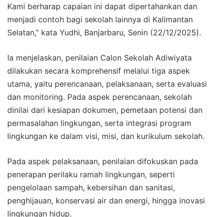
Kami berharap capaian ini dapat dipertahankan dan
menjadi contoh bagi sekolah lainnya di Kalimantan
Selatan,” kata Yudhi, Banjarbaru, Senin (22/12/2025).
Ia menjelaskan, penilaian Calon Sekolah Adiwiyata
dilakukan secara komprehensif melalui tiga aspek
utama, yaitu perencanaan, pelaksanaan, serta evaluasi
dan monitoring. Pada aspek perencanaan, sekolah
dinilai dari kesiapan dokumen, pemetaan potensi dan
permasalahan lingkungan, serta integrasi program
lingkungan ke dalam visi, misi, dan kurikulum sekolah.
Pada aspek pelaksanaan, penilaian difokuskan pada
penerapan perilaku ramah lingkungan, seperti
pengelolaan sampah, kebersihan dan sanitasi,
penghijauan, konservasi air dan energi, hingga inovasi
lingkungan hidup.