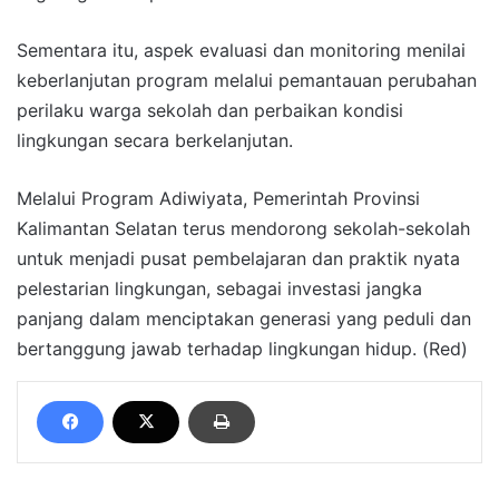
Sementara itu, aspek evaluasi dan monitoring menilai
keberlanjutan program melalui pemantauan perubahan
perilaku warga sekolah dan perbaikan kondisi
lingkungan secara berkelanjutan.
Melalui Program Adiwiyata, Pemerintah Provinsi
Kalimantan Selatan terus mendorong sekolah-sekolah
untuk menjadi pusat pembelajaran dan praktik nyata
pelestarian lingkungan, sebagai investasi jangka
panjang dalam menciptakan generasi yang peduli dan
bertanggung jawab terhadap lingkungan hidup. (Red)