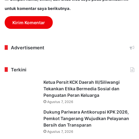
untuk komentar saya berikutnya.
Advertisement
Terkini
Ketua Persit KCK Daerah III/Siliwangi
Tekankan Etika Bermedia Sosial dan
Penguatan Peran Keluarga
Agustus 7, 2026
Dukung Pariwara Antikorupsi KPK 2026,
Pemkot Tangerang Wujudkan Pelayanan
Bersih dan Transparan
Agustus 7, 2026