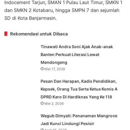
Indocement Tarjun, SMAN 1 Pulau Laut Timur, SMKN 1
dan SMKN 2 Kotabaru, hingga SMPN 7 dan sejumlah
SD di Kota Banjarmasin.
Rekomendasi untuk Dibaca
Tinawati Andra Soni Ajak Anak-anak
Banten Perkuat Literasi Lewat
Mendongeng
Mei 17, 2026
Pesan Dan Harapan, Kadis Pendidikan,
Kepsek, Orang Tua Serta Ketua Komis A
DPRD Karo Di Hardiknas Yang Ke 118
Mei 2, 2026
Wagub Dimyati: Penanaman Mangrove
Jadi Kunci Lindungi Pesisir